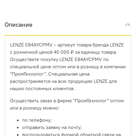
Описание
LENZE E84AYCPMV – артикул товара бренда LENZE
с розничной ценой 45 000 ₽ за единицу товара.
Осуществите покупку LENZE E84AYCPMV по
специальной цене оптом или в розницу в компании
"ПромТехнолог". Специальная цена
распространяется на всю продукцию LENZE для
наших постоянных клиентов.
Осуществить заказ в фирме "ПромТехнолог" оптом
или в розницу можно:
по телефону;
отправить заявку на почту;
воспользоваться формой обратной связи на