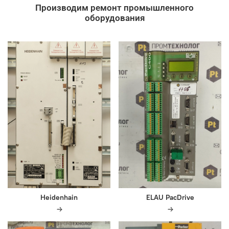
Производим ремонт промышленного
оборудования
Heidenhain
ELAU PacDrive