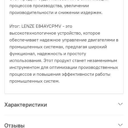
процессов производства, увеличении
производительности и снижении издержек.
Итог: LENZE E84AYCPMV - это
высокотехнологичное устройство, которое
обеспечивает надежное управление двигателями в
промышленных системах, предлагая широкий
функционал, надежность и простоту
использования. Этот продукт станет незаменимым
инструментом для оптимизации производственных
процессов и повышения эффективности работы
промышленных систем.
Характеристики
Отзывы