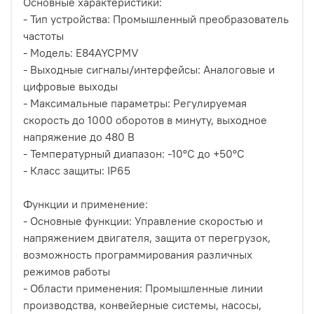
Основные характеристики:
- Тип устройства: Промышленный преобразователь
частоты
- Модель: E84AYCPMV
- Выходные сигналы/интерфейсы: Аналоговые и
цифровые выходы
- Максимальные параметры: Регулируемая
скорость до 1000 оборотов в минуту, выходное
напряжение до 480 В
- Температурный диапазон: -10°C до +50°C
- Класс защиты: IP65
Функции и применение:
- Основные функции: Управление скоростью и
напряжением двигателя, защита от перегрузок,
возможность программирования различных
режимов работы
- Области применения: Промышленные линии
производства, конвейерные системы, насосы,