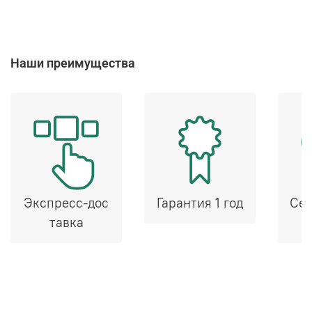
Наши преимущества
Экспресс-дос
Гарантия 1 год
Сер
тавка