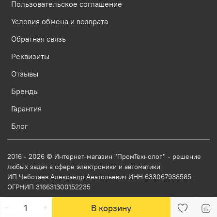
Пользовательское соглашение
Условия обмена и возврата
Обратная связь
Реквизиты
Отзывы
Бренды
Гарантия
Блог
2016 - 2026 © Интернет-магазин "ПромТехнолог" - решение
любых задач в сфере электроники и автоматики
ИП Чеботаев Александр Анатольевич ИНН 633067938585
ОГРНИП 316631300152235
В корзину