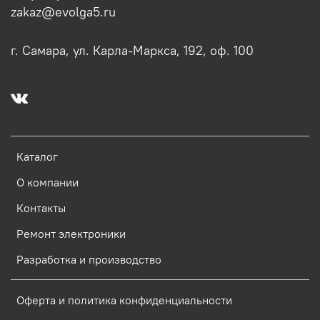
zakaz@evolga5.ru
г. Самара, ул. Карла-Маркса, 192, оф. 100
Каталог
О компании
Контакты
Ремонт электроники
Разработка и производство
Оферта и политика конфиденциальности