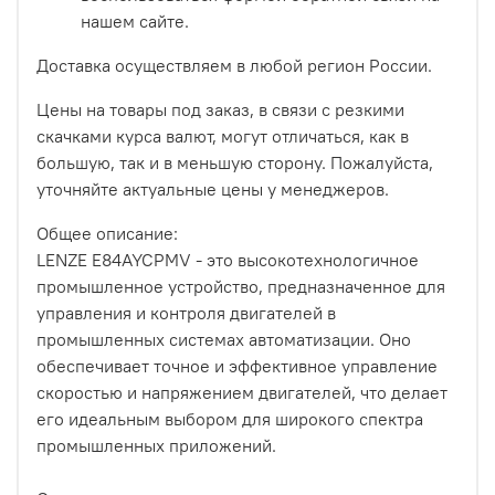
нашем сайте.
Доставка осуществляем в любой регион России.
Цены на товары под заказ, в связи с резкими
скачками курса валют, могут отличаться, как в
большую, так и в меньшую сторону. Пожалуйста,
уточняйте актуальные цены у менеджеров.
Общее описание:
LENZE E84AYCPMV - это высокотехнологичное
промышленное устройство, предназначенное для
управления и контроля двигателей в
промышленных системах автоматизации. Оно
обеспечивает точное и эффективное управление
скоростью и напряжением двигателей, что делает
его идеальным выбором для широкого спектра
промышленных приложений.