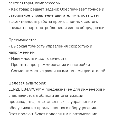
вентиляторы, компрессоры
- Как товар решает задачи: Обеспечивает точное и
стабильное управление двигателями, повышает
эффективность работы промышленных систем,
снижает энергопотребление и износ оборудования
Преимущества:
- Высокая точность управления скоростью и
напряжением
- Надежность и долговечность
- Простота программирования и настройки
- Совместимость с различными типами двигателей
Целевая аудитория:
LENZE E84AYCPMV предназначен для инженеров и
специалистов в области автоматизации
производства, ответственных за управление и
обслуживание промышленного оборудования.
Этот продукт будет полезен им в оптимизации