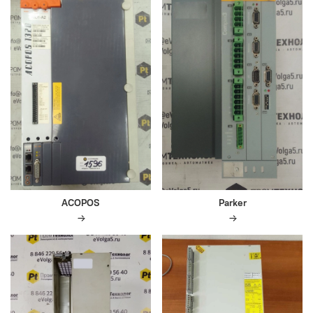
ACOPOS
Parker