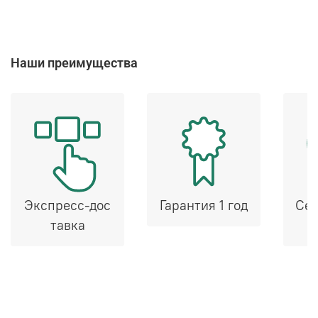
Наши преимущества
Экспресс-дос
Гарантия 1 год
Сер
тавка