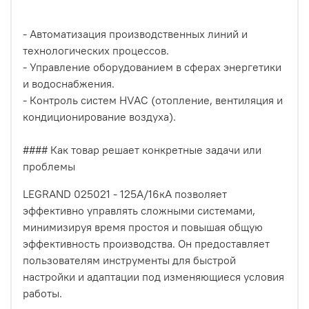
- Автоматизация производственных линий и
технологических процессов.
- Управление оборудованием в сферах энергетики
и водоснабжения.
- Контроль систем HVAC (отопление, вентиляция и
кондиционирование воздуха).
#### Как товар решает конкретные задачи или
проблемы
LEGRAND 025021 - 125А/16кА позволяет
эффективно управлять сложными системами,
минимизируя время простоя и повышая общую
эффективность производства. Он предоставляет
пользователям инструменты для быстрой
настройки и адаптации под изменяющиеся условия
работы.