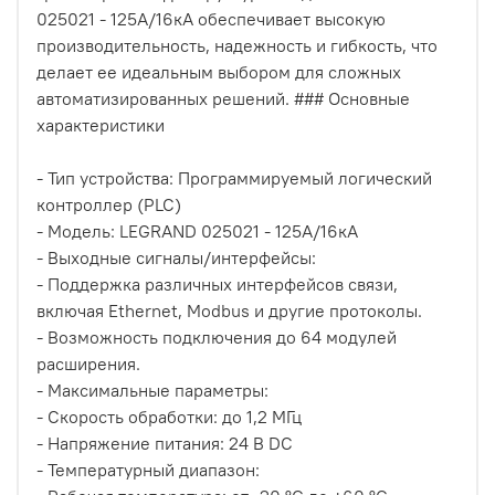
025021 - 125А/16кА обеспечивает высокую
производительность, надежность и гибкость, что
делает ее идеальным выбором для сложных
автоматизированных решений. ### Основные
характеристики
- Тип устройства: Программируемый логический
контроллер (PLC)
- Модель: LEGRAND 025021 - 125А/16кА
- Выходные сигналы/интерфейсы:
- Поддержка различных интерфейсов связи,
включая Ethernet, Modbus и другие протоколы.
- Возможность подключения до 64 модулей
расширения.
- Максимальные параметры:
- Скорость обработки: до 1,2 МГц
- Напряжение питания: 24 В DC
- Температурный диапазон: