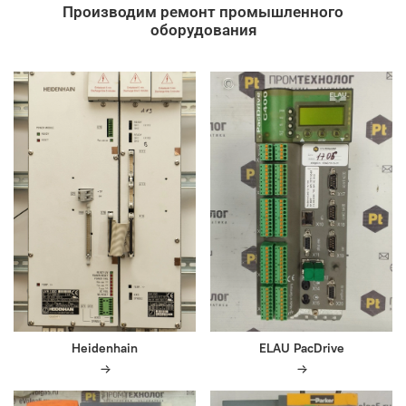
Производим ремонт промышленного
оборудования
Heidenhain
ELAU PacDrive