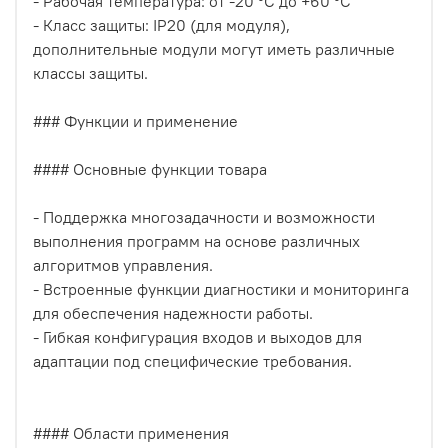
- Рабочая температура: от -20 °C до +60 °C
- Класс защиты: IP20 (для модуля),
дополнительные модули могут иметь различные
классы защиты.
### Функции и применение
#### Основные функции товара
- Поддержка многозадачности и возможности
выполнения программ на основе различных
алгоритмов управления.
- Встроенные функции диагностики и мониторинга
для обеспечения надежности работы.
- Гибкая конфигурация входов и выходов для
адаптации под специфические требования.
#### Области применения