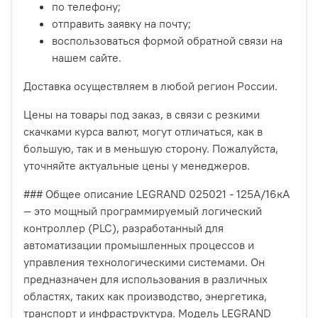
по телефону;
отправить заявку на почту;
воспользоваться формой обратной связи на
нашем сайте.
Доставка осуществляем в любой регион России.
Цены на товары под заказ, в связи с резкими
скачками курса валют, могут отличаться, как в
большую, так и в меньшую сторону. Пожалуйста,
уточняйте актуальные цены у менеджеров.
### Общее описание LEGRAND 025021 - 125А/16кА
— это мощный программируемый логический
контроллер (PLC), разработанный для
автоматизации промышленных процессов и
управления технологическими системами. Он
предназначен для использования в различных
областях, таких как производство, энергетика,
транспорт и инфраструктура. Модель LEGRAND