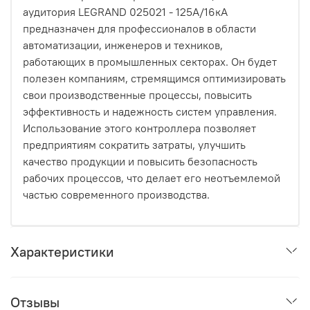
аудитория LEGRAND 025021 - 125А/16кА
предназначен для профессионалов в области
автоматизации, инженеров и техников,
работающих в промышленных секторах. Он будет
полезен компаниям, стремящимся оптимизировать
свои производственные процессы, повысить
эффективность и надежность систем управления.
Использование этого контроллера позволяет
предприятиям сократить затраты, улучшить
качество продукции и повысить безопасность
рабочих процессов, что делает его неотъемлемой
частью современного производства.
Характеристики
Отзывы