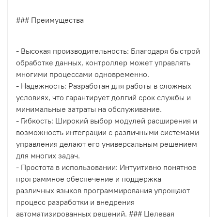
### Преимущества
- Высокая производительность: Благодаря быстрой
обработке данных, контроллер может управлять
многими процессами одновременно.
- Надежность: Разработан для работы в сложных
условиях, что гарантирует долгий срок службы и
минимальные затраты на обслуживание.
- Гибкость: Широкий выбор модулей расширения и
возможность интеграции с различными системами
управления делают его универсальным решением
для многих задач.
- Простота в использовании: Интуитивно понятное
программное обеспечение и поддержка
различных языков программирования упрощают
процесс разработки и внедрения
автоматизированных решений. ### Целевая