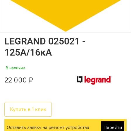
LEGRAND 025021 -
125А/16кА
В наличии
22 000 ₽
Купить в 1 клик
Оставить заявку на ремонт устройства
Перейти