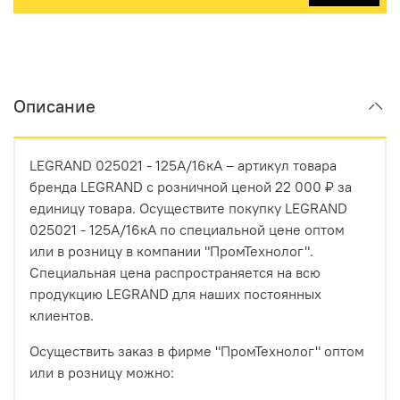
Описание
LEGRAND 025021 - 125А/16кА – артикул товара
бренда LEGRAND с розничной ценой 22 000 ₽ за
единицу товара. Осуществите покупку LEGRAND
025021 - 125А/16кА по специальной цене оптом
или в розницу в компании "ПромТехнолог".
Специальная цена распространяется на всю
продукцию LEGRAND для наших постоянных
клиентов.
Осуществить заказ в фирме "ПромТехнолог" оптом
или в розницу можно: