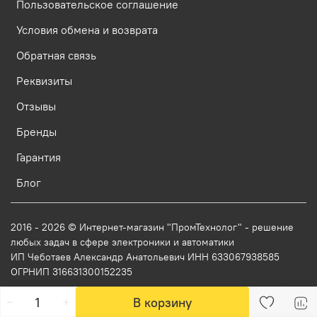
Пользовательское соглашение
Условия обмена и возврата
Обратная связь
Реквизиты
Отзывы
Бренды
Гарантия
Блог
2016 - 2026 © Интернет-магазин "ПромТехнолог" - решение
любых задач в сфере электроники и автоматики
ИП Чеботаев Александр Анатольевич ИНН 633067938585
ОГРНИП 316631300152235
В корзину