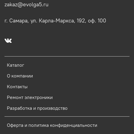
zakaz@evolga5.ru
г. Самара, ул. Карла-Маркса, 192, оф. 100
Каталог
О компании
Контакты
Ремонт электроники
Разработка и производство
Оферта и политика конфиденциальности