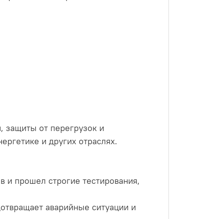
, защиты от перегрузок и
ергетике и других отраслях.
 и прошел строгие тестирования,
дотвращает аварийные ситуации и