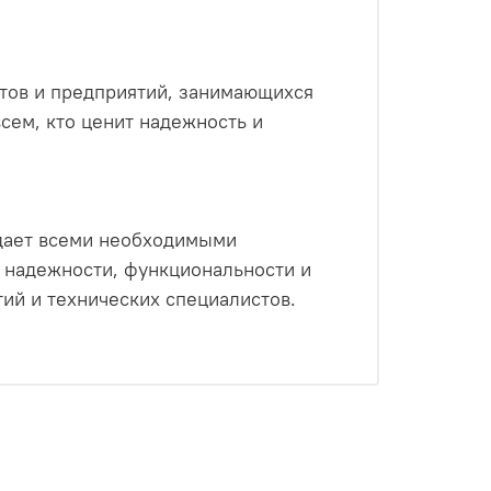
ов и предприятий, занимающихся
сем, кто ценит надежность и
дает всеми необходимыми
 надежности, функциональности и
ий и технических специалистов.