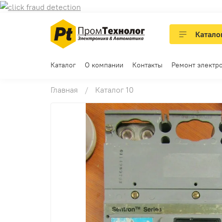
Катало
Каталог
О компании
Контакты
Ремонт электр
Главная
Каталог 10