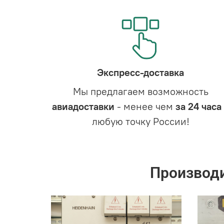
Экспресс-доставка
Мы предлагаем возможность
авиадоставки
- менее чем
за 24 часа
любую точку России!
Производ