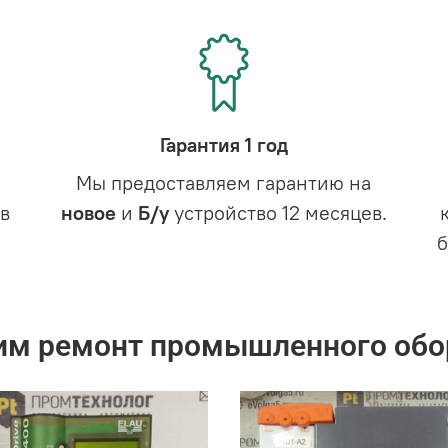
Гарантия 1 год
Мы предоставляем гарантию на
в
новое
и
Б/у
устройство 12 месяцев.
им ремонт промышленного обо