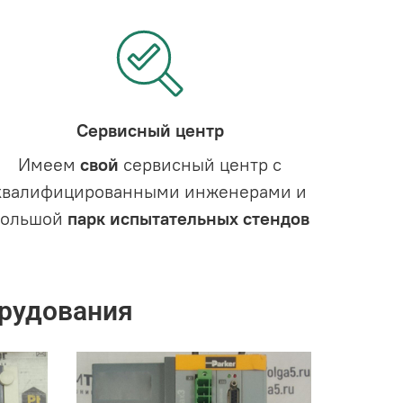
Сервисный центр
Имеем
свой
сервисный центр с
квалифицированными инженерами и
большой
парк испытательных стендов
рудования