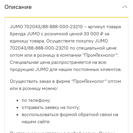
Описание
JUMO 702043/88-888-000-23210 – артикул товара
бренда JUMO с розничной ценой 33 000 ₽ за
единицу товара. Осуществите покупку JUMO
702043/88-888-000-23210 по специальной цене
оптом или в розницу в компании "ПромТехнолог".
Специальная цена распространяется на всю
продукцию JUMO для наших постоянных клиентов.
Осуществить заказ в фирме "ПромТехнолог" оптом
или в розницу можно:
по телефону;
отправить заявку на почту;
воспользоваться формой обратной связи на
нашем сайте.