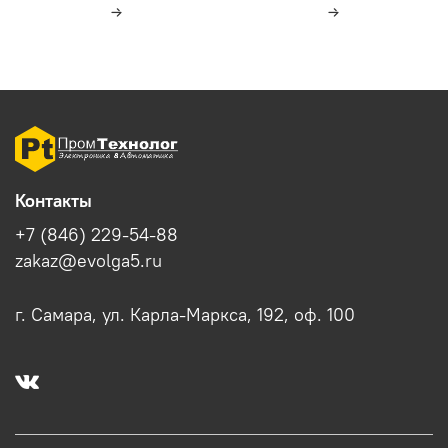
Контакты
+7 (846) 229-54-88
zakaz@evolga5.ru
г. Самара, ул. Карла-Маркса, 192, оф. 100