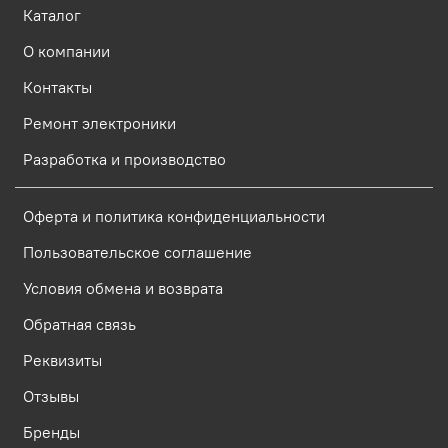
Каталог
О компании
Контакты
Ремонт электроники
Разработка и производство
Оферта и политика конфиденциальности
Пользовательское соглашение
Условия обмена и возврата
Обратная связь
Реквизиты
Отзывы
Бренды