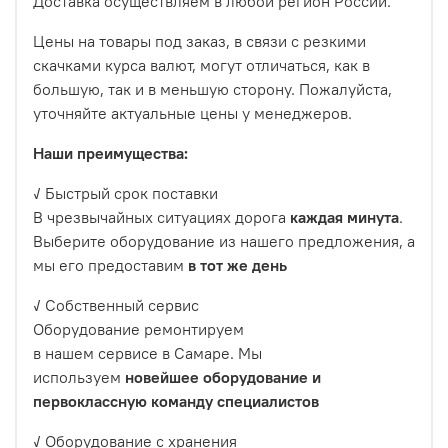
Доставка осуществляем в любой регион России.
Цены на товары под заказ, в связи с резкими
скачками курса валют, могут отличаться, как в
большую, так и в меньшую сторону. Пожалуйста,
уточняйте актуальные цены у менеджеров.
Наши преимущества:
✓ Быстрый срок поставки
В чрезвычайных ситуациях дорога
каждая минута
.
Выберите оборудование из нашего предложения, а
мы его предоставим
в тот же день
✓ Собственный сервис
Оборудование ремонтируем
в нашем сервисе в Самаре. Мы
используем
новейшее оборудование и
первоклассную команду
специалистов
✓ Оборудование с хранения