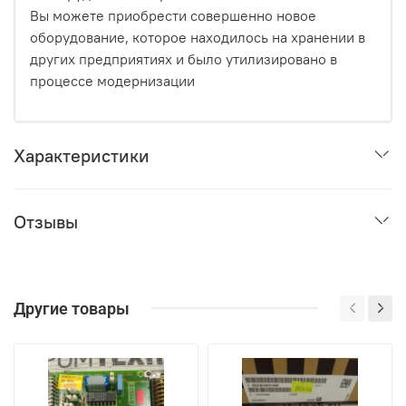
Вы можете приобрести совершенно новое
оборудование, которое находилось на хранении в
других предприятиях и было утилизировано в
процессе модернизации
Характеристики
Отзывы
Другие товары