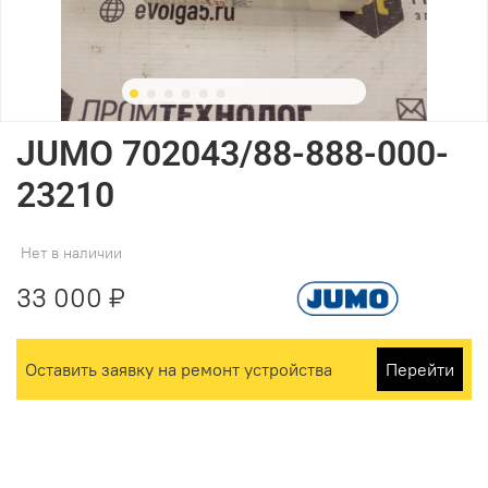
JUMO 702043/88-888-000-
23210
Нет в наличии
33 000 ₽
Оставить заявку на ремонт устройства
Перейти