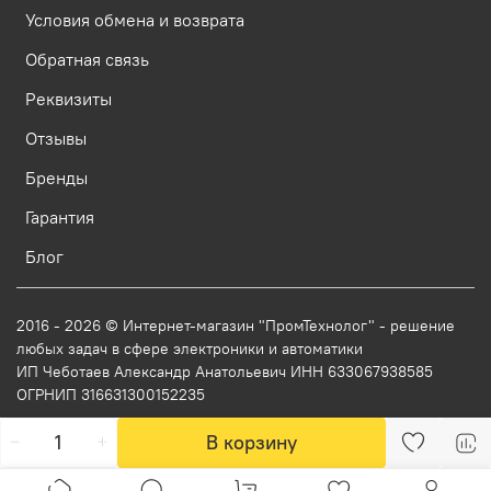
Условия обмена и возврата
Обратная связь
Реквизиты
Отзывы
Бренды
Гарантия
Блог
2016 - 2026 © Интернет-магазин "ПромТехнолог" - решение
любых задач в сфере электроники и автоматики
ИП Чеботаев Александр Анатольевич ИНН 633067938585
ОГРНИП 316631300152235
В корзину