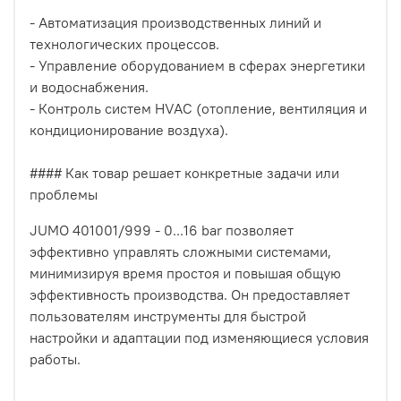
- Автоматизация производственных линий и
технологических процессов.
- Управление оборудованием в сферах энергетики
и водоснабжения.
- Контроль систем HVAC (отопление, вентиляция и
кондиционирование воздуха).
#### Как товар решает конкретные задачи или
проблемы
JUMO 401001/999 - 0...16 bar позволяет
эффективно управлять сложными системами,
минимизируя время простоя и повышая общую
эффективность производства. Он предоставляет
пользователям инструменты для быстрой
настройки и адаптации под изменяющиеся условия
работы.