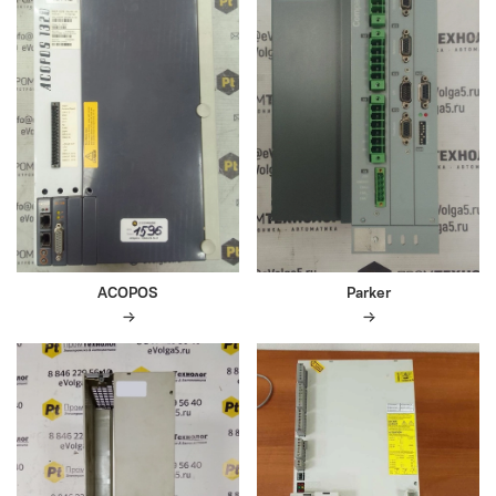
ACOPOS
Parker