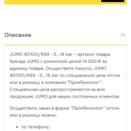
Описание
JUMO 401001/999 - 0...16 bar – артикул товара
бренда JUMO с розничной ценой 14 000 ₽ за
единицу товара. Осуществите покупку JUMO
401001/999 - 0...16 bar по специальной цене оптом
или в розницу в компании "ПромТехнолог".
Специальная цена распространяется на всю
продукцию JUMO для наших постоянных клиентов.
Осуществить заказ в фирме "ПромТехнолог" оптом
или в розницу можно:
по телефону;