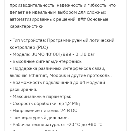
производительность, надежность и гибкость, что
делает ее идеальным выбором для сложных
автоматизированных решений. ### Основные
характеристики
- Тип устройства: Программируемый логический
контроллер (PLC)
- Модель: JUMO 401001/999 - 0...16 bar
- Выходные сигналы/интерфейсы:
- Поддержка различных интерфейсов связи,
включая Ethernet, Modbus и другие протоколы.
- Возможность подключения до 64 модулей
расширения.
- Максимальные параметры:
- Скорость обработки: до 1,2 МГц
- Напряжение питания: 24 В DC
- Температурный диапазон:
- Рабочая температура: от -20 °C до +60 °C