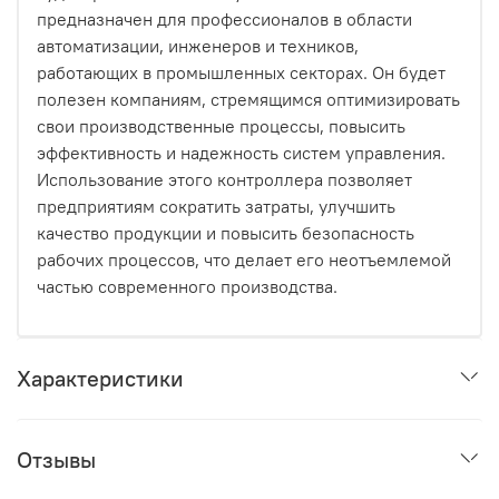
предназначен для профессионалов в области
автоматизации, инженеров и техников,
работающих в промышленных секторах. Он будет
полезен компаниям, стремящимся оптимизировать
свои производственные процессы, повысить
эффективность и надежность систем управления.
Использование этого контроллера позволяет
предприятиям сократить затраты, улучшить
качество продукции и повысить безопасность
рабочих процессов, что делает его неотъемлемой
частью современного производства.
Характеристики
Отзывы