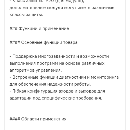
- Класс защиты: IP20 (для модуля),
дополнительные модули могут иметь различные
классы защиты.
### Функции и применение
#### Основные функции товара
- Поддержка многозадачности и возможности
выполнения программ на основе различных
алгоритмов управления.
- Встроенные функции диагностики и мониторинга
для обеспечения надежности работы.
- Гибкая конфигурация входов и выходов для
адаптации под специфические требования.
#### Области применения