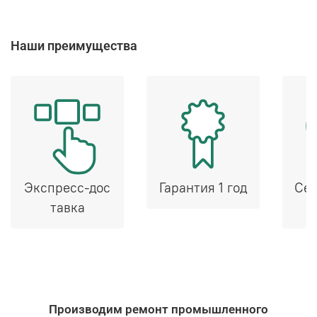
Наши преимущества
Экспресс-дос
Гарантия 1 год
Сер
тавка
Производим ремонт промышленного