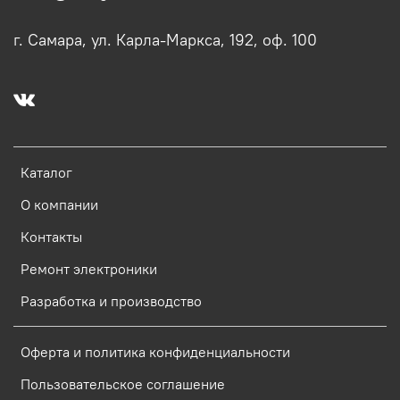
г. Самара, ул. Карла-Маркса, 192, оф. 100
Каталог
О компании
Контакты
Ремонт электроники
Разработка и производство
Оферта и политика конфиденциальности
Пользовательское соглашение