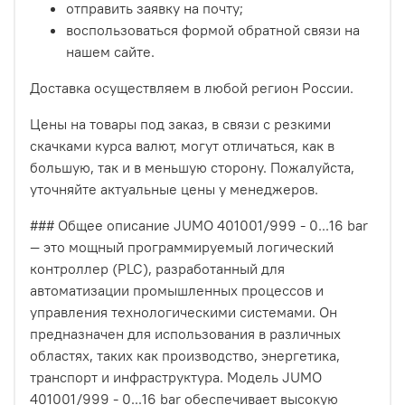
отправить заявку на почту;
воспользоваться формой обратной связи на
нашем сайте.
Доставка осуществляем в любой регион России.
Цены на товары под заказ, в связи с резкими
скачками курса валют, могут отличаться, как в
большую, так и в меньшую сторону. Пожалуйста,
уточняйте актуальные цены у менеджеров.
### Общее описание JUMO 401001/999 - 0...16 bar
— это мощный программируемый логический
контроллер (PLC), разработанный для
автоматизации промышленных процессов и
управления технологическими системами. Он
предназначен для использования в различных
областях, таких как производство, энергетика,
транспорт и инфраструктура. Модель JUMO
401001/999 - 0...16 bar обеспечивает высокую