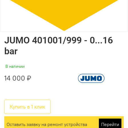
JUMO 401001/999 - 0...16
bar
В наличии
14 000 ₽
Купить в 1 клик
Оставить заявку на ремонт устройства
Перейти