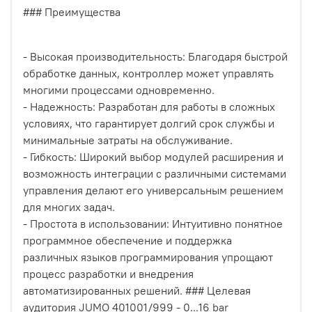
### Преимущества
- Высокая производительность: Благодаря быстрой
обработке данных, контроллер может управлять
многими процессами одновременно.
- Надежность: Разработан для работы в сложных
условиях, что гарантирует долгий срок службы и
минимальные затраты на обслуживание.
- Гибкость: Широкий выбор модулей расширения и
возможность интеграции с различными системами
управления делают его универсальным решением
для многих задач.
- Простота в использовании: Интуитивно понятное
программное обеспечение и поддержка
различных языков программирования упрощают
процесс разработки и внедрения
автоматизированных решений. ### Целевая
аудитория JUMO 401001/999 - 0...16 bar