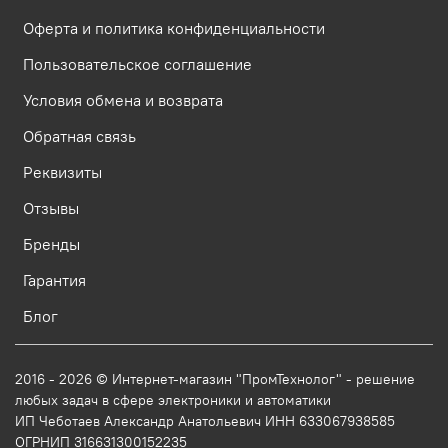
Оферта и политика конфиденциальности
Пользовательское соглашение
Условия обмена и возврата
Обратная связь
Реквизиты
Отзывы
Бренды
Гарантия
Блог
2016 - 2026 © Интернет-магазин "ПромТехнолог" - решение
любых задач в сфере электроники и автоматики
ИП Чеботаев Александр Анатольевич ИНН 633067938585
ОГРНИП 316631300152235