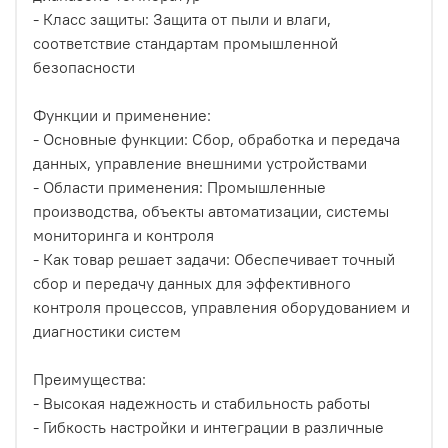
- Класс защиты: Защита от пыли и влаги,
соответствие стандартам промышленной
безопасности
Функции и применение:
- Основные функции: Сбор, обработка и передача
данных, управление внешними устройствами
- Области применения: Промышленные
производства, объекты автоматизации, системы
мониторинга и контроля
- Как товар решает задачи: Обеспечивает точный
сбор и передачу данных для эффективного
контроля процессов, управления оборудованием и
диагностики систем
Преимущества:
- Высокая надежность и стабильность работы
- Гибкость настройки и интеграции в различные