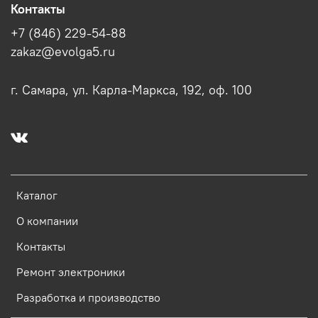
Контакты
+7 (846) 229-54-88
zakaz@evolga5.ru
г. Самара, ул. Карла-Маркса, 192, оф. 100
Каталог
О компании
Контакты
Ремонт электроники
Разработка и производство