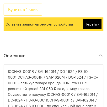
Купить в 1 клик
Оставить заявку на ремонт устройства
Перейти
Описание
IOCHAS-0001R / SAI-1620M / DO-1624 / FS-IO-
0001IOCHAS-0001R / SAI-1620M / DO-1624 / FS-IO-
0001 – артикул товара бренда HONEYWELL с
розничной ценой 331 050 ₽ за единицу товара.
Осуществите покупку IOCHAS-0001R / SAI-1620M /
DO-1624 / FS-IO-0001IOCHAS-0001R / SAI-1620M /
DO-1624 / FS-IO-0001 по специальной цене оптом