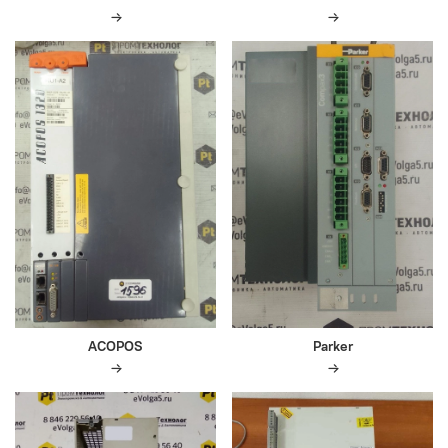
ACOPOS
Parker