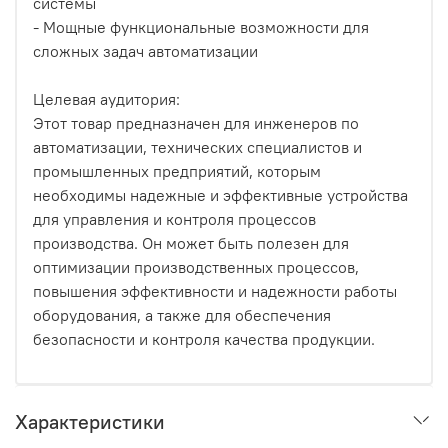
системы
- Мощные функциональные возможности для
сложных задач автоматизации
Целевая аудитория:
Этот товар предназначен для инженеров по
автоматизации, технических специалистов и
промышленных предприятий, которым
необходимы надежные и эффективные устройства
для управления и контроля процессов
производства. Он может быть полезен для
оптимизации производственных процессов,
повышения эффективности и надежности работы
оборудования, а также для обеспечения
безопасности и контроля качества продукции.
Характеристики