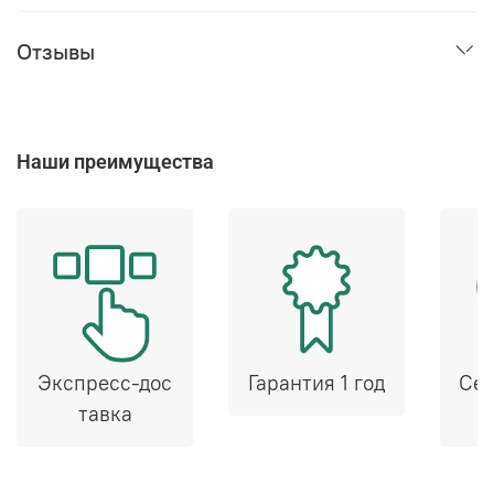
Отзывы
Наши преимущества
Экспресс-дос
Гарантия 1 год
Сер
тавка