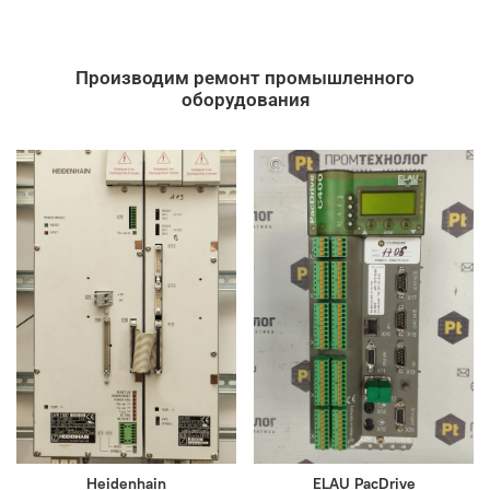
Производим ремонт промышленного
оборудования
Heidenhain
ELAU PacDrive