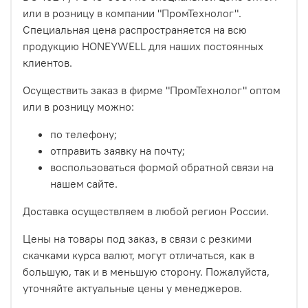
или в розницу в компании "ПромТехнолог".
Специальная цена распространяется на всю
продукцию HONEYWELL для наших постоянных
клиентов.
Осуществить заказ в фирме "ПромТехнолог" оптом
или в розницу можно:
по телефону;
отправить заявку на почту;
воспользоваться формой обратной связи на
нашем сайте.
Доставка осуществляем в любой регион России.
Цены на товары под заказ, в связи с резкими
скачками курса валют, могут отличаться, как в
большую, так и в меньшую сторону. Пожалуйста,
уточняйте актуальные цены у менеджеров.