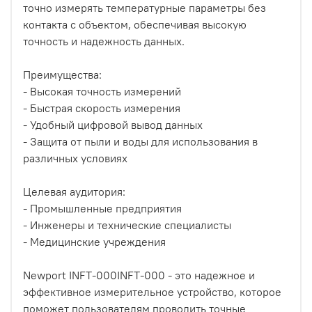
точно измерять температурные параметры без
контакта с объектом, обеспечивая высокую
точность и надежность данных.
Преимущества:
- Высокая точность измерений
- Быстрая скорость измерения
- Удобный цифровой вывод данных
- Защита от пыли и воды для использования в
различных условиях
Целевая аудитория:
- Промышленные предприятия
- Инженеры и технические специалисты
- Медицинские учреждения
Newport INFT-000INFT-000 - это надежное и
эффективное измерительное устройство, которое
поможет пользователям проводить точные