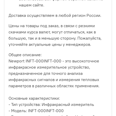
нашем сайте.
Доставка осуществляем в любой регион России.
Цены на товары под заказ, в связи с резкими
скачками курса валют, могут отличаться, как в
большую, так и в меньшую сторону. Пожалуйста,
уточняйте актуальные цены у менеджеров.
Общее описание:
Newport INFT-000INFT-000 - это высокоточное
инфракрасное измерительное устройство,
предназначенное для точного анализа
инфракрасных сигналов и измерения тепловых
параметров в различных областях применения.
Основные характеристики:
- Тип устройства: Инфракрасный измеритель
- Модель: INFT-000INFT-000