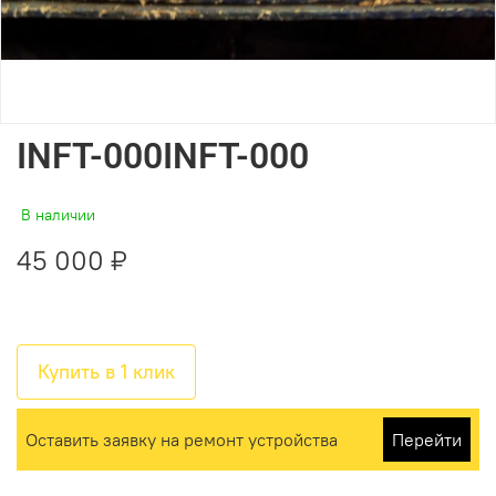
INFT-000INFT-000
В наличии
45 000 ₽
Купить в 1 клик
Оставить заявку на ремонт устройства
Перейти