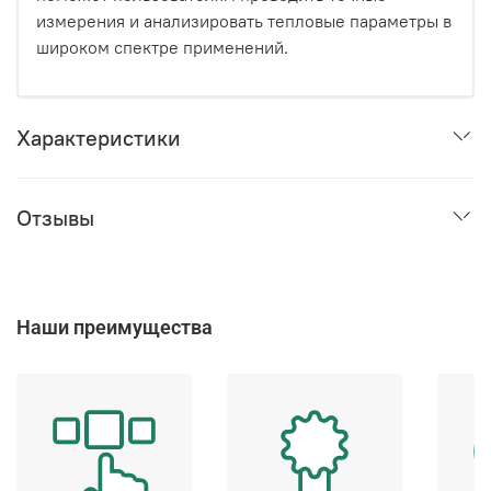
измерения и анализировать тепловые параметры в
широком спектре применений.
Характеристики
Отзывы
Наши преимущества