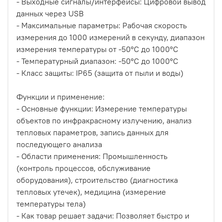
- Выходные сигналы/интерфейсы: Цифровой вывод
данных через USB
- Максимальные параметры: Рабочая скорость
измерения до 1000 измерений в секунду, диапазон
измерения температуры от -50°C до 1000°C
- Температурный диапазон: -50°C до 1000°C
- Класс защиты: IP65 (защита от пыли и воды)
Функции и применение:
- Основные функции: Измерение температуры
объектов по инфракрасному излучению, анализ
тепловых параметров, запись данных для
последующего анализа
- Области применения: Промышленность
(контроль процессов, обслуживание
оборудования), строительство (диагностика
тепловых утечек), медицина (измерение
температуры тела)
- Как товар решает задачи: Позволяет быстро и