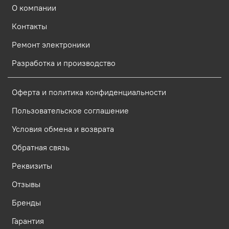
О компании
Контакты
Ремонт электроники
Разработка и производство
Оферта и политика конфиденциальности
Пользовательское соглашение
Условия обмена и возврата
Обратная связь
Реквизиты
Отзывы
Бренды
Гарантия