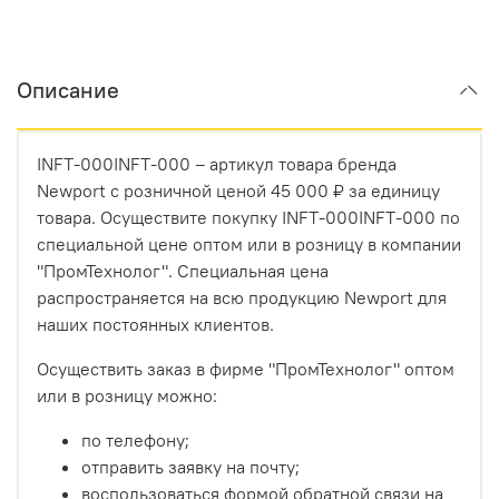
Описание
INFT-000INFT-000 – артикул товара бренда
Newport с розничной ценой 45 000 ₽ за единицу
товара. Осуществите покупку INFT-000INFT-000 по
специальной цене оптом или в розницу в компании
"ПромТехнолог". Специальная цена
распространяется на всю продукцию Newport для
наших постоянных клиентов.
Осуществить заказ в фирме "ПромТехнолог" оптом
или в розницу можно:
по телефону;
отправить заявку на почту;
воспользоваться формой обратной связи на