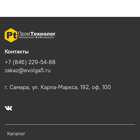
Контакты
+7 (846) 229-54-88
zakaz@evolga5.ru
г. Самара, ул. Карла-Маркса, 192, оф. 100
Каталог