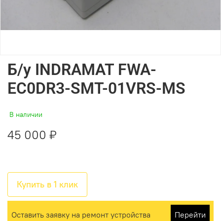
Б/у INDRAMAT FWA-
EC0DR3-SMT-01VRS-MS
В наличии
45 000 ₽
Купить в 1 клик
Оставить заявку на ремонт устройства
Перейти