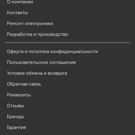
О компании
Контакты
Ремонт электроники
Разработка и производство
Оферта и политика конфиденциальности
Пользовательское соглашение
Условия обмена и возврата
Обратная связь
Реквизиты
Отзывы
Бренды
Гарантия