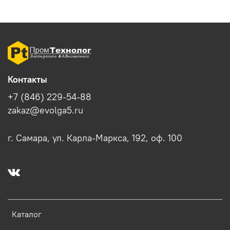
Контакты
+7 (846) 229-54-88
zakaz@evolga5.ru
г. Самара, ул. Карла-Маркса, 192, оф. 100
Каталог