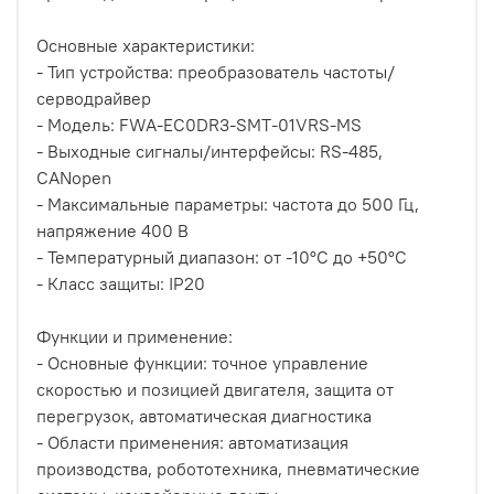
Основные характеристики:
- Тип устройства: преобразователь частоты/
серводрайвер
- Модель: FWA-EC0DR3-SMT-01VRS-MS
- Выходные сигналы/интерфейсы: RS-485,
CANopen
- Максимальные параметры: частота до 500 Гц,
напряжение 400 В
- Температурный диапазон: от -10°C до +50°C
- Класс защиты: IP20
Функции и применение:
- Основные функции: точное управление
скоростью и позицией двигателя, защита от
перегрузок, автоматическая диагностика
- Области применения: автоматизация
производства, робототехника, пневматические