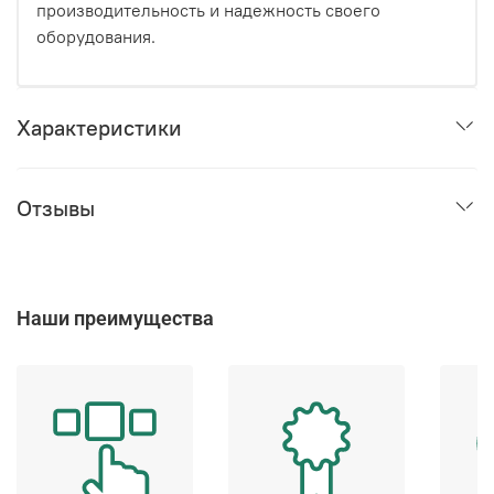
производительность и надежность своего
оборудования.
Характеристики
Отзывы
Наши преимущества