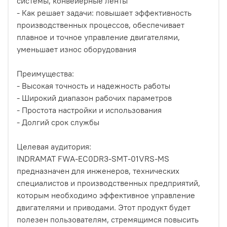
системы, конвейерные ленты
- Как решает задачи: повышает эффективность
производственных процессов, обеспечивает
плавное и точное управление двигателями,
уменьшает износ оборудования
Преимущества:
- Высокая точность и надежность работы
- Широкий диапазон рабочих параметров
- Простота настройки и использования
- Долгий срок службы
Целевая аудитория:
INDRAMAT FWA-EC0DR3-SMT-01VRS-MS
предназначен для инженеров, технических
специалистов и производственных предприятий,
которым необходимо эффективное управление
двигателями и приводами. Этот продукт будет
полезен пользователям, стремящимся повысить