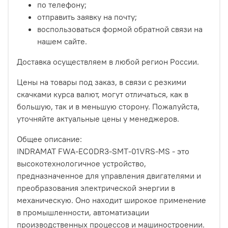
по телефону;
отправить заявку на почту;
воспользоваться формой обратной связи на
нашем сайте.
Доставка осуществляем в любой регион России.
Цены на товары под заказ, в связи с резкими
скачками курса валют, могут отличаться, как в
большую, так и в меньшую сторону. Пожалуйста,
уточняйте актуальные цены у менеджеров.
Общее описание:
INDRAMAT FWA-EC0DR3-SMT-01VRS-MS - это
высокотехнологичное устройство,
предназначенное для управления двигателями и
преобразования электрической энергии в
механическую. Оно находит широкое применение
в промышленности, автоматизации
производственных процессов и машиностроении.