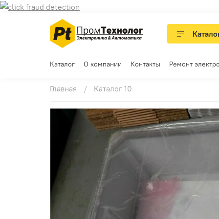
Катало
Каталог
О компании
Контакты
Ремонт электр
Главная
Каталог 10