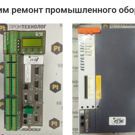
им ремонт промышленного обо