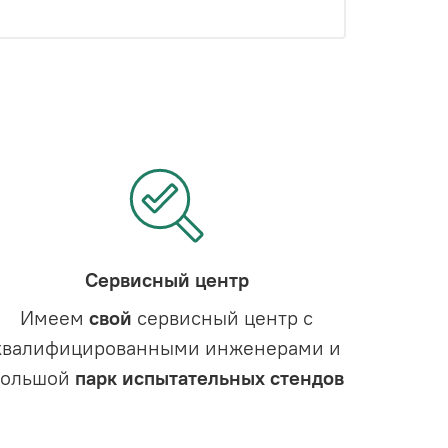
Сервисный центр
Имеем
свой
сервисный центр с
квалифицированными инженерами и
большой
парк испытательных стендов