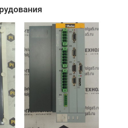
рудования