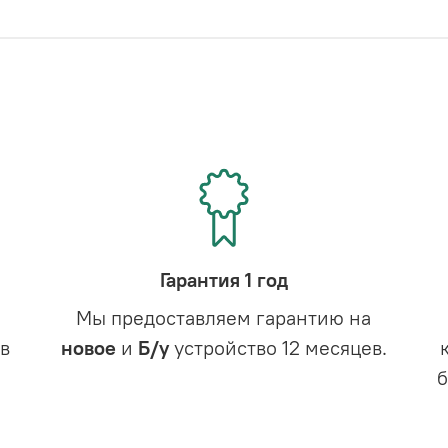
Гарантия 1 год
Мы предоставляем гарантию на
в
новое
и
Б/у
устройство 12 месяцев.