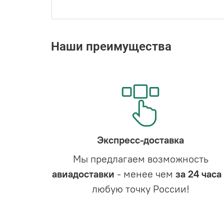
Наши преимущества
Экспресс-доставка
Мы предлагаем возможность
авиадоставки
- менее чем
за 24 часа
любую точку России!