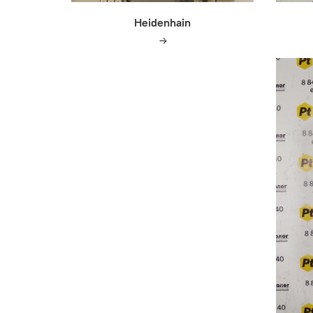
Heidenhain