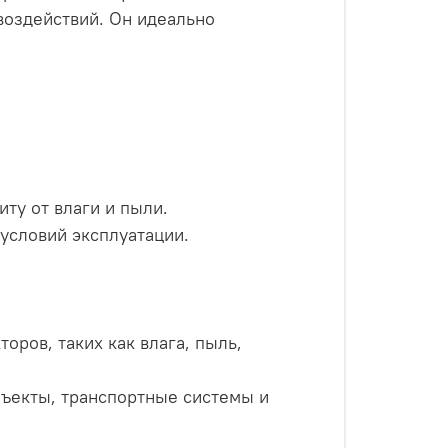
воздействий. Он идеально
ту от влаги и пыли.
условий эксплуатации.
ров, таких как влага, пыль,
ъекты, транспортные системы и