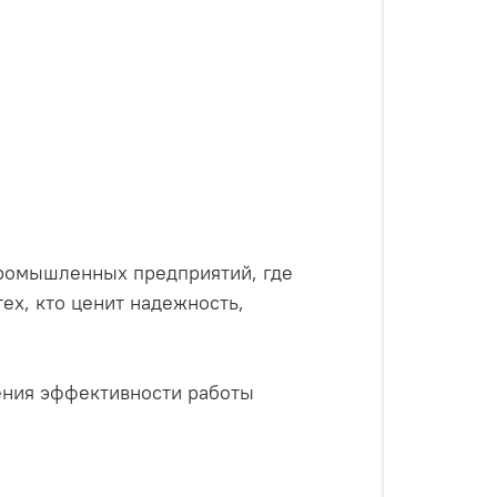
промышленных предприятий, где
ех, кто ценит надежность,
ения эффективности работы