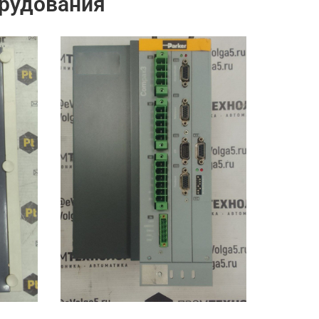
рудования