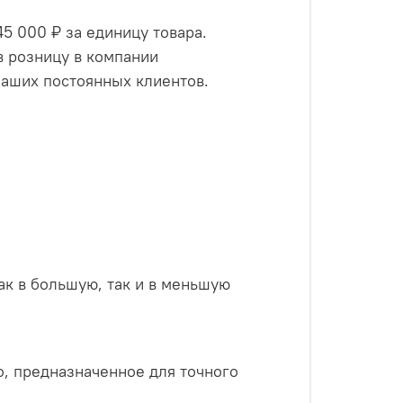
5 000 ₽ за единицу товара.
в розницу в компании
наших постоянных клиентов.
как в большую, так и в меньшую
, предназначенное для точного