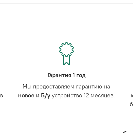
Гарантия 1 год
Мы предоставляем гарантию на
в
новое
и
Б/у
устройство 12 месяцев.