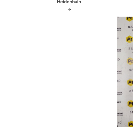
Heidenhain