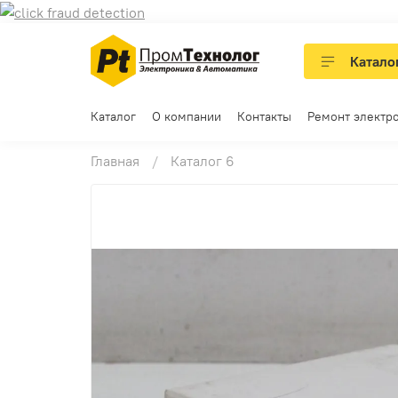
Катало
Каталог
О компании
Контакты
Ремонт электр
Главная
Каталог 6