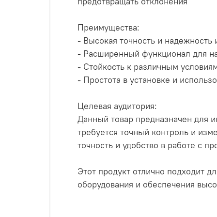
предотвращать отклонения
Преимущества:
- Высокая точность и надежность
- Расширенный функционал для на
- Стойкость к различным условия
- Простота в установке и использ
Целевая аудитория:
Данный товар предназначен для и
требуется точный контроль и изме
точность и удобство в работе с 
Этот продукт отлично подходит д
оборудования и обеспечения высо