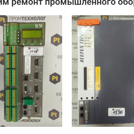
им ремонт промышленного обо