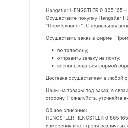
Hengstler HENGSTLER 0 865 165 – 
Осуществите покупку Hengstler H
"ПромТехнолог". Специальная цен
Осуществить заказ в фирме "Пром
по телефону;
отправить заявку на почту;
воспользоваться формой обра
Доставка осуществляем в любой р
Цены на товары под заказ, в связи
сторону. Пожалуйста, уточняйте 
Общее описание:
HENGSTLER HENGSTLER 0 865 165 
измерения и контроля различных