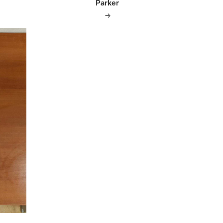
Parker