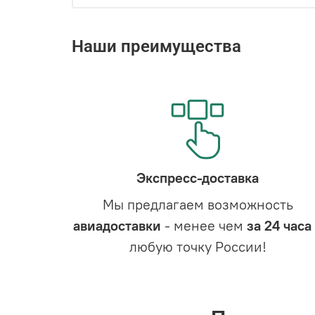
Наши преимущества
Экспресс-доставка
Мы предлагаем возможность
авиадоставки
- менее чем
за 24 часа
любую точку России!