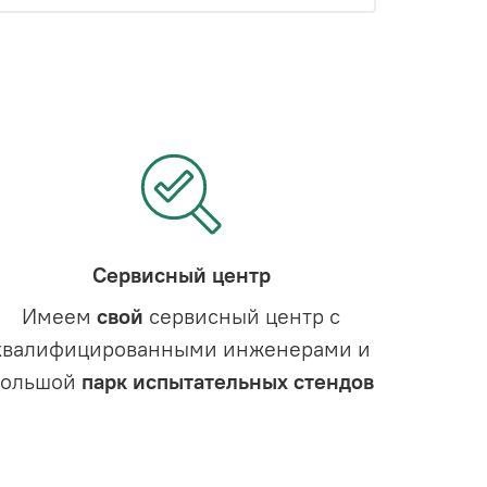
Сервисный центр
Имеем
свой
сервисный центр с
квалифицированными инженерами и
большой
парк испытательных стендов