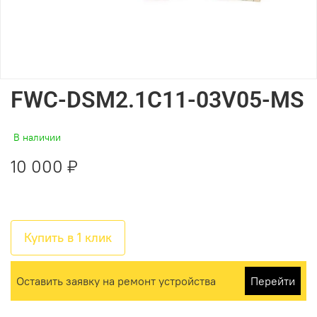
FWC-DSM2.1C11-03V05-MS
В наличии
10 000 ₽
Купить в 1 клик
Оставить заявку на ремонт устройства
Перейти