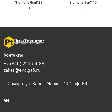
Siemens 6sn1123
Siemens 6sn1145
Контакты
+7 (846) 229-54-88
zakaz@evolga5.ru
г. Самара, ул. Карла-Маркса, 192, оф. 100