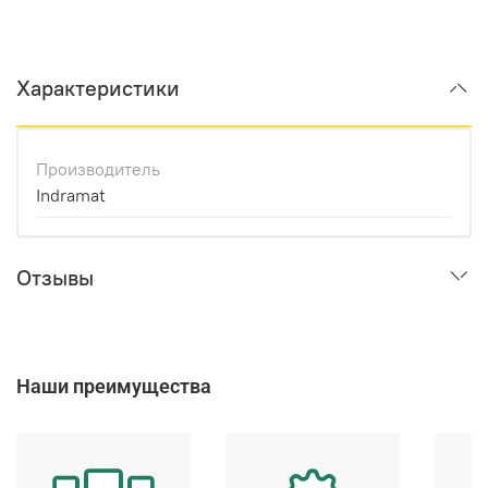
Характеристики
Производитель
Indramat
Отзывы
Наши преимущества