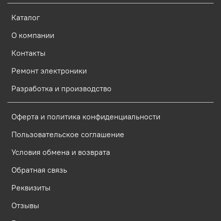
Каталог
О компании
Контакты
Ремонт электроники
Разработка и производство
Оферта и политика конфиденциальности
Пользовательское соглашение
Условия обмена и возврата
Обратная связь
Реквизиты
Отзывы