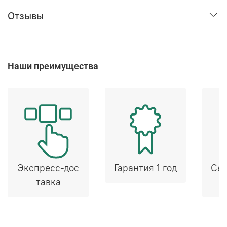
Отзывы
Наши преимущества
Экспресс-дос
Гарантия 1 год
Сер
тавка