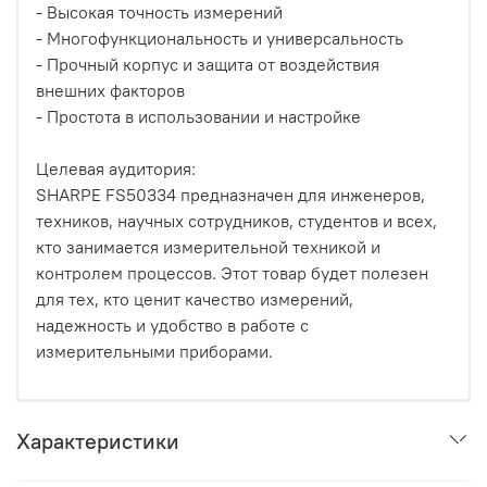
- Высокая точность измерений
- Многофункциональность и универсальность
- Прочный корпус и защита от воздействия
внешних факторов
- Простота в использовании и настройке
Целевая аудитория:
SHARPE FS50334 предназначен для инженеров,
техников, научных сотрудников, студентов и всех,
кто занимается измерительной техникой и
контролем процессов. Этот товар будет полезен
для тех, кто ценит качество измерений,
надежность и удобство в работе с
измерительными приборами.
Характеристики