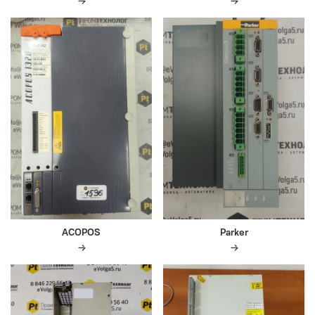
ACOPOS
Parker