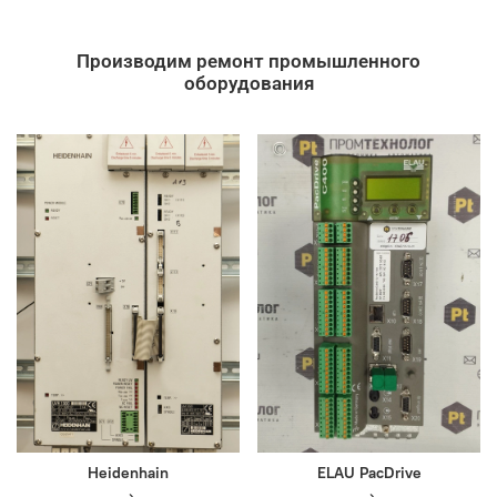
Производим ремонт промышленного
оборудования
Heidenhain
ELAU PacDrive