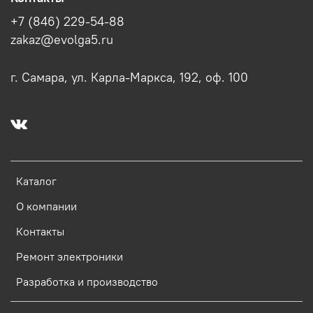
+7 (846) 229-54-88
zakaz@evolga5.ru
г. Самара, ул. Карла-Маркса, 192, оф. 100
Каталог
О компании
Контакты
Ремонт электроники
Разработка и производство