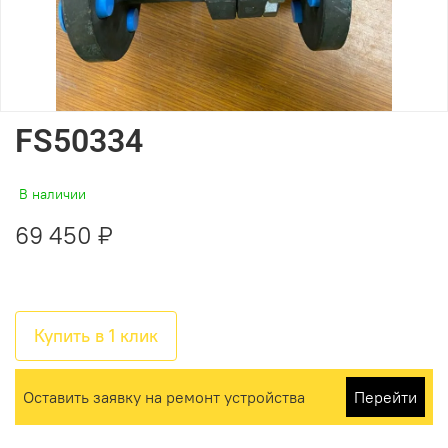
FS50334
В наличии
69 450 ₽
Купить в 1 клик
Оставить заявку на ремонт устройства
Перейти