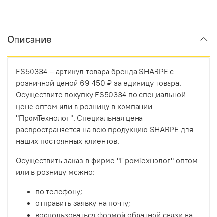
Описание
FS50334 – артикул товара бренда SHARPE с
розничной ценой 69 450 ₽ за единицу товара.
Осуществите покупку FS50334 по специальной
цене оптом или в розницу в компании
"ПромТехнолог". Специальная цена
распространяется на всю продукцию SHARPE для
наших постоянных клиентов.
Осуществить заказ в фирме "ПромТехнолог" оптом
или в розницу можно:
по телефону;
отправить заявку на почту;
воспользоваться формой обратной связи на