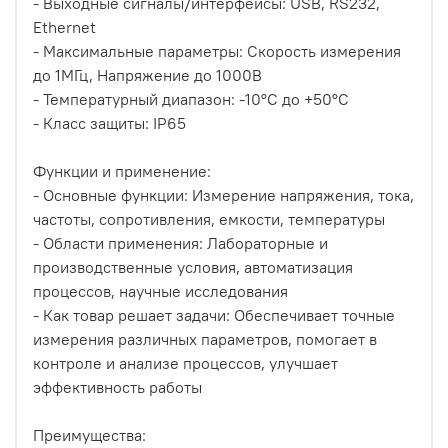
- Выходные сигналы/интерфейсы: USB, RS232,
Ethernet
- Максимальные параметры: Скорость измерения
до 1МГц, Напряжение до 1000В
- Температурный диапазон: -10°C до +50°C
- Класс защиты: IP65
Функции и применение:
- Основные функции: Измерение напряжения, тока,
частоты, сопротивления, емкости, температуры
- Области применения: Лабораторные и
производственные условия, автоматизация
процессов, научные исследования
- Как товар решает задачи: Обеспечивает точные
измерения различных параметров, помогает в
контроле и анализе процессов, улучшает
эффективность работы
Преимущества: