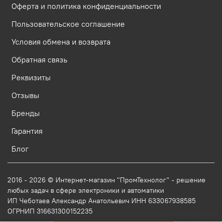
Оферта и политика конфиденциальности
Пользовательское соглашение
Условия обмена и возврата
Обратная связь
Реквизиты
Отзывы
Бренды
Гарантия
Блог
2016 - 2026 © Интернет-магазин "ПромТехнолог" - решение
любых задач в сфере электроники и автоматики
ИП Чеботаев Александр Анатольевич ИНН 633067938585
ОГРНИП 316631300152235