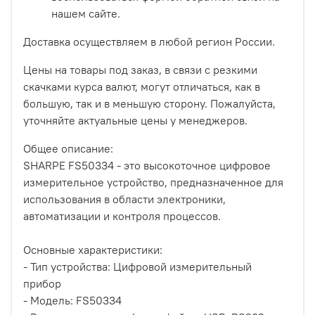
нашем сайте.
Доставка осуществляем в любой регион России.
Цены на товары под заказ, в связи с резкими
скачками курса валют, могут отличаться, как в
большую, так и в меньшую сторону. Пожалуйста,
уточняйте актуальные цены у менеджеров.
Общее описание:
SHARPE FS50334 - это высокоточное цифровое
измерительное устройство, предназначенное для
использования в области электроники,
автоматизации и контроля процессов.
Основные характеристики:
- Тип устройства: Цифровой измерительный
прибор
- Модель: FS50334