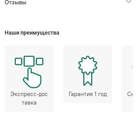
Отзывы
Наши преимущества
Экспресс-дос
Гарантия 1 год
Сер
тавка