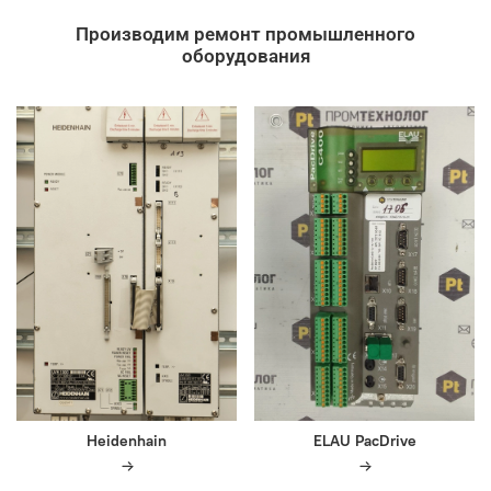
Производим ремонт промышленного
оборудования
Heidenhain
ELAU PacDrive