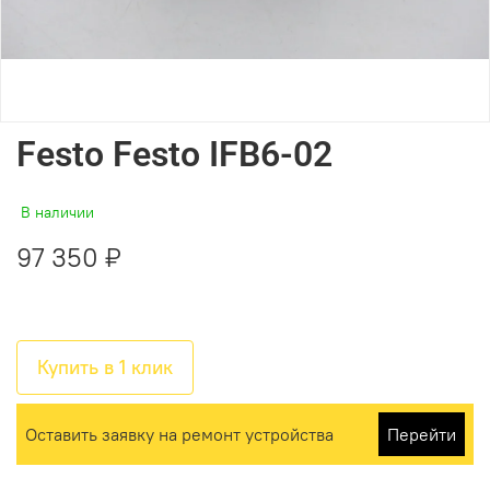
Festo Festo IFB6-02
В наличии
97 350 ₽
Купить в 1 клик
Оставить заявку на ремонт устройства
Перейти