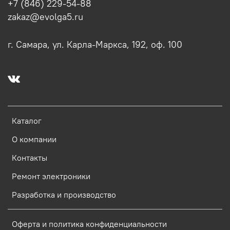
+7 (846) 229-54-88
zakaz@evolga5.ru
г. Самара, ул. Карла-Маркса, 192, оф. 100
Каталог
О компании
Контакты
Ремонт электроники
Разработка и производство
Оферта и политика конфиденциальности