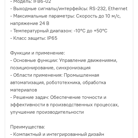
- Модель: IFB6-02
- Выходные сигналы/интерфейсы: RS-232, Ethernet
- Максимальные параметры: Скорость до 10 м/с,
напряжение 24 В
- Температурный диапазон: -10°C до +50°C
- Класс защиты: IP65
Функции и применение:
- Основные функции: Управление движениями,
позиционирование, синхронизация
- Области применения: Промышленная
автоматизация, робототехника, обработка
материалов
- Решение задач: Обеспечение точности и
эффективности в производственных процессах,
улучшение производительности
Преимущества:
- Компактный и интегрированный дизайн