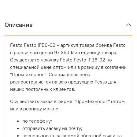
Описание
Festo Festo IFB6-02 – артикул товара бренда Festo
с розничной ценой 97 350 ₽ за единицу товара.
Осуществите покупку Festo Festo IFB6-02 по
специальной цене оптом или в розницу в компании
"ПромТехнолог". Специальная цена
распространяется на всю продукцию Festo для
наших постоянных клиентов.
Осуществить заказ в фирме "ПромТехнолог" оптом
или в розницу можно:
по телефону;
отправить заявку на почту;
воспользоваться формой обратной связи на