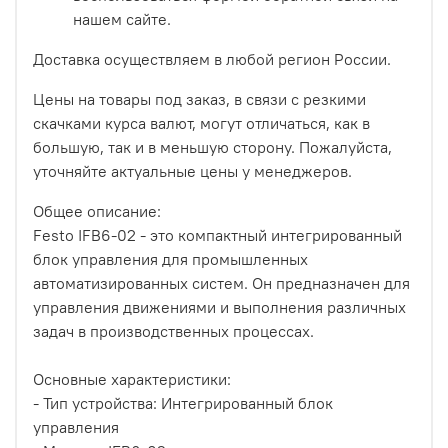
нашем сайте.
Доставка осуществляем в любой регион России.
Цены на товары под заказ, в связи с резкими
скачками курса валют, могут отличаться, как в
большую, так и в меньшую сторону. Пожалуйста,
уточняйте актуальные цены у менеджеров.
Общее описание:
Festo IFB6-02 - это компактный интегрированный
блок управления для промышленных
автоматизированных систем. Он предназначен для
управления движениями и выполнения различных
задач в производственных процессах.
Основные характеристики:
- Тип устройства: Интегрированный блок
управления