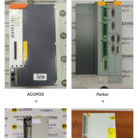
ACOPOS
Parker