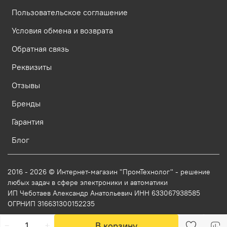
Пользовательское соглашение
Условия обмена и возврата
Обратная связь
Реквизиты
Отзывы
Бренды
Гарантия
Блог
2016 - 2026 © Интернет-магазин "ПромТехнолог" - решение
любых задач в сфере электроники и автоматики
ИП Чеботаев Александр Анатольевич ИНН 633067938585
ОГРНИП 316631300152235
В корзину