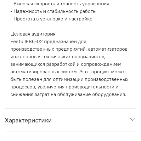
- Высокая скорость и точность управления
- Надежность и стабильность работы
- Простота в установке и настройке
Целевая аудитория:
Festo IFB6-02 предназначен для
производственных предприятий, автоматизаторов,
инженеров и технических специалистов,
занимающихся разработкой и сопровождением
автоматизированных систем. Этот продукт может
быть полезен для оптимизации производственных
процессов, увеличения производительности и
снижения затрат на обслуживание оборудования.
Характеристики