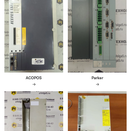
ACOPOS
Parker