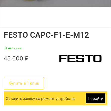
FESTO CAPC-F1-E-M12
В наличии
45 000 ₽
Купить в 1 клик
Оставить заявку на ремонт устройства
Перейти