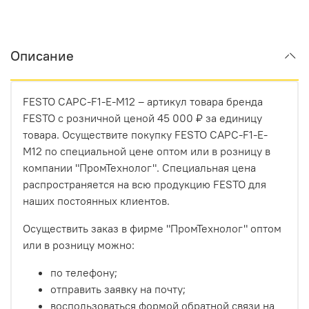
Описание
FESTO CAPC-F1-E-M12 – артикул товара бренда
FESTO с розничной ценой 45 000 ₽ за единицу
товара. Осуществите покупку FESTO CAPC-F1-E-
M12 по специальной цене оптом или в розницу в
компании "ПромТехнолог". Специальная цена
распространяется на всю продукцию FESTO для
наших постоянных клиентов.
Осуществить заказ в фирме "ПромТехнолог" оптом
или в розницу можно:
по телефону;
отправить заявку на почту;
воспользоваться формой обратной связи на