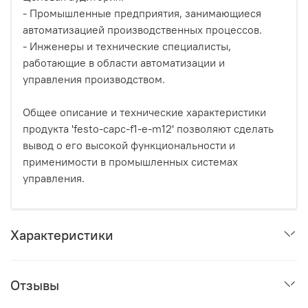
- Промышленные предприятия, занимающиеся
автоматизацией производственных процессов.
- Инженеры и технические специалисты,
работающие в области автоматизации и
управления производством.
Общее описание и технические характеристики
продукта 'festo-capc-f1-e-m12' позволяют сделать
вывод о его высокой функциональности и
применимости в промышленных системах
управления.
Характеристики
Отзывы