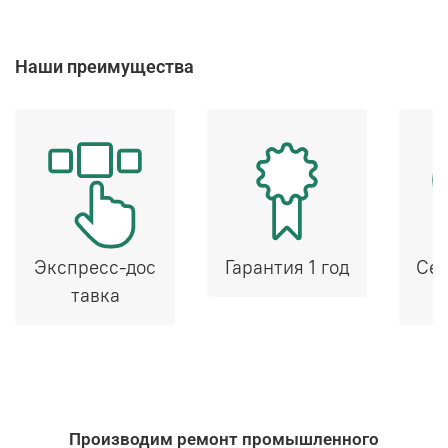
Наши преимущества
Экспресс-дос
Гарантия 1 год
Сер
тавка
Производим ремонт промышленного