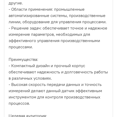
другие.
- Области применения: промышленные
автоматизированные системы, производственные
линии, оборудование для управления процессами.
- Решение задач: обеспечивает точное и надежное
измерение параметров, необходимых для
эффективного управления производственными
процессами.
Преимущества:
- Компактный дизайн и прочный корпус
обеспечивают надежность и долговечность работы
в различных условиях.
- Высокая скорость передачи данных и точность
измерений делают данный датчик эффективным
инструментом для контроля производственных
процессов.
Целевая аудитория: