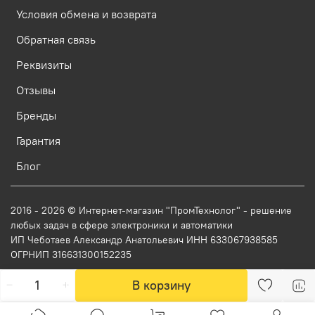
Условия обмена и возврата
Обратная связь
Реквизиты
Отзывы
Бренды
Гарантия
Блог
2016 - 2026 © Интернет-магазин "ПромТехнолог" - решение
любых задач в сфере электроники и автоматики
ИП Чеботаев Александр Анатольевич ИНН 633067938585
ОГРНИП 316631300152235
В корзину