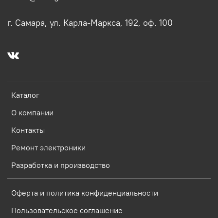
г. Самара, ул. Карла-Маркса, 192, оф. 100
Каталог
О компании
Контакты
Ремонт электроники
Разработка и производство
Оферта и политика конфиденциальности
Пользовательское соглашение