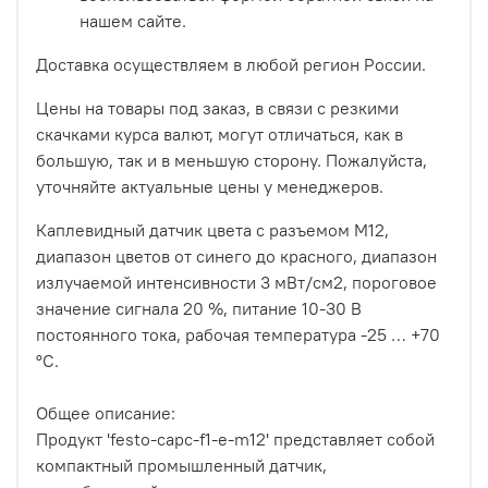
нашем сайте.
Доставка осуществляем в любой регион России.
Цены на товары под заказ, в связи с резкими
скачками курса валют, могут отличаться, как в
большую, так и в меньшую сторону. Пожалуйста,
уточняйте актуальные цены у менеджеров.
Каплевидный датчик цвета с разъемом M12,
диапазон цветов от синего до красного, диапазон
излучаемой интенсивности 3 мВт/см2, пороговое
значение сигнала 20 %, питание 10-30 В
постоянного тока, рабочая температура -25 … +70
°C.
Общее описание:
Продукт 'festo-capc-f1-e-m12' представляет собой
компактный промышленный датчик,