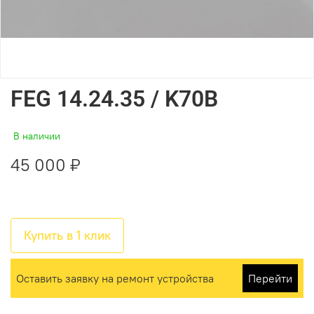
FEG 14.24.35 / K70B
В наличии
45 000 ₽
Купить в 1 клик
Оставить заявку на ремонт устройства
Перейти