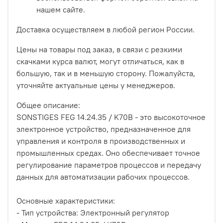
нашем сайте.
Доставка осуществляем в любой регион России.
Цены на товары под заказ, в связи с резкими
скачками курса валют, могут отличаться, как в
большую, так и в меньшую сторону. Пожалуйста,
уточняйте актуальные цены у менеджеров.
Общее описание:
SONSTIGES FEG 14.24.35 / K70B - это высокоточное
электронное устройство, предназначенное для
управления и контроля в производственных и
промышленных средах. Оно обеспечивает точное
регулирование параметров процессов и передачу
данных для автоматизации рабочих процессов.
Основные характеристики:
- Тип устройства: Электронный регулятор