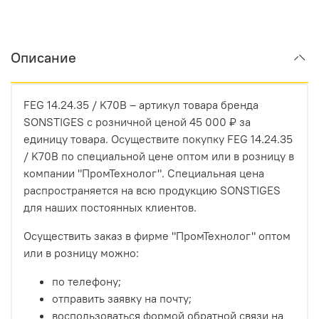
Описание
FEG 14.24.35 / K70B – артикул товара бренда
SONSTIGES с розничной ценой 45 000 ₽ за
единицу товара. Осуществите покупку FEG 14.24.35
/ K70B по специальной цене оптом или в розницу в
компании "ПромТехнолог". Специальная цена
распространяется на всю продукцию SONSTIGES
для наших постоянных клиентов.
Осуществить заказ в фирме "ПромТехнолог" оптом
или в розницу можно:
по телефону;
отправить заявку на почту;
воспользоваться формой обратной связи на