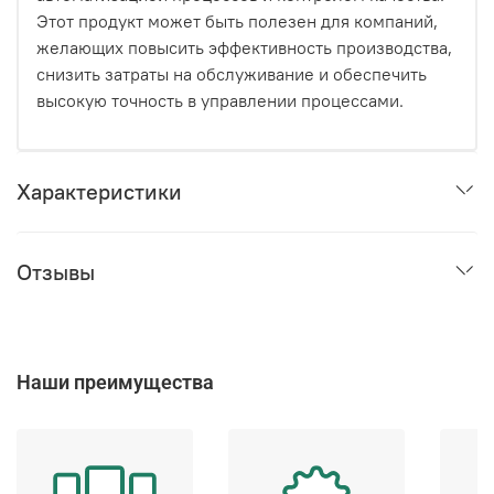
Этот продукт может быть полезен для компаний,
желающих повысить эффективность производства,
снизить затраты на обслуживание и обеспечить
высокую точность в управлении процессами.
Характеристики
Отзывы
Наши преимущества