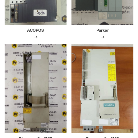
ACOPOS
Parker