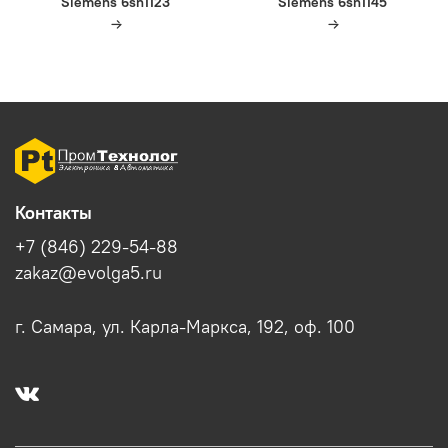
Siemens 6sn1123
Siemens 6sn1145
Контакты
+7 (846) 229-54-88
zakaz@evolga5.ru
г. Самара, ул. Карла-Маркса, 192, оф. 100