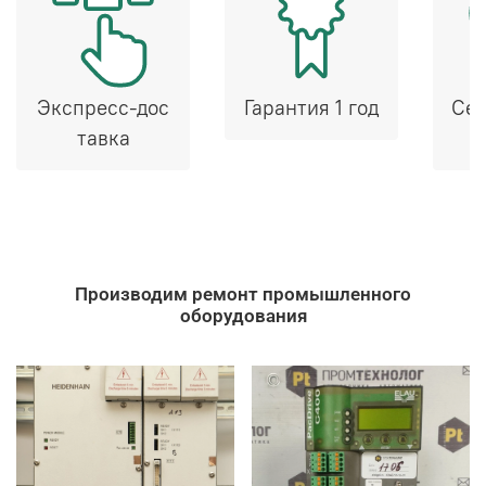
Экспресс-дос
Гарантия 1 год
Сер
тавка
Производим ремонт промышленного
оборудования