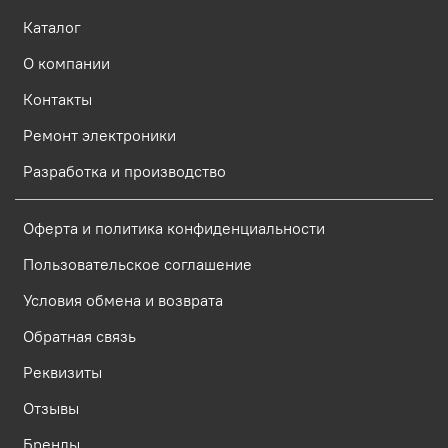
Каталог
О компании
Контакты
Ремонт электроники
Разработка и производство
Оферта и политика конфиденциальности
Пользовательское соглашение
Условия обмена и возврата
Обратная связь
Реквизиты
Отзывы
Бренды