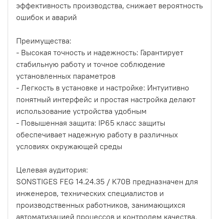
эффективность производства, снижает вероятность
ошибок и аварий
Преимущества:
- Высокая точность и надежность: Гарантирует
стабильную работу и точное соблюдение
установленных параметров
- Легкость в установке и настройке: Интуитивно
понятный интерфейс и простая настройка делают
использование устройства удобным
- Повышенная защита: IP65 класс защиты
обеспечивает надежную работу в различных
условиях окружающей среды
Целевая аудитория:
SONSTIGES FEG 14.24.35 / K70B предназначен для
инженеров, технических специалистов и
производственных работников, занимающихся
автоматизацией процессов и контролем качества.