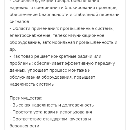
- Основные функции товара: обеспечение
надежного соединения и блокирования проводов,
обеспечение безопасности и стабильной передачи
сигналов
- Области применения: промышленные системы,
электроснабжение, телекоммуникационное
оборудование, автомобильная промышленность и
др.
- Как товар решает конкретные задачи или
проблемы: обеспечивает эффективную передачу
данных, упрощает процесс монтажа и
обслуживания оборудования, повышает
надежность системы
Преимущества:
- Высокая надежность и долговечность
- Простота установки и использования
- Соответствие стандартам качества и
безопасности