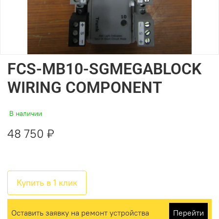
FCS-MB10-SGMEGABLOCK
WIRING COMPONENT
В наличии
48 750 ₽
Купить в 1 клик
Оставить заявку на ремонт устройства
Перейти