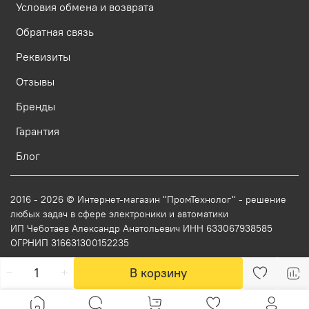
Условия обмена и возврата
Обратная связь
Реквизиты
Отзывы
Бренды
Гарантия
Блог
2016 - 2026 © Интернет-магазин "ПромТехнолог" - решение
любых задач в сфере электроники и автоматики
ИП Чеботаев Александр Анатольевич ИНН 633067938585
ОГРНИП 316631300152235
В корзину