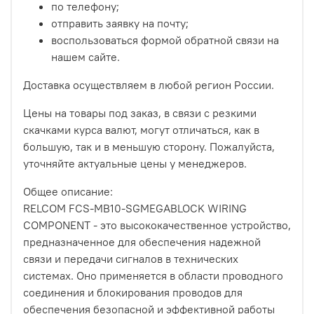
по телефону;
отправить заявку на почту;
воспользоваться формой обратной связи на
нашем сайте.
Доставка осуществляем в любой регион России.
Цены на товары под заказ, в связи с резкими
скачками курса валют, могут отличаться, как в
большую, так и в меньшую сторону. Пожалуйста,
уточняйте актуальные цены у менеджеров.
Общее описание:
RELCOM FCS-MB10-SGMEGABLOCK WIRING
COMPONENT - это высококачественное устройство,
предназначенное для обеспечения надежной
связи и передачи сигналов в технических
системах. Оно применяется в области проводного
соединения и блокирования проводов для
обеспечения безопасной и эффективной работы