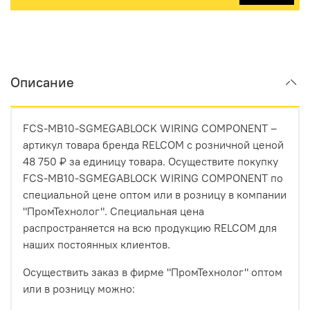
Описание
FCS-MB10-SGMEGABLOCK WIRING COMPONENT –
артикул товара бренда RELCOM с розничной ценой
48 750 ₽ за единицу товара. Осуществите покупку
FCS-MB10-SGMEGABLOCK WIRING COMPONENT по
специальной цене оптом или в розницу в компании
"ПромТехнолог". Специальная цена
распространяется на всю продукцию RELCOM для
наших постоянных клиентов.
Осуществить заказ в фирме "ПромТехнолог" оптом
или в розницу можно: