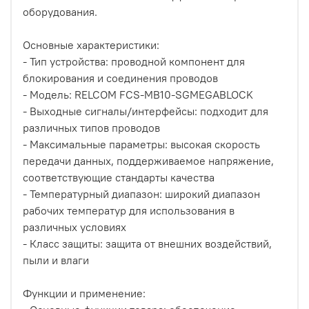
оборудования.
Основные характеристики:
- Тип устройства: проводной компонент для
блокирования и соединения проводов
- Модель: RELCOM FCS-MB10-SGMEGABLOCK
- Выходные сигналы/интерфейсы: подходит для
различных типов проводов
- Максимальные параметры: высокая скорость
передачи данных, поддерживаемое напряжение,
соответствующие стандарты качества
- Температурный диапазон: широкий диапазон
рабочих температур для использования в
различных условиях
- Класс защиты: защита от внешних воздействий,
пыли и влаги
Функции и применение: