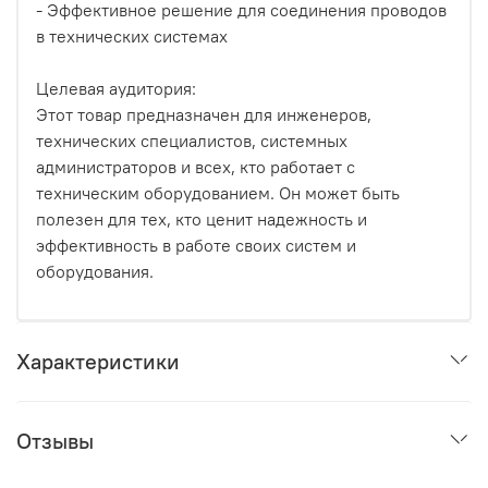
- Эффективное решение для соединения проводов
в технических системах
Целевая аудитория:
Этот товар предназначен для инженеров,
технических специалистов, системных
администраторов и всех, кто работает с
техническим оборудованием. Он может быть
полезен для тех, кто ценит надежность и
эффективность в работе своих систем и
оборудования.
Характеристики
Отзывы