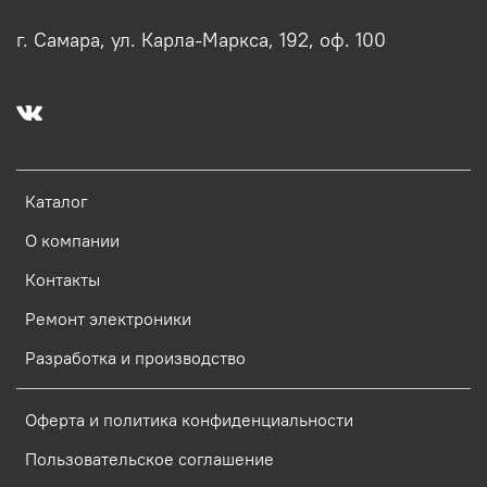
г. Самара, ул. Карла-Маркса, 192, оф. 100
Каталог
О компании
Контакты
Ремонт электроники
Разработка и производство
Оферта и политика конфиденциальности
Пользовательское соглашение