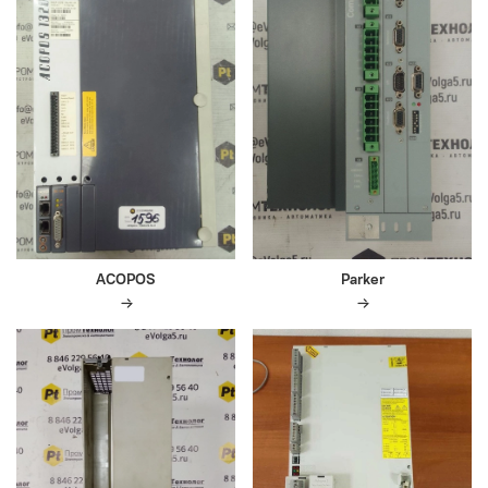
ACOPOS
Parker