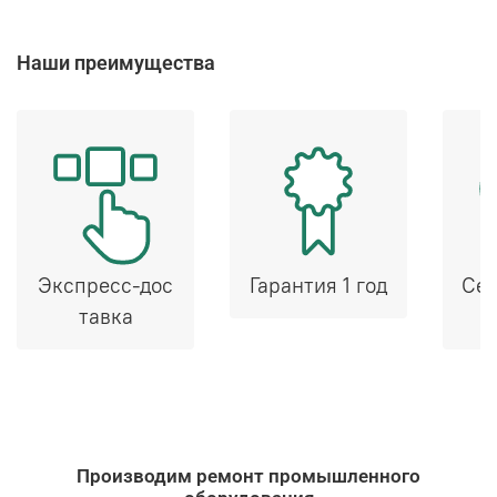
Наши преимущества
Экспресс-дос
Гарантия 1 год
Сер
тавка
Производим ремонт промышленного