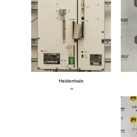
Heidenhain