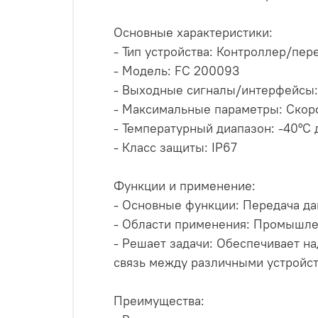
Основные характеристики:
- Тип устройства: Контроллер/пер
- Модель: FC 200093
- Выходные сигналы/интерфейсы: 
- Максимальные параметры: Скоро
- Температурный диапазон: -40°C 
- Класс защиты: IP67
Функции и применение:
- Основные функции: Передача да
- Области применения: Промышле
- Решает задачи: Обеспечивает н
связь между различными устройс
Преимущества: