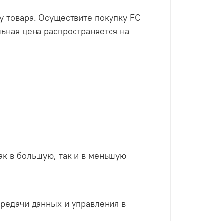
у товара. Осуществите покупку FC
ьная цена распространяется на
как в большую, так и в меньшую
редачи данных и управления в