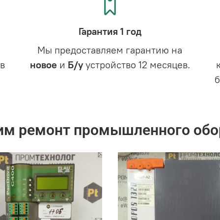
Гарантия 1 год
Мы предоставляем гарантию на
в
новое
и
Б/у
устройство 12 месяцев.
им ремонт промышленного обо