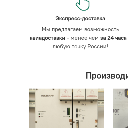
Экспресс-доставка
Мы предлагаем возможность
авиадоставки
- менее чем
за 24 часа
любую точку России!
Производ