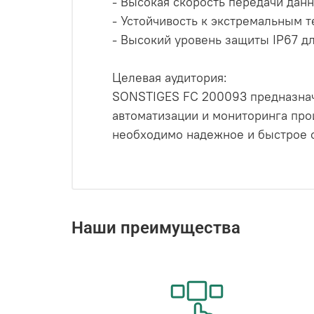
- Высокая скорость передачи дан
- Устойчивость к экстремальным 
- Высокий уровень защиты IP67 д
Целевая аудитория:
SONSTIGES FC 200093 предназнач
автоматизации и мониторинга про
необходимо надежное и быстрое 
Наши преимущества