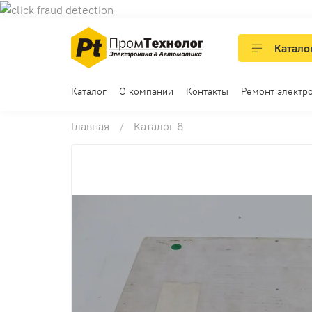
Катало
Каталог
О компании
Контакты
Ремонт электр
Главная
Каталог 6