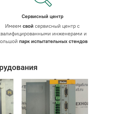
Сервисный центр
Имеем
свой
сервисный центр с
квалифицированными инженерами и
большой
парк испытательных стендов
рудования