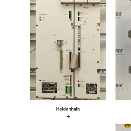
Heidenhain