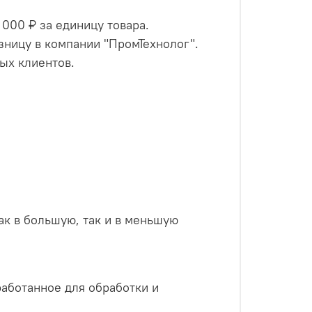
000 ₽ за единицу товара.
зницу в компании "ПромТехнолог".
ых клиентов.
как в большую, так и в меньшую
работанное для обработки и