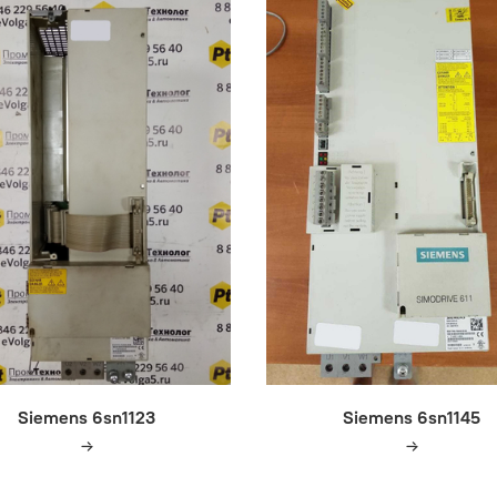
Siemens 6sn1123
Siemens 6sn1145