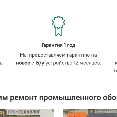
Гарантия 1 год
Мы предоставляем гарантию на
в
новое
и
Б/у
устройство 12 месяцев.
им ремонт промышленного обо