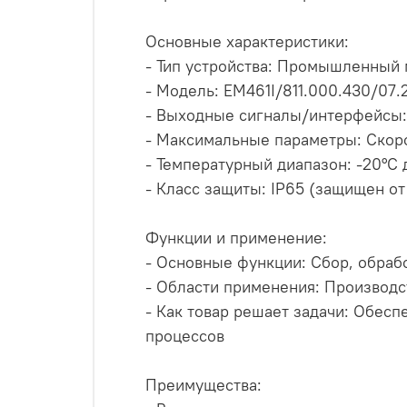
Основные характеристики:
- Тип устройства: Промышленный 
- Модель: EM461I/811.000.430/07.
- Выходные сигналы/интерфейсы: 
- Максимальные параметры: Скоро
- Температурный диапазон: -20°C 
- Класс защиты: IP65 (защищен от
Функции и применение:
- Основные функции: Сбор, обраб
- Области применения: Производ
- Как товар решает задачи: Обес
процессов
Преимущества: