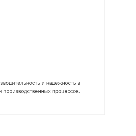
изводительность и надежность в
и производственных процессов.