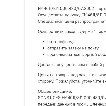
EM461I/811.000.430/07.2002 – арт
Осуществите покупку EM461I/811.
Специальная цена распространяет
Осуществить заказ в фирме "Пром
по телефону;
отправить заявку на почту;
воспользоваться формой обра
Доставка осуществляем в любой р
Цены на товары под заказ, в связи
сторону. Пожалуйста, уточняйте 
Общее описание:
SONSTIGES EM461I/811.000.430/07
передачи данных в промышленных