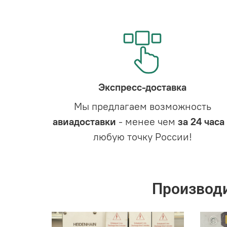
Экспресс-доставка
Мы предлагаем возможность
авиадоставки
- менее чем
за 24 часа
любую точку России!
Производ