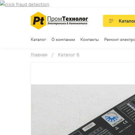
Катало
Каталог
О компании
Контакты
Ремонт электр
Главная
Каталог 6