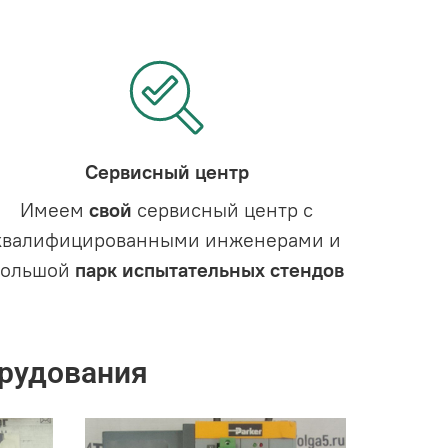
Сервисный центр
Имеем
свой
сервисный центр с
квалифицированными инженерами и
большой
парк испытательных стендов
рудования