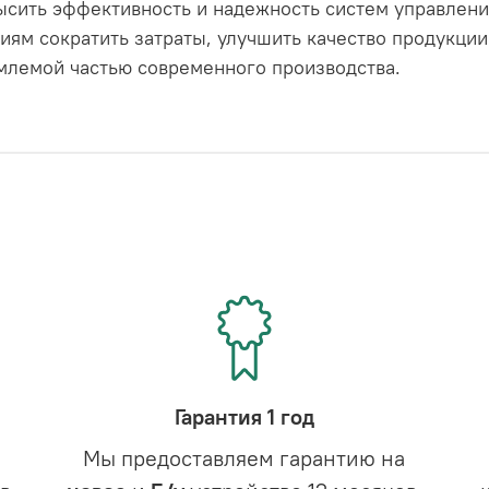
сить эффективность и надежность систем управлени
иям сократить затраты, улучшить качество продукции
емлемой частью современного производства.
Гарантия 1 год
Мы предоставляем гарантию на