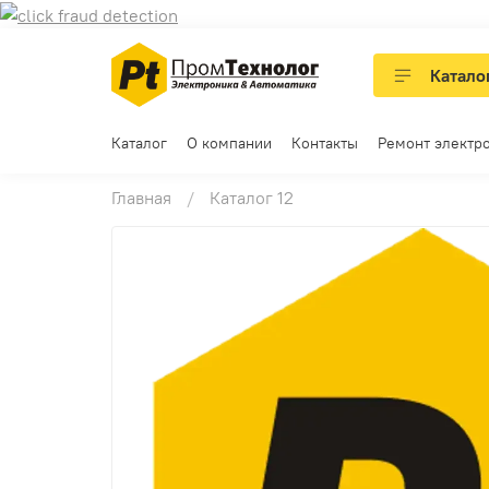
Катало
Каталог
О компании
Контакты
Ремонт электр
Главная
Каталог 12