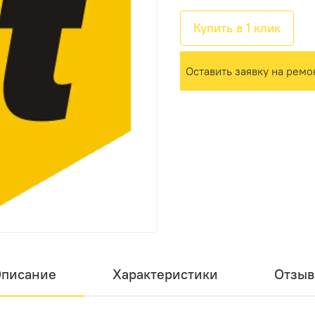
Купить в 1 клик
Оставить заявку на ремо
писание
Характеристики
Отзы