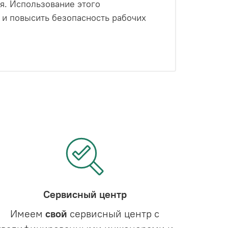
я. Использование этого
 и повысить безопасность рабочих
Сервисный центр
Имеем
свой
сервисный центр с