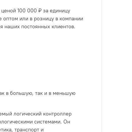
ценой 100 000 ₽ за единицу
 оптом или в розницу в компании
я наших постоянных клиентов.
как в большую, так и в меньшую
емый логический контроллер
ологическими системами. Он
тика, транспорт и