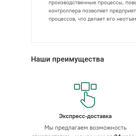
производственные процессы, повы
контроллера позволяет предприят
процессов, что делает его неотъ
Наши преимущества
Экспресс-доставка
Мы предлагаем возможность