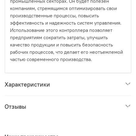
промышленных секторах. Он будет полезен
компаниям, стремящимся оптимизировать свои
производственные процессы, повысить
эффективность и надежность систем управления.
Использование этого контроллера позволяет
предприятиям сократить затраты, улучшить
качество продукции и повысить безопасность
рабочих процессов, что делает его неотъемлемой
частью современного производства.
Характеристики
Отзывы