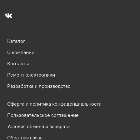
Каталог
О компании
Контакты
Ремонт электроники
Разработка и производство
Оферта и политика конфиденциальности
Пользовательское соглашение
Условия обмена и возврата
Обратная связь