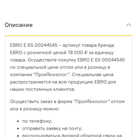
Описание
EBRO E 65 00044545 – артикул товара бренда
EBRO с розничной ценой 78 000 ₽ за единицу
товара. Осуществите покупку EBRO E 65 00044545
по специальной цене оптом или в розницу в
компании "ПромТехнолог". Специальная цена
распространяется на всю продукцию EBRO для
наших постоянных клиентов.
Осуществить заказ в фирме "ПромТехнолог" оптом
или в розницу можно:
по телефону;
отправить заявку на почту;
воспользоваться формой обратной связи на