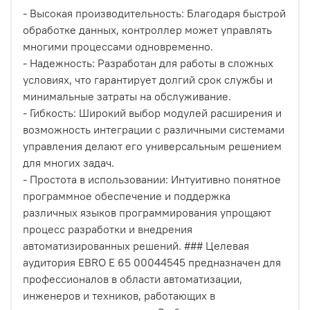
- Высокая производительность: Благодаря быстрой
обработке данных, контроллер может управлять
многими процессами одновременно.
- Надежность: Разработан для работы в сложных
условиях, что гарантирует долгий срок службы и
минимальные затраты на обслуживание.
- Гибкость: Широкий выбор модулей расширения и
возможность интеграции с различными системами
управления делают его универсальным решением
для многих задач.
- Простота в использовании: Интуитивно понятное
программное обеспечение и поддержка
различных языков программирования упрощают
процесс разработки и внедрения
автоматизированных решений. ### Целевая
аудитория EBRO E 65 00044545 предназначен для
профессионалов в области автоматизации,
инженеров и техников, работающих в