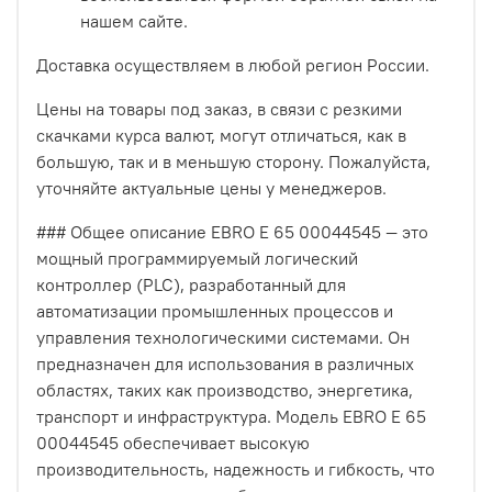
нашем сайте.
Доставка осуществляем в любой регион России.
Цены на товары под заказ, в связи с резкими
скачками курса валют, могут отличаться, как в
большую, так и в меньшую сторону. Пожалуйста,
уточняйте актуальные цены у менеджеров.
### Общее описание EBRO E 65 00044545 — это
мощный программируемый логический
контроллер (PLC), разработанный для
автоматизации промышленных процессов и
управления технологическими системами. Он
предназначен для использования в различных
областях, таких как производство, энергетика,
транспорт и инфраструктура. Модель EBRO E 65
00044545 обеспечивает высокую
производительность, надежность и гибкость, что