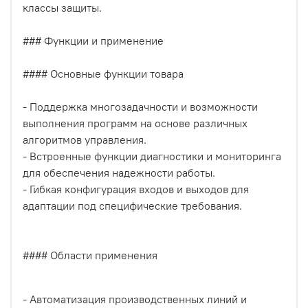
классы защиты.
### Функции и применение
#### Основные функции товара
- Поддержка многозадачности и возможности
выполнения программ на основе различных
алгоритмов управления.
- Встроенные функции диагностики и мониторинга
для обеспечения надежности работы.
- Гибкая конфигурация входов и выходов для
адаптации под специфические требования.
#### Области применения
- Автоматизация производственных линий и