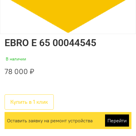
EBRO E 65 00044545
В наличии
78 000 ₽
Купить в 1 клик
Оставить заявку на ремонт устройства
Перейти