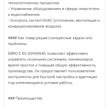
технологических процессов.
- Управление оборудованием в сферах энергетики
и водоснабжения.
- Контроль систем HVAC (отопление, вентиляция и
кондиционирование воздуха).
#### Как товар решает конкретные задачи или
проблемы
EBRO E 65 00044545 позволяет эффективно
управлять сложными системами, минимизируя
время простоя и повышая общую эффективность
производства. Он предоставляет пользователям
инструменты для быстрой настройки и адаптации
под изменяющиеся условия работы.
### Преимущества