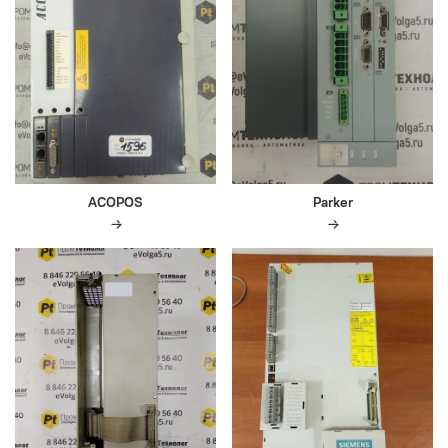
ACOPOS
Parker