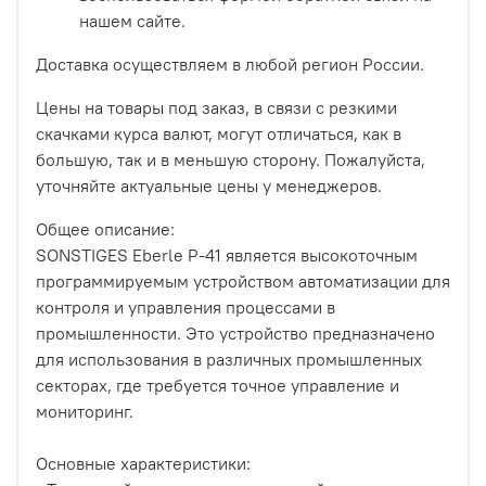
нашем сайте.
Доставка осуществляем в любой регион России.
Цены на товары под заказ, в связи с резкими
скачками курса валют, могут отличаться, как в
большую, так и в меньшую сторону. Пожалуйста,
уточняйте актуальные цены у менеджеров.
Общее описание:
SONSTIGES Eberle P-41 является высокоточным
программируемым устройством автоматизации для
контроля и управления процессами в
промышленности. Это устройство предназначено
для использования в различных промышленных
секторах, где требуется точное управление и
мониторинг.
Основные характеристики: