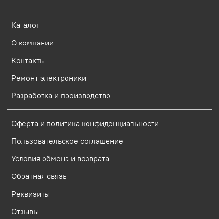
Каталог
О компании
Контакты
Ремонт электроники
Разработка и производство
Оферта и политика конфиденциальности
Пользовательское соглашение
Условия обмена и возврата
Обратная связь
Реквизиты
Отзывы