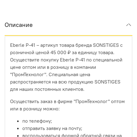
Описание
Eberle P-41 – артикул товара бренда SONSTIGES с
розничной ценой 45 000 ₽ за единицу товара.
Осуществите покупку Eberle P-41 по специальной
цене оптом или в розницу в компании
"ПромТехнолог". Специальная цена
распространяется на всю продукцию SONSTIGES
для наших постоянных клиентов.
Осуществить заказ в фирме "ПромТехнолог" оптом
или в розницу можно:
по телефону;
отправить заявку на почту;
воспользоваться формой обратной связи на