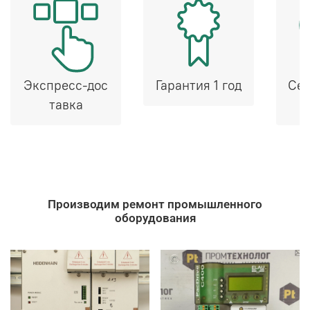
Экспресс-дос
Гарантия 1 год
Сер
тавка
Производим ремонт промышленного
оборудования