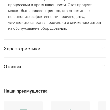
процессами в промышленности. Этот продукт
может быть полезен для тех, кто стремится к
повышению эффективности производства,
улучшению качества продукции и снижению затрат
на обслуживание оборудования.
Характеристики
Отзывы
Наши преимущества