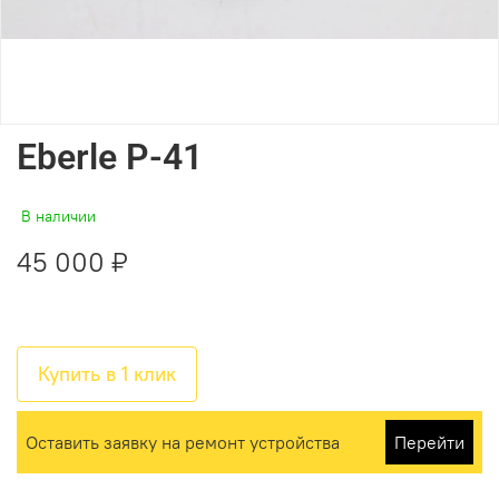
Eberle P-41
В наличии
45 000 ₽
Купить в 1 клик
Оставить заявку на ремонт устройства
Перейти