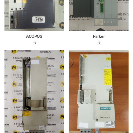
ACOPOS
Parker