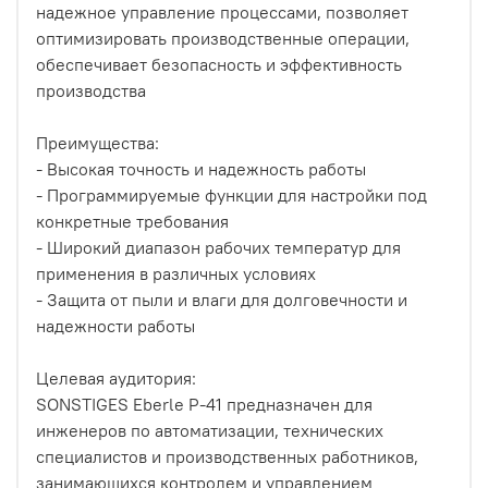
надежное управление процессами, позволяет
оптимизировать производственные операции,
обеспечивает безопасность и эффективность
производства
Преимущества:
- Высокая точность и надежность работы
- Программируемые функции для настройки под
конкретные требования
- Широкий диапазон рабочих температур для
применения в различных условиях
- Защита от пыли и влаги для долговечности и
надежности работы
Целевая аудитория:
SONSTIGES Eberle P-41 предназначен для
инженеров по автоматизации, технических
специалистов и производственных работников,
занимающихся контролем и управлением