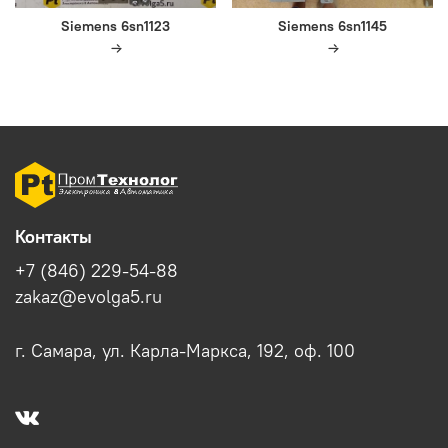
Siemens 6sn1123
Siemens 6sn1145
Контакты
+7 (846) 229-54-88
zakaz@evolga5.ru
г. Самара, ул. Карла-Маркса, 192, оф. 100