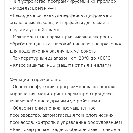
- Тип устройства: программируемый контроллер
- Модель: Eberle P-41
- Выходные сигналы/интерфейсы: цифровые и
аналоговые выходы, интерфейсы для связи с
другими устройствами
- Максимальные параметры: высокая скорость
обработки данных, широкий диапазон напряжения
для подключения различных устройств
- Температурный диапазон: от -20°C до +60°C
- Класс защиты: IP65 (защита от пыли и влаги)
Функции и применение:
- Основные функции: программирование логики
управления, мониторинг параметров процесса,
взаимодействие с другими устройствами
- Области применения: промышленное
производство, автоматизация технологических
процессов, контроль и управление оборудованием
- Как товар решает задачи: обеспечивает точное и