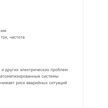
ния
ток, частота
 и других электрических проблем
 автоматизированные системы
снижает риск аварийных ситуаций