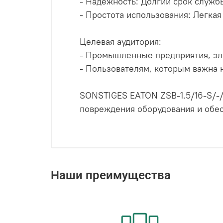
- Надежность: Долгий срок служб
- Простота использования: Легкая
Целевая аудитория:
- Промышленные предприятия, эл
- Пользователям, которым важна 
SONSTIGES EATON ZSB-1.5/16-S/-
повреждения оборудования и обе
Наши преимущества