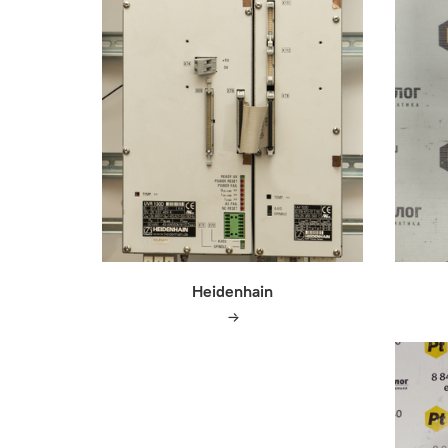
Heidenhain