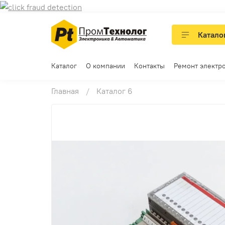
Катало
Каталог
О компании
Контакты
Ремонт электр
Главная
Каталог 6