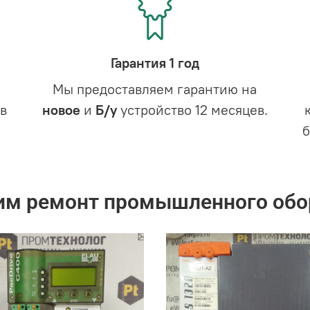
Гарантия 1 год
Мы предоставляем гарантию на
в
новое
и
Б/у
устройство 12 месяцев.
им ремонт промышленного обо