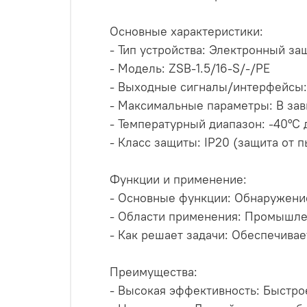
Основные характеристики:
- Тип устройства: Электронный з
- Модель: ZSB-1.5/16-S/-/PE
- Выходные сигналы/интерфейсы:
- Максимальные параметры: В зав
- Температурный диапазон: -40°C 
- Класс защиты: IP20 (защита от п
Функции и применение:
- Основные функции: Обнаружение
- Области применения: Промышле
- Как решает задачи: Обеспечива
Преимущества:
- Высокая эффективность: Быстро