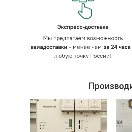
Экспресс-доставка
Мы предлагаем возможность
авиадоставки
- менее чем
за 24 часа
любую точку России!
Производ