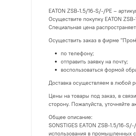
EATON ZSB-1.5/16-S/-/PE – артику
Осуществите покупку EATON ZSB-1
Специальная цена распространяет
Осуществить заказ в фирме "Пром
по телефону;
отправить заявку на почту;
воспользоваться формой обра
Доставка осуществляем в любой р
Цены на товары под заказ, в связи
сторону. Пожалуйста, уточняйте 
Общее описание:
SONSTIGES EATON ZSB-1.5/16-S/-/
использования в промышленных си