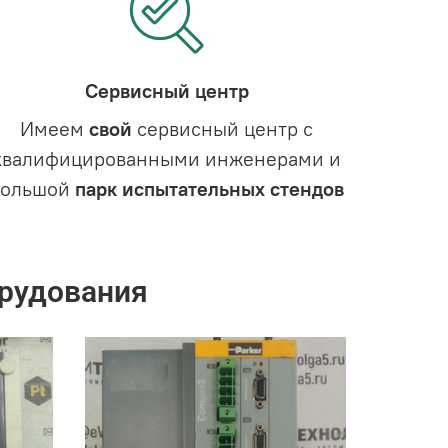
Сервисный центр
Имеем
свой
сервисный центр с
квалифицированными инженерами и
большой
парк испытательных стендов
рудования