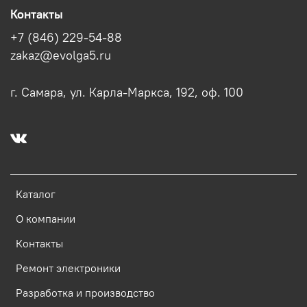
Контакты
+7 (846) 229-54-88
zakaz@evolga5.ru
г. Самара, ул. Карла-Маркса, 192, оф. 100
Каталог
О компании
Контакты
Ремонт электроники
Разработка и производство