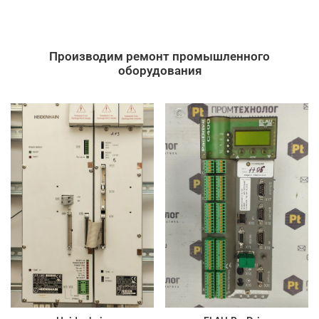
Производим ремонт промышленного
оборудования