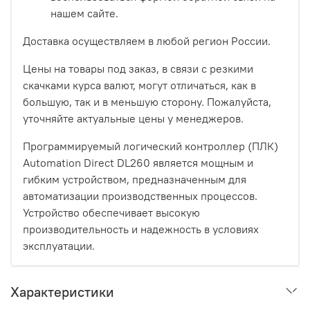
нашем сайте.
Доставка осуществляем в любой регион России.
Цены на товары под заказ, в связи с резкими
скачками курса валют, могут отличаться, как в
большую, так и в меньшую сторону. Пожалуйста,
уточняйте актуальные цены у менеджеров.
Программируемый логический контроллер (ПЛК)
Automation Direct DL260 является мощным и
гибким устройством, предназначенным для
автоматизации производственных процессов.
Устройство обеспечивает высокую
производительность и надежность в условиях
эксплуатации.
Характеристики