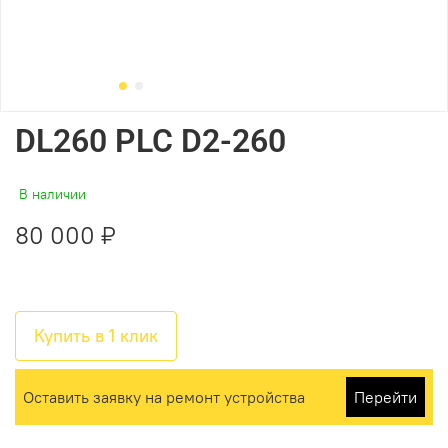
DL260 PLC D2-260
В наличии
80 000 ₽
Купить в 1 клик
Оставить заявку на ремонт устройства
Перейти