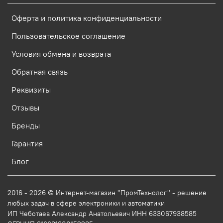
Оферта и политика конфиденциальности
Пользовательское соглашение
Условия обмена и возврата
Обратная связь
Реквизиты
Отзывы
Бренды
Гарантия
Блог
2016 - 2026 © Интернет-магазин "ПромТехнолог" - решение
любых задач в сфере электроники и автоматики
ИП Чеботаев Александр Анатольевич ИНН 633067938585