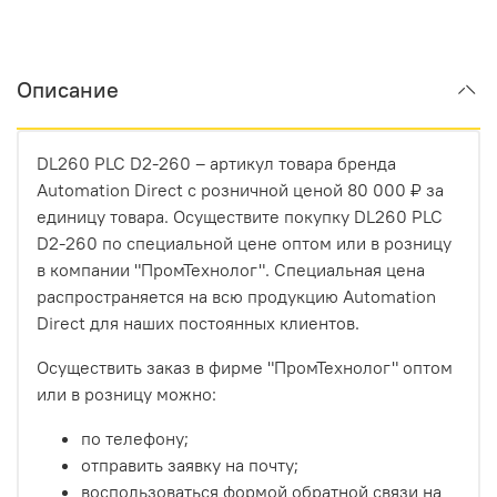
Описание
DL260 PLC D2-260 – артикул товара бренда
Automation Direct с розничной ценой 80 000 ₽ за
единицу товара. Осуществите покупку DL260 PLC
D2-260 по специальной цене оптом или в розницу
в компании "ПромТехнолог". Специальная цена
распространяется на всю продукцию Automation
Direct для наших постоянных клиентов.
Осуществить заказ в фирме "ПромТехнолог" оптом
или в розницу можно:
по телефону;
отправить заявку на почту;
воспользоваться формой обратной связи на