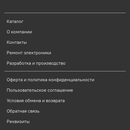
Каталог
О компании
Контакты
Ремонт электроники
Разработка и производство
Оферта и политика конфиденциальности
Пользовательское соглашение
Условия обмена и возврата
Обратная связь
Реквизиты