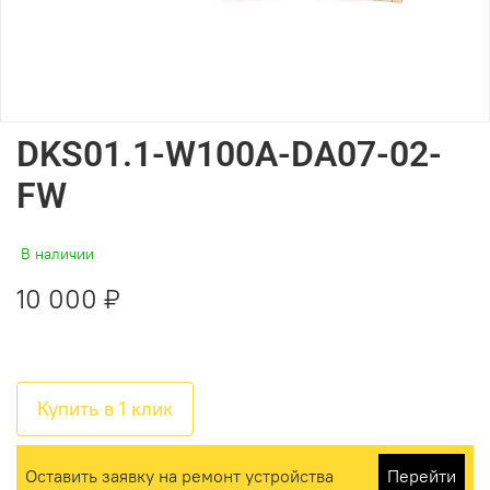
DKS01.1-W100A-DA07-02-
FW
В наличии
10 000 ₽
Купить в 1 клик
Оставить заявку на ремонт устройства
Перейти