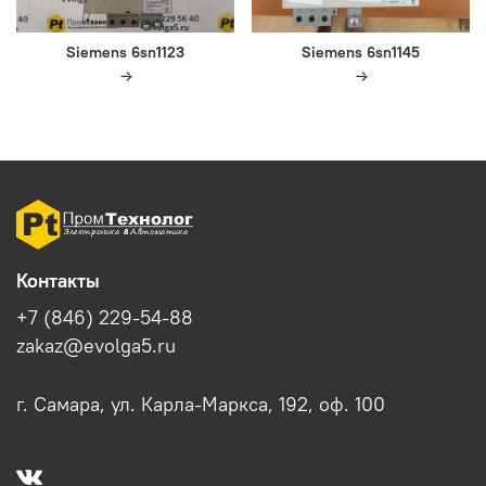
Siemens 6sn1123
Siemens 6sn1145
Контакты
+7 (846) 229-54-88
zakaz@evolga5.ru
г. Самара, ул. Карла-Маркса, 192, оф. 100