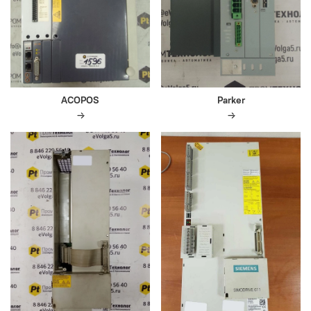
ACOPOS
Parker