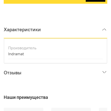
Характеристики
Производитель
Indramat
Отзывы
Наши преимущества