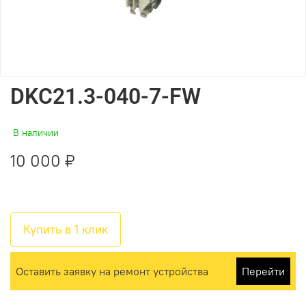
DKC21.3-040-7-FW
В наличии
10 000 ₽
Купить в 1 клик
Оставить заявку на ремонт устройства
Перейти