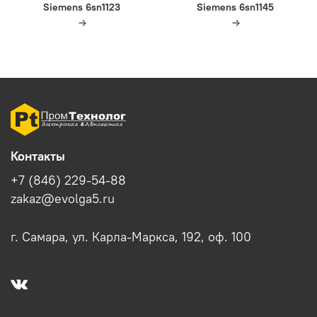
Siemens 6sn1123
Siemens 6sn1145
Контакты
+7 (846) 229-54-88
zakaz@evolga5.ru
г. Самара, ул. Карла-Маркса, 192, оф. 100