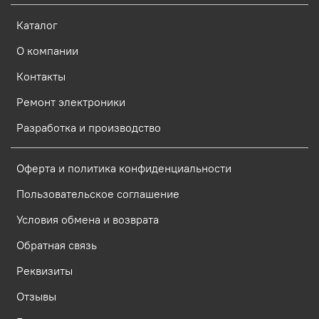
Каталог
О компании
Контакты
Ремонт электроники
Разработка и производство
Оферта и политика конфиденциальности
Пользовательское соглашение
Условия обмена и возврата
Обратная связь
Реквизиты
Отзывы