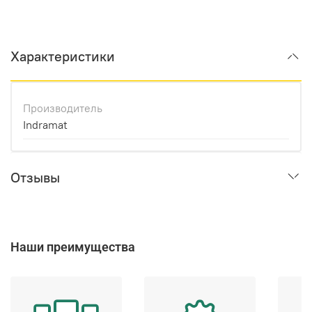
Характеристики
Производитель
Indramat
Отзывы
Наши преимущества