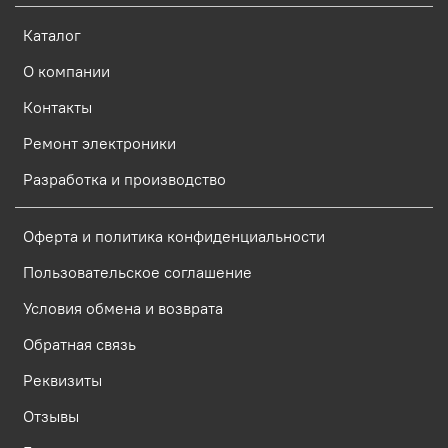
Каталог
О компании
Контакты
Ремонт электроники
Разработка и производство
Оферта и политика конфиденциальности
Пользовательское соглашение
Условия обмена и возврата
Обратная связь
Реквизиты
Отзывы