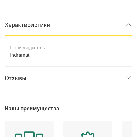
Характеристики
Производитель
Indramat
Отзывы
Наши преимущества