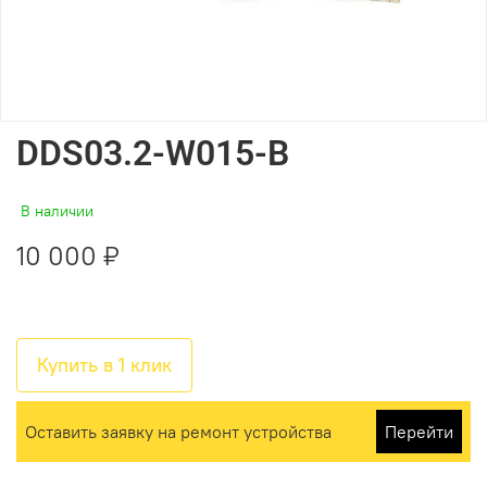
DDS03.2-W015-B
В наличии
10 000 ₽
Купить в 1 клик
Оставить заявку на ремонт устройства
Перейти