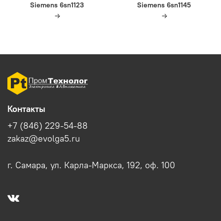
Siemens 6sn1123
Siemens 6sn1145
Контакты
+7 (846) 229-54-88
zakaz@evolga5.ru
г. Самара, ул. Карла-Маркса, 192, оф. 100