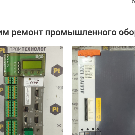
им ремонт промышленного обо