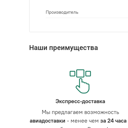
Производитель
Наши преимущества
Экспресс-доставка
Мы предлагаем возможность
авиадоставки
- менее чем
за 24 часа