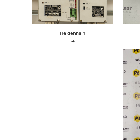
Heidenhain