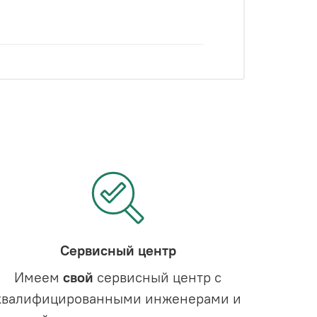
Сервисный центр
Имеем
свой
сервисный центр с
квалифицированными инженерами и