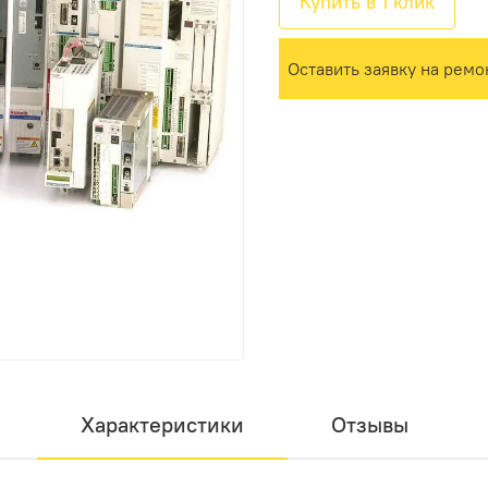
Купить в 1 клик
Оставить заявку на ремо
Характеристики
Отзывы