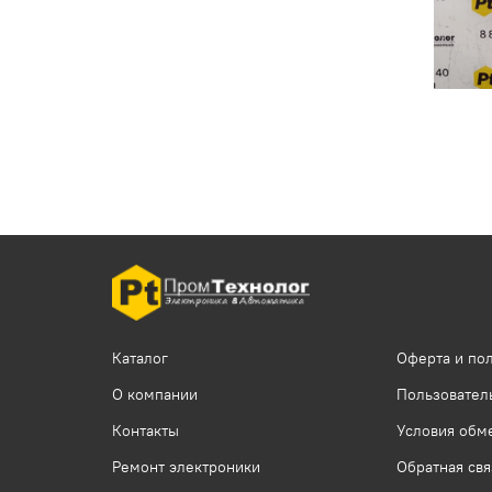
Каталог
Оферта и по
О компании
Пользовател
Контакты
Условия обме
Ремонт электроники
Обратная свя