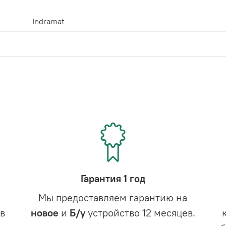
Indramat
Гарантия 1 год
Мы предоставляем гарантию на
в
новое
и
Б/у
устройство 12 месяцев.