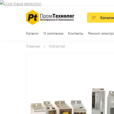
Катало
Каталог
О компании
Контакты
Ремонт электр
Главная
Indramat