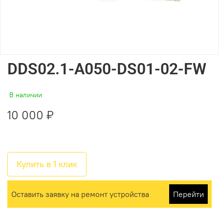
DDS02.1-A050-DS01-02-FW
В наличии
10 000 ₽
Купить в 1 клик
Оставить заявку на ремонт устройства
Перейти