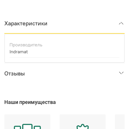
Характеристики
Производитель
Indramat
Отзывы
Наши преимущества