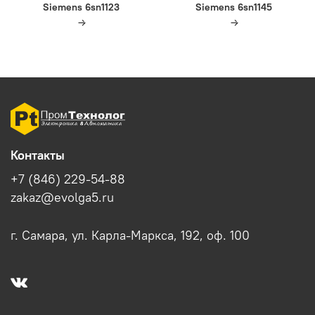
Siemens 6sn1123
Siemens 6sn1145
Контакты
+7 (846) 229-54-88
zakaz@evolga5.ru
г. Самара, ул. Карла-Маркса, 192, оф. 100