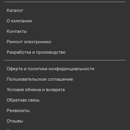
Каталог
О компании
Контакты
Ремонт электроники
Разработка и производство
Оферта и политика конфиденциальности
Пользовательское соглашение
Условия обмена и возврата
Обратная связь
Реквизиты
Отзывы