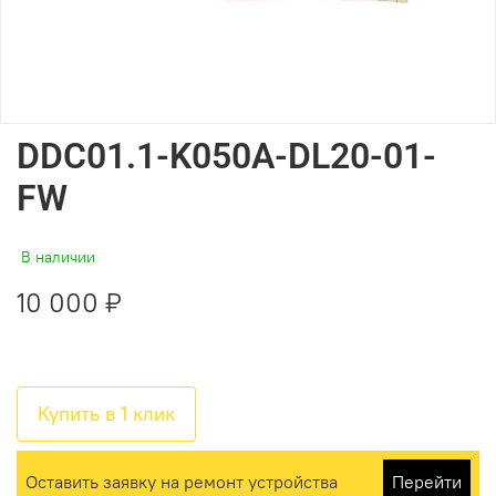
DDC01.1-K050A-DL20-01-
FW
В наличии
10 000 ₽
Купить в 1 клик
Оставить заявку на ремонт устройства
Перейти