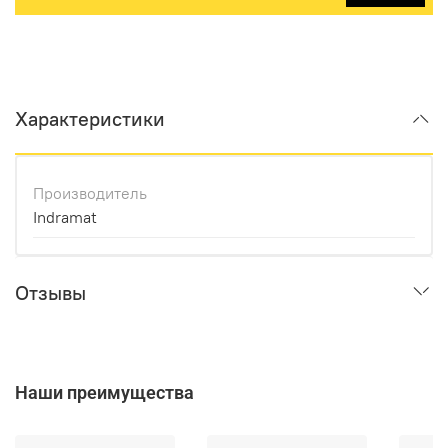
Характеристики
Производитель
Indramat
Отзывы
Наши преимущества