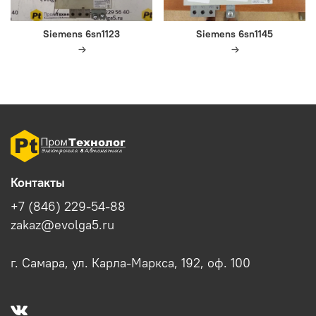
Siemens 6sn1123
Siemens 6sn1145
Контакты
+7 (846) 229-54-88
zakaz@evolga5.ru
г. Самара, ул. Карла-Маркса, 192, оф. 100