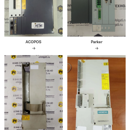
ACOPOS
Parker