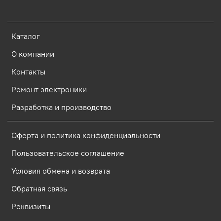
Каталог
О компании
Контакты
Ремонт электроники
Разработка и производство
Оферта и политика конфиденциальности
Пользовательское соглашение
Условия обмена и возврата
Обратная связь
Реквизиты