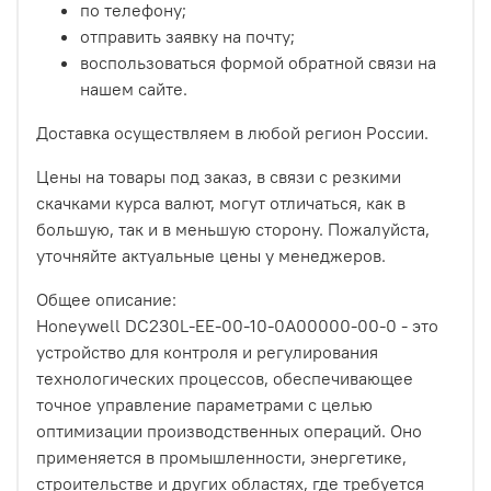
по телефону;
отправить заявку на почту;
воспользоваться формой обратной связи на
нашем сайте.
Доставка осуществляем в любой регион России.
Цены на товары под заказ, в связи с резкими
скачками курса валют, могут отличаться, как в
большую, так и в меньшую сторону. Пожалуйста,
уточняйте актуальные цены у менеджеров.
Общее описание:
Honeywell DC230L-EE-00-10-0A00000-00-0 - это
устройство для контроля и регулирования
технологических процессов, обеспечивающее
точное управление параметрами с целью
оптимизации производственных операций. Оно
применяется в промышленности, энергетике,
строительстве и других областях, где требуется