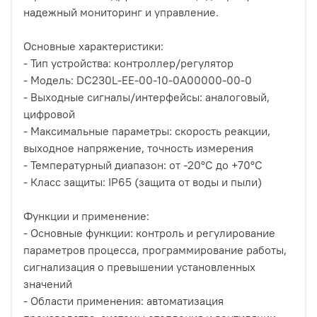
надежный мониторинг и управление.
Основные характеристики:
- Тип устройства: контроллер/регулятор
- Модель: DC230L-EE-00-10-0A00000-00-0
- Выходные сигналы/интерфейсы: аналоговый,
цифровой
- Максимальные параметры: скорость реакции,
выходное напряжение, точность измерения
- Температурный диапазон: от -20°C до +70°C
- Класс защиты: IP65 (защита от воды и пыли)
Функции и применение:
- Основные функции: контроль и регулирование
параметров процесса, программирование работы,
сигнализация о превышении установленных
значений
- Области применения: автоматизация