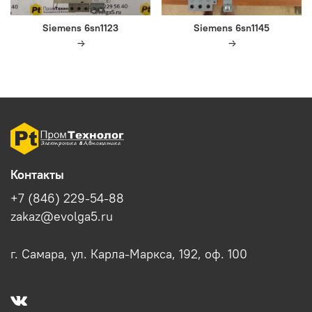
Siemens 6sn1123
Siemens 6sn1145
Контакты
+7 (846) 229-54-88
zakaz@evolga5.ru
г. Самара, ул. Карла-Маркса, 192, оф. 100