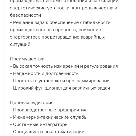
производства, системы отопления и вентиляции,
энергетические установки, контроль качества и
безопасности
- Решение задач: обеспечение стабильности
производственного процесса, снижение
энергозатрат, предотвращение аварийных
ситуаций
Преимущества:
- Высокая точность измерений и регулирования
- Надежность и долговечность
- Простота в установке и программировании
- Широкий функционал для различных задач
Целевая аудитория:
- Производственные предприятия
- Инженерно-технические службы
- Системные интеграторы
- Специалисты по автоматизации