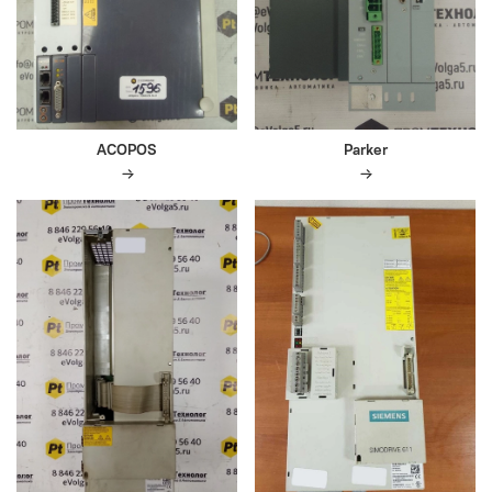
ACOPOS
Parker