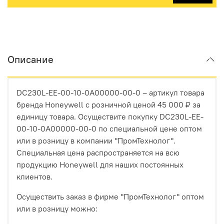
Описание
DC230L-EE-00-10-0A00000-00-0 – артикул товара
бренда Honeywell с розничной ценой 45 000 ₽ за
единицу товара. Осуществите покупку DC230L-EE-
00-10-0A00000-00-0 по специальной цене оптом
или в розницу в компании "ПромТехнолог".
Специальная цена распространяется на всю
продукцию Honeywell для наших постоянных
клиентов.
Осуществить заказ в фирме "ПромТехнолог" оптом
или в розницу можно: