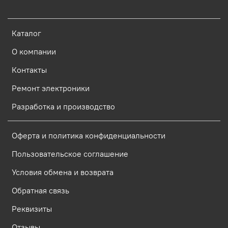
Каталог
О компании
Контакты
Ремонт электроники
Разработка и производство
Оферта и политика конфиденциальности
Пользовательское соглашение
Условия обмена и возврата
Обратная связь
Реквизиты
Отзывы