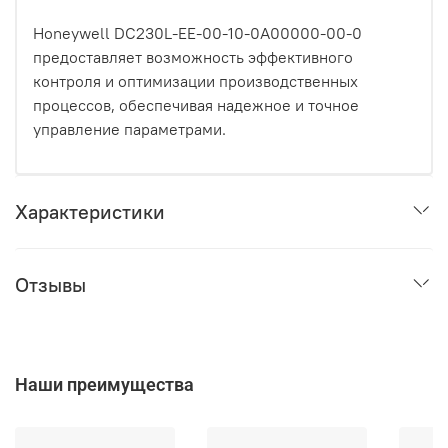
Honeywell DC230L-EE-00-10-0A00000-00-0
предоставляет возможность эффективного
контроля и оптимизации производственных
процессов, обеспечивая надежное и точное
управление параметрами.
Характеристики
Отзывы
Наши преимущества