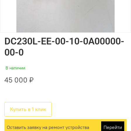
DC230L-EE-00-10-0A00000-
00-0
В наличии
45 000 ₽
Купить в 1 клик
Оставить заявку на ремонт устройства
Перейти