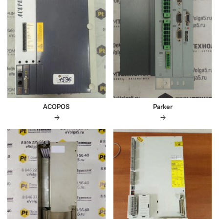
ACOPOS
Parker