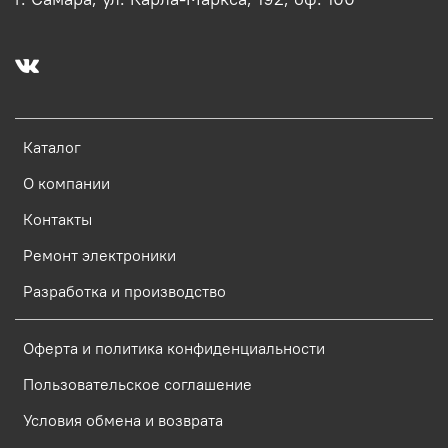
Каталог
О компании
Контакты
Ремонт электроники
Разработка и производство
Оферта и политика конфиденциальности
Пользовательское соглашение
Условия обмена и возврата