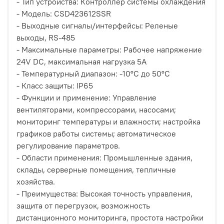
- Тип устройства: Контроллер системы охлаждения
- Модель: CSD423612SSR
- Выходные сигналы/интерфейсы: Реленые
выходы, RS-485
- Максимальные параметры: Рабочее напряжение
24V DC, максимальная нагрузка 5A
- Температурный диапазон: -10°C до 50°C
- Класс защиты: IP65
- Функции и применение: Управление
вентиляторами, компрессорами, насосами;
мониторинг температуры и влажности; настройка
графиков работы системы; автоматическое
регулирование параметров.
- Области применения: Промышленные здания,
склады, серверные помещения, тепличные
хозяйства.
- Преимущества: Высокая точность управления,
защита от перегрузок, возможность
дистанционного мониторинга, простота настройки