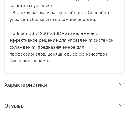
различных условиях.
- Высокая нагрузочная способность: Способен
управлять большими объемами энергии.
Hoffman CSD423612SSR - это надежное и
эффективное решение для управления системой
охлаждения, предназначенное для
профессионалов, ценящих высокое качество и
функциональность.
Характеристики
Отзывы