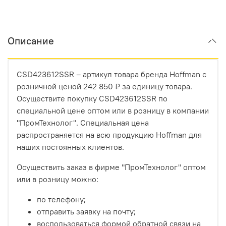
Описание
CSD423612SSR – артикул товара бренда Hoffman с
розничной ценой 242 850 ₽ за единицу товара.
Осуществите покупку CSD423612SSR по
специальной цене оптом или в розницу в компании
"ПромТехнолог". Специальная цена
распространяется на всю продукцию Hoffman для
наших постоянных клиентов.
Осуществить заказ в фирме "ПромТехнолог" оптом
или в розницу можно:
по телефону;
отправить заявку на почту;
воспользоваться формой обратной связи на