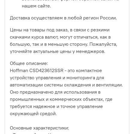
нашем сайте.
Доставка осуществляем в любой регион России.
Цены на товары под заказ, в связи с резкими
скачками курса валют, могут отличаться, как в
большую, так и в меньшую сторону. Пожалуйста,
уточняйте актуальные цены у менеджеров.
Общее описание:
Hoffman CSD423612SSR - это компактное
устройство управления и мониторинга для
автоматизации системы охлаждения и вентиляции.
Оно предназначено для использования в
промышленных и коммерческих объектах, где
требуется надежное и точное управление
окружающей средой.
Основные характеристики: