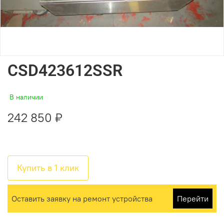
CSD423612SSR
В наличии
242 850 ₽
Купить в 1 клик
Оставить заявку на ремонт устройства
Перейти