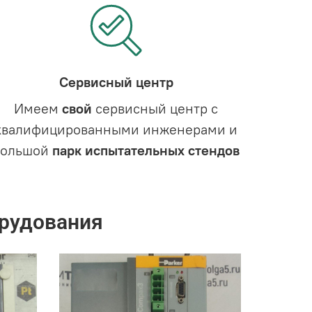
Сервисный центр
Имеем
свой
сервисный центр с
квалифицированными инженерами и
большой
парк испытательных стендов
рудования