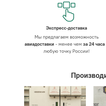
Экспресс-доставка
Мы предлагаем возможность
авиадоставки
- менее чем
за 24 часа
любую точку России!
Производ