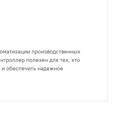
томатизации производственных
нтроллер полезен для тех, кто
 и обеспечить надежное