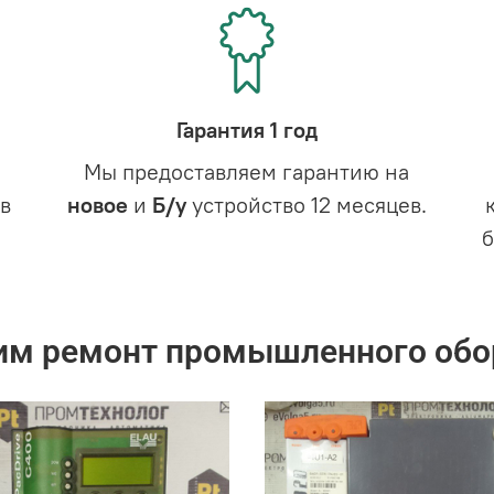
Гарантия 1 год
Мы предоставляем гарантию на
в
новое
и
Б/у
устройство 12 месяцев.
им ремонт промышленного обо