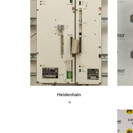
Heidenhain