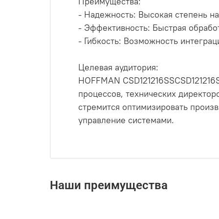
Преимущества:
- Надежность: Высокая степень н
- Эффективность: Быстрая обрабо
- Гибкость: Возможность интегра
Целевая аудитория:
HOFFMAN CSD121216SSCSD121216SS
процессов, технических директор
стремится оптимизировать произв
управление системами.
Наши преимущества