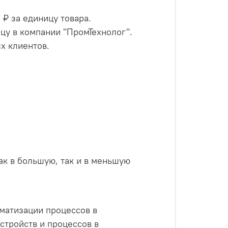
₽ за единицу товара.
цу в компании "ПромТехнолог".
х клиентов.
как в большую, так и в меньшую
матизации процессов в
стройств и процессов в