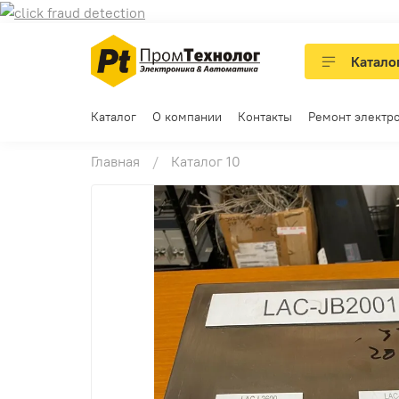
Катало
Каталог
О компании
Контакты
Ремонт электр
Главная
Каталог 10