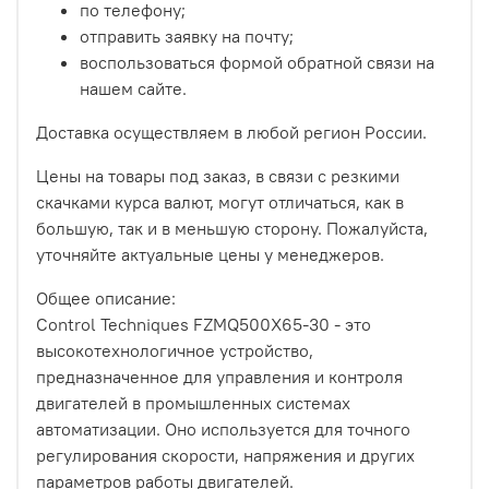
по телефону;
отправить заявку на почту;
воспользоваться формой обратной связи на
нашем сайте.
Доставка осуществляем в любой регион России.
Цены на товары под заказ, в связи с резкими
скачками курса валют, могут отличаться, как в
большую, так и в меньшую сторону. Пожалуйста,
уточняйте актуальные цены у менеджеров.
Общее описание:
Control Techniques FZMQ500X65-30 - это
высокотехнологичное устройство,
предназначенное для управления и контроля
двигателей в промышленных системах
автоматизации. Оно используется для точного
регулирования скорости, напряжения и других
параметров работы двигателей.