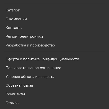
Каталог
О компании
Контакты
Ремонт электроники
Разработка и производство
Оферта и политика конфиденциальности
Пользовательское соглашение
Условия обмена и возврата
Обратная связь
Реквизиты
Отзывы