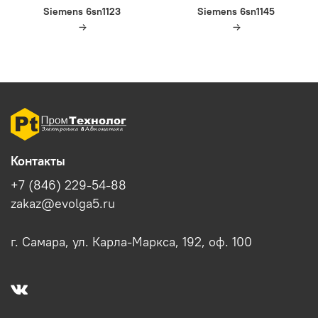
Siemens 6sn1123
Siemens 6sn1145
Контакты
+7 (846) 229-54-88
zakaz@evolga5.ru
г. Самара, ул. Карла-Маркса, 192, оф. 100