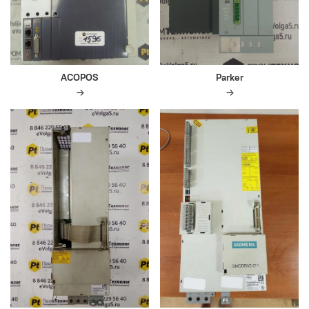
ACOPOS
Parker