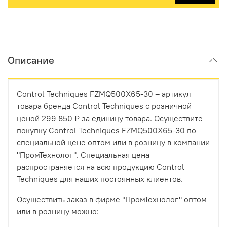
Описание
Control Techniques FZMQ500X65-30 – артикул
товара бренда Control Techniques с розничной
ценой 299 850 ₽ за единицу товара. Осуществите
покупку Control Techniques FZMQ500X65-30 по
специальной цене оптом или в розницу в компании
"ПромТехнолог". Специальная цена
распространяется на всю продукцию Control
Techniques для наших постоянных клиентов.
Осуществить заказ в фирме "ПромТехнолог" оптом
или в розницу можно: