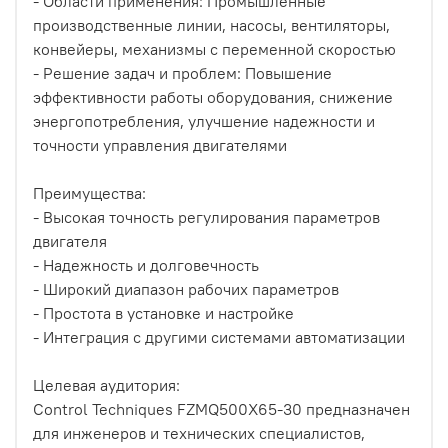
- Области применения: Промышленные
производственные линии, насосы, вентиляторы,
конвейеры, механизмы с переменной скоростью
- Решение задач и проблем: Повышение
эффективности работы оборудования, снижение
энергопотребления, улучшение надежности и
точности управления двигателями
Преимущества:
- Высокая точность регулирования параметров
двигателя
- Надежность и долговечность
- Широкий диапазон рабочих параметров
- Простота в установке и настройке
- Интеграция с другими системами автоматизации
Целевая аудитория:
Control Techniques FZMQ500X65-30 предназначен
для инженеров и технических специалистов,