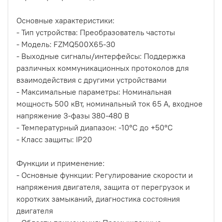
Основные характеристики:
- Тип устройства: Преобразователь частоты
- Модель: FZMQ500X65-30
- Выходные сигналы/интерфейсы: Поддержка
различных коммуникационных протоколов для
взаимодействия с другими устройствами
- Максимальные параметры: Номинальная
мощность 500 кВт, номинальный ток 65 А, входное
напряжение 3-фазы 380-480 В
- Температурный диапазон: -10°C до +50°C
- Класс защиты: IP20
Функции и применение:
- Основные функции: Регулирование скорости и
напряжения двигателя, защита от перегрузок и
коротких замыканий, диагностика состояния
двигателя