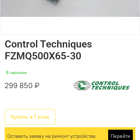
Control Techniques
FZMQ500X65-30
В наличии
299 850 ₽
Купить в 1 клик
Оставить заявку на ремонт устройства
Перейти