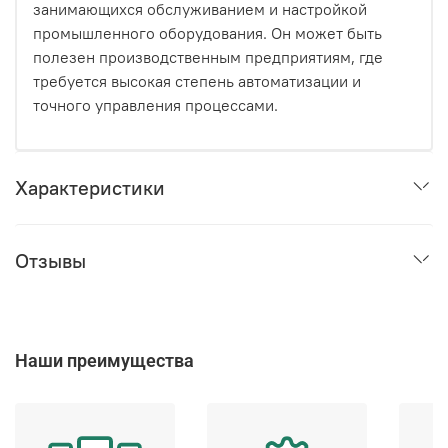
занимающихся обслуживанием и настройкой
промышленного оборудования. Он может быть
полезен производственным предприятиям, где
требуется высокая степень автоматизации и
точного управления процессами.
Характеристики
Отзывы
Наши преимущества