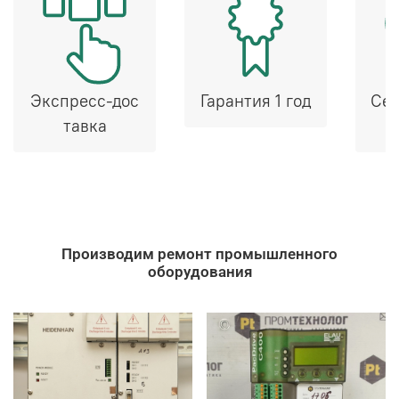
Экспресс-дос
Гарантия 1 год
Сер
тавка
Производим ремонт промышленного
оборудования