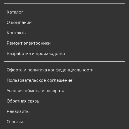
Каталог
О компании
Контакты
Ремонт электроники
Разработка и производство
Оферта и политика конфиденциальности
Пользовательское соглашение
Условия обмена и возврата
Обратная связь
Реквизиты
Отзывы