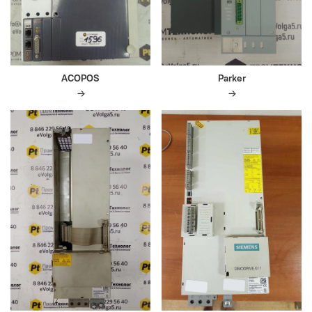
ACOPOS
Parker