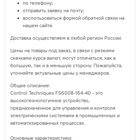
по телефону;
отправить заявку на почту;
воспользоваться формой обратной связи на
нашем сайте.
Доставка осуществляем в любой регион России.
Цены на товары под заказ, в связи с резкими
скачками курса валют, могут отличаться, как в
большую, так и в меньшую сторону. Пожалуйста,
уточняйте актуальные цены у менеджеров.
Общее описание:
Control Techniques FS6008-164-40 - это
высокотехнологичное устройство,
предназначенное для управления и контроля
электрическими системами в промышленных и
автоматизированных процессах.
Основные характеристики: