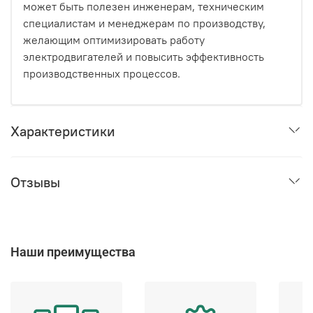
может быть полезен инженерам, техническим
специалистам и менеджерам по производству,
желающим оптимизировать работу
электродвигателей и повысить эффективность
производственных процессов.
Характеристики
Отзывы
Наши преимущества