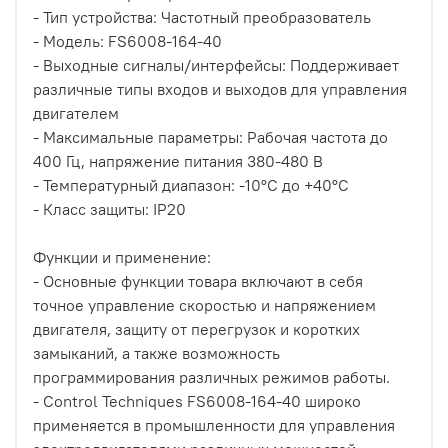
- Тип устройства: Частотный преобразователь
- Модель: FS6008-164-40
- Выходные сигналы/интерфейсы: Поддерживает
различные типы входов и выходов для управления
двигателем
- Максимальные параметры: Рабочая частота до
400 Гц, напряжение питания 380-480 В
- Температурный диапазон: -10°C до +40°C
- Класс защиты: IP20
Функции и применение:
- Основные функции товара включают в себя
точное управление скоростью и напряжением
двигателя, защиту от перегрузок и коротких
замыканий, а также возможность
программирования различных режимов работы.
- Control Techniques FS6008-164-40 широко
применяется в промышленности для управления