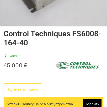
Control Techniques FS6008-
164-40
В наличии
45 000 ₽
Купить в 1 клик
Оставить заявку на ремонт устройства
Перейти