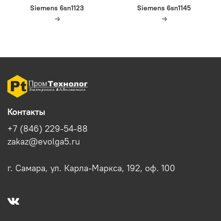
Siemens 6sn1123
Siemens 6sn1145
Контакты
+7 (846) 229-54-88
zakaz@evolga5.ru
г. Самара, ул. Карла-Маркса, 192, оф. 100