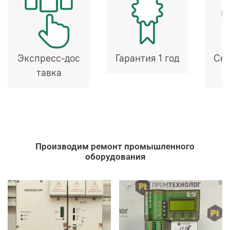
Экспресс-дос
Гарантия 1 год
Сер
тавка
Производим ремонт промышленного
оборудования