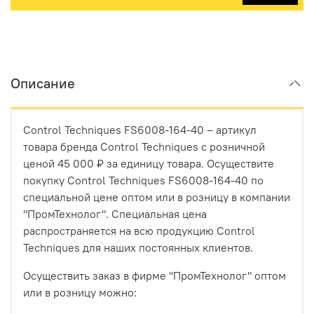
Описание
Control Techniques FS6008-164-40 – артикул
товара бренда Control Techniques с розничной
ценой 45 000 ₽ за единицу товара. Осуществите
покупку Control Techniques FS6008-164-40 по
специальной цене оптом или в розницу в компании
"ПромТехнолог". Специальная цена
распространяется на всю продукцию Control
Techniques для наших постоянных клиентов.
Осуществить заказ в фирме "ПромТехнолог" оптом
или в розницу можно: