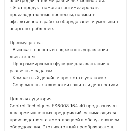
электродвигателями различных мощностей.
- Этот продукт помогает оптимизировать
производственные процессы, повысить
эффективность работы оборудования и уменьшить
энергопотребление.
Преимущества:
- Высокая точность и надежность управления
двигателем
- Программируемые функции для адаптации к
различным задачам
- Компактный дизайн и простота в установке
- Современные технологии защиты и диагностики
Целевая аудитория:
Control Techniques FS6008-164-40 предназначен
для промышленных предприятий, занимающихся
производством, автоматизацией и обслуживанием
оборудования. Этот частотный преобразователь