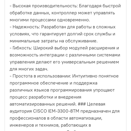
- Высокая производительность: Благодаря быстрой
обработке данных, контроллер может управлять
многими процессами одновременно.
- Надежность: Разработан для работы в сложных
условиях, что гарантирует долгий срок службы и
минимальные затраты на обслуживание.
- Гибкость: Широкий выбор модулей расширения и
возможность интеграции с различными системами
управления делают его универсальным решением
для многих задач.
- Простота в использовании: Интуитивно понятное
программное обеспечение и поддержка
различных языков программирования упрощают
процесс разработки и внедрения
автоматизированных решений. ### Целевая
аудитория CISCO IEM-3300-8TM предназначен для
профессионалов в области автоматизации,
инженеров и техников, работающих в