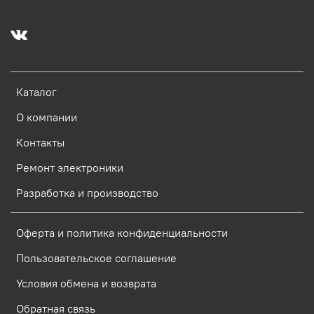
Каталог
О компании
Контакты
Ремонт электроники
Разработка и производство
Оферта и политика конфиденциальности
Пользовательское соглашение
Условия обмена и возврата
Обратная связь