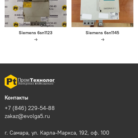
Siemens 6sn1123
Siemens 6sn1145
Контакты
+7 (846) 229-54-88
zakaz@evolga5.ru
г. Самара, ул. Карла-Маркса, 192, оф. 100