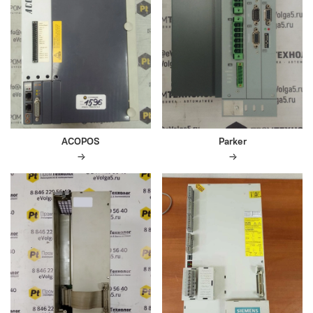
ACOPOS
Parker