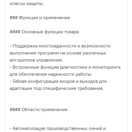
классы защиты.
### Функции и применение
#### Основные функции товара
- Поддержка многозадачности и возможности
выполнения программ на основе различных
алгоритмов управления.
- Встроенные функции диагностики и мониторинга
для обеспечения надежности работы.
- Гибкая конфигурация входов и выходов для
адаптации под специфические требования.
#### Области применения
- Автоматизация производственных линий и