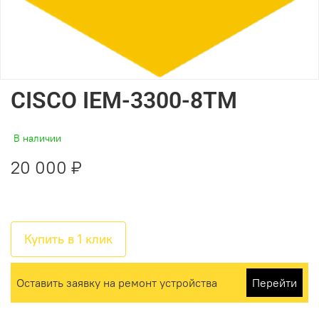
CISCO IEM-3300-8TM
В наличии
20 000 ₽
Купить в 1 клик
Оставить заявку на ремонт устройства
Перейти