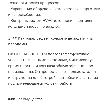
технологических процессов.
- Управление оборудованием в сферах энергетики
и водоснабжения.
- Контроль систем HVAC (отопление, вентиляция и
кондиционирование воздуха).
#### Как товар решает конкретные задачи или
проблемы
CISCO IEM-3300-8TM позволяет эффективно
управлять сложными системами, минимизируя
время простоя и повышая общую эффективность
производства. Он предоставляет пользователям
инструменты для быстрой настройки и адаптации
под изменяющиеся условия работы.
### Преимущества