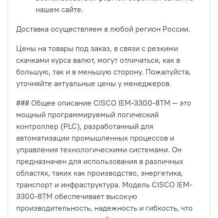
нашем сайте.
Доставка осуществляем в любой регион России.
Цены на товары под заказ, в связи с резкими
скачками курса валют, могут отличаться, как в
большую, так и в меньшую сторону. Пожалуйста,
уточняйте актуальные цены у менеджеров.
### Общее описание CISCO IEM-3300-8TM — это
мощный программируемый логический
контроллер (PLC), разработанный для
автоматизации промышленных процессов и
управления технологическими системами. Он
предназначен для использования в различных
областях, таких как производство, энергетика,
транспорт и инфраструктура. Модель CISCO IEM-
3300-8TM обеспечивает высокую
производительность, надежность и гибкость, что