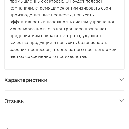
промышленных секторах. Он будет полезен
компаниям, стремящимся оптимизировать свои
производственные процессы, повысить
эффективность и надежность систем управления.
Использование этого контроллера позволяет
предприятиям сократить затраты, улучшить
качество продукции и повысить безопасность
рабочих процессов, что делает его неотъемлемой
частью современного производства.
Характеристики
Отзывы