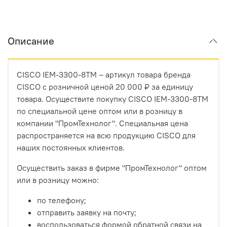
Описание
CISCO IEM-3300-8TM – артикул товара бренда
CISCO с розничной ценой 20 000 ₽ за единицу
товара. Осуществите покупку CISCO IEM-3300-8TM
по специальной цене оптом или в розницу в
компании "ПромТехнолог". Специальная цена
распространяется на всю продукцию CISCO для
наших постоянных клиентов.
Осуществить заказ в фирме "ПромТехнолог" оптом
или в розницу можно:
по телефону;
отправить заявку на почту;
воспользоваться формой обратной связи на