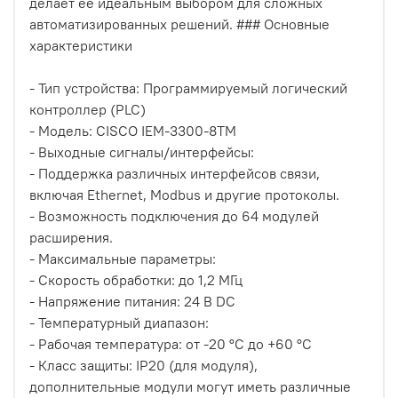
делает ее идеальным выбором для сложных
автоматизированных решений. ### Основные
характеристики
- Тип устройства: Программируемый логический
контроллер (PLC)
- Модель: CISCO IEM-3300-8TM
- Выходные сигналы/интерфейсы:
- Поддержка различных интерфейсов связи,
включая Ethernet, Modbus и другие протоколы.
- Возможность подключения до 64 модулей
расширения.
- Максимальные параметры:
- Скорость обработки: до 1,2 МГц
- Напряжение питания: 24 В DC
- Температурный диапазон:
- Рабочая температура: от -20 °C до +60 °C
- Класс защиты: IP20 (для модуля),
дополнительные модули могут иметь различные