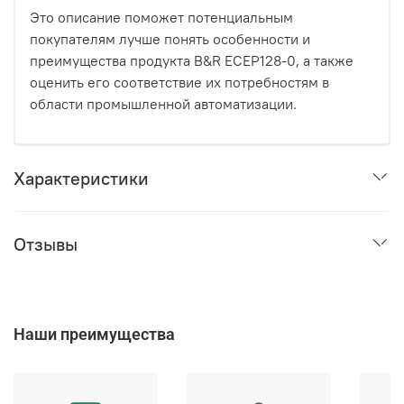
Это описание поможет потенциальным
покупателям лучше понять особенности и
преимущества продукта B&R ECEP128-0, а также
оценить его соответствие их потребностям в
области промышленной автоматизации.
Характеристики
Отзывы
Наши преимущества