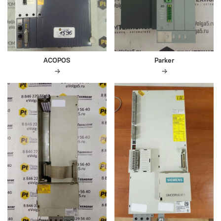
ACOPOS
Parker