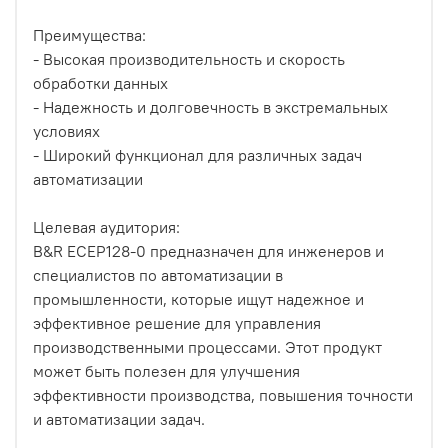
Преимущества:
- Высокая производительность и скорость
обработки данных
- Надежность и долговечность в экстремальных
условиях
- Широкий функционал для различных задач
автоматизации
Целевая аудитория:
B&R ECEP128-0 предназначен для инженеров и
специалистов по автоматизации в
промышленности, которые ищут надежное и
эффективное решение для управления
производственными процессами. Этот продукт
может быть полезен для улучшения
эффективности производства, повышения точности
и автоматизации задач.