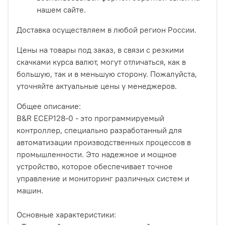
нашем сайте.
Доставка осуществляем в любой регион России.
Цены на товары под заказ, в связи с резкими
скачками курса валют, могут отличаться, как в
большую, так и в меньшую сторону. Пожалуйста,
уточняйте актуальные цены у менеджеров.
Общее описание:
B&R ECEP128-0 - это программируемый
контроллер, специально разработанный для
автоматизации производственных процессов в
промышленности. Это надежное и мощное
устройство, которое обеспечивает точное
управление и мониторинг различных систем и
машин.
Основные характеристики: