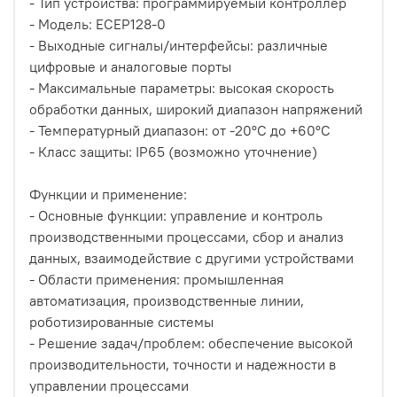
- Тип устройства: программируемый контроллер
- Модель: ECEP128-0
- Выходные сигналы/интерфейсы: различные
цифровые и аналоговые порты
- Максимальные параметры: высокая скорость
обработки данных, широкий диапазон напряжений
- Температурный диапазон: от -20°C до +60°C
- Класс защиты: IP65 (возможно уточнение)
Функции и применение:
- Основные функции: управление и контроль
производственными процессами, сбор и анализ
данных, взаимодействие с другими устройствами
- Области применения: промышленная
автоматизация, производственные линии,
роботизированные системы
- Решение задач/проблем: обеспечение высокой
производительности, точности и надежности в
управлении процессами