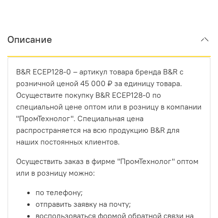
Описание
B&R ECEP128-0 – артикул товара бренда B&R с
розничной ценой 45 000 ₽ за единицу товара.
Осуществите покупку B&R ECEP128-0 по
специальной цене оптом или в розницу в компании
"ПромТехнолог". Специальная цена
распространяется на всю продукцию B&R для
наших постоянных клиентов.
Осуществить заказ в фирме "ПромТехнолог" оптом
или в розницу можно:
по телефону;
отправить заявку на почту;
воспользоваться формой обратной связи на