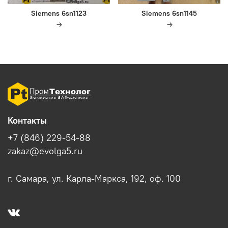
Siemens 6sn1123
Siemens 6sn1145
Контакты
+7 (846) 229-54-88
zakaz@evolga5.ru
г. Самара, ул. Карла-Маркса, 192, оф. 100