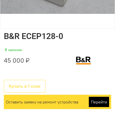
B&R ECEP128-0
В наличии
45 000 ₽
Купить в 1 клик
Оставить заявку на ремонт устройства
Перейти