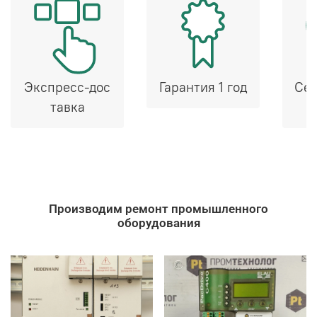
Экспресс-дос
Гарантия 1 год
Сер
тавка
Производим ремонт промышленного
оборудования