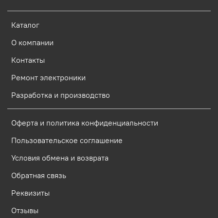
Каталог
О компании
Контакты
Ремонт электроники
Разработка и производство
Оферта и политика конфиденциальности
Пользовательское соглашение
Условия обмена и возврата
Обратная связь
Реквизиты
Отзывы