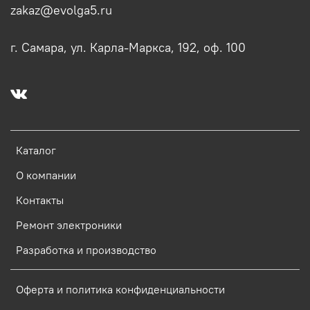
zakaz@evolga5.ru
г. Самара, ул. Карла-Маркса, 192, оф. 100
Каталог
О компании
Контакты
Ремонт электроники
Разработка и производство
Оферта и политика конфиденциальности