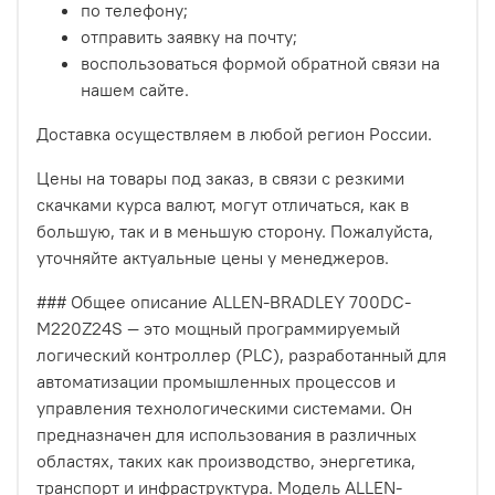
по телефону;
отправить заявку на почту;
воспользоваться формой обратной связи на
нашем сайте.
Доставка осуществляем в любой регион России.
Цены на товары под заказ, в связи с резкими
скачками курса валют, могут отличаться, как в
большую, так и в меньшую сторону. Пожалуйста,
уточняйте актуальные цены у менеджеров.
### Общее описание ALLEN-BRADLEY 700DC-
M220Z24S — это мощный программируемый
логический контроллер (PLC), разработанный для
автоматизации промышленных процессов и
управления технологическими системами. Он
предназначен для использования в различных
областях, таких как производство, энергетика,
транспорт и инфраструктура. Модель ALLEN-