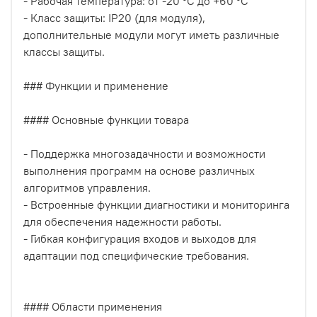
- Рабочая температура: от -20 °C до +60 °C
- Класс защиты: IP20 (для модуля),
дополнительные модули могут иметь различные
классы защиты.
### Функции и применение
#### Основные функции товара
- Поддержка многозадачности и возможности
выполнения программ на основе различных
алгоритмов управления.
- Встроенные функции диагностики и мониторинга
для обеспечения надежности работы.
- Гибкая конфигурация входов и выходов для
адаптации под специфические требования.
#### Области применения