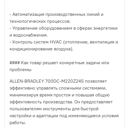
- Автоматизация производственных линий и
технологических процессов.
- Управление оборудованием в сферах энергетики
и водоснабжения.
- Контроль систем HVAC (отопление, вентиляция и
кондиционирование воздуха).
#### Как товар решает конкретные задачи или
проблемы
ALLEN-BRADLEY 700DC-M220Z24S позволяет
эффективно управлять сложными системами,
минимизируя время простоя и повышая общую
эффективность производства. Он предоставляет
пользователям инструменты для быстрой
настройки и адаптации под изменяющиеся условия
работы.