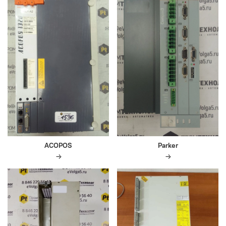
ACOPOS
Parker