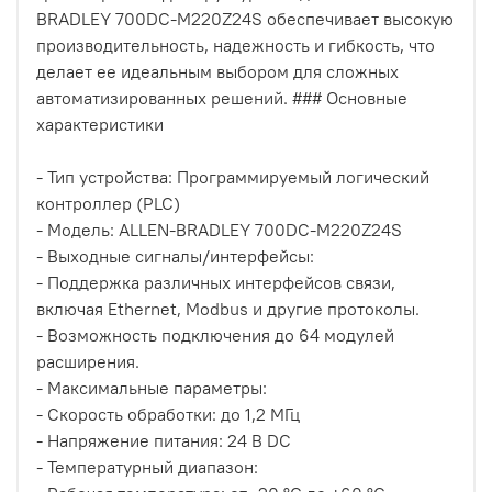
BRADLEY 700DC-M220Z24S обеспечивает высокую
производительность, надежность и гибкость, что
делает ее идеальным выбором для сложных
автоматизированных решений. ### Основные
характеристики
- Тип устройства: Программируемый логический
контроллер (PLC)
- Модель: ALLEN-BRADLEY 700DC-M220Z24S
- Выходные сигналы/интерфейсы:
- Поддержка различных интерфейсов связи,
включая Ethernet, Modbus и другие протоколы.
- Возможность подключения до 64 модулей
расширения.
- Максимальные параметры:
- Скорость обработки: до 1,2 МГц
- Напряжение питания: 24 В DC
- Температурный диапазон: