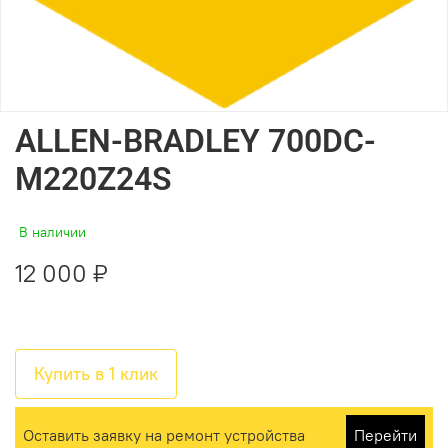
ALLEN-BRADLEY 700DC-
M220Z24S
В наличии
12 000 ₽
Купить в 1 клик
Оставить заявку на ремонт устройства
Перейти