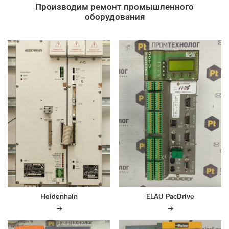
Производим ремонт промышленного
оборудования
Heidenhain
ELAU PacDrive