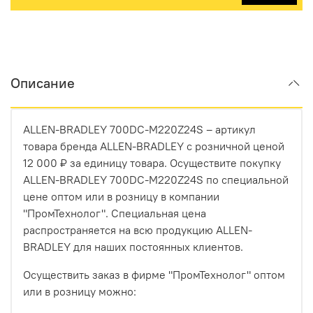
Описание
ALLEN-BRADLEY 700DC-M220Z24S – артикул
товара бренда ALLEN-BRADLEY с розничной ценой
12 000 ₽ за единицу товара. Осуществите покупку
ALLEN-BRADLEY 700DC-M220Z24S по специальной
цене оптом или в розницу в компании
"ПромТехнолог". Специальная цена
распространяется на всю продукцию ALLEN-
BRADLEY для наших постоянных клиентов.
Осуществить заказ в фирме "ПромТехнолог" оптом
или в розницу можно: