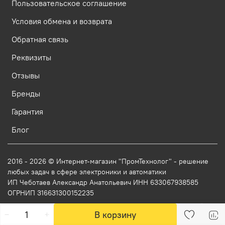
Пользовательское соглашение
Условия обмена и возврата
Обратная связь
Реквизиты
Отзывы
Бренды
Гарантия
Блог
2016 - 2026 © Интернет-магазин "ПромТехнолог" - решение
любых задач в сфере электроники и автоматики
ИП Чеботаев Александр Анатольевич ИНН 633067938585
ОГРНИП 316631300152235
В корзину