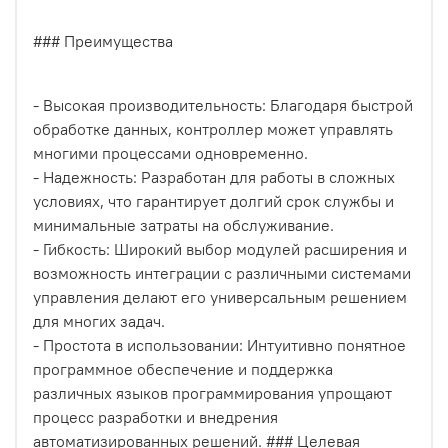
### Преимущества
- Высокая производительность: Благодаря быстрой
обработке данных, контроллер может управлять
многими процессами одновременно.
- Надежность: Разработан для работы в сложных
условиях, что гарантирует долгий срок службы и
минимальные затраты на обслуживание.
- Гибкость: Широкий выбор модулей расширения и
возможность интеграции с различными системами
управления делают его универсальным решением
для многих задач.
- Простота в использовании: Интуитивно понятное
программное обеспечение и поддержка
различных языков программирования упрощают
процесс разработки и внедрения
автоматизированных решений. ### Целевая