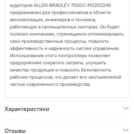
аудитория ALLEN-BRADLEY 700DC-M220Z24S
предназначен для профессионалов в области
автоматизации, инженеров и техников,
работающих в промышленных секторах. Он будет
полезен компаниям, стремящимся оптимизировать
свои производственные процессы, повысить
эффективность и надежность систем управления.
Использование этого контроллера позволяет
предприятиям сократить затраты, улучшить
качество продукции и повысить безопасность
рабочих процессов, что делает его неотъемлемой
частью современного производства.
Характеристики
Отзывы