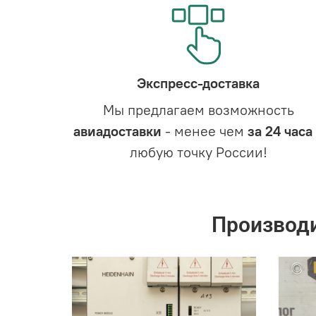
Экспресс-доставка
Мы предлагаем возможность
авиадоставки
- менее чем
за 24 часа
любую точку России!
Производ