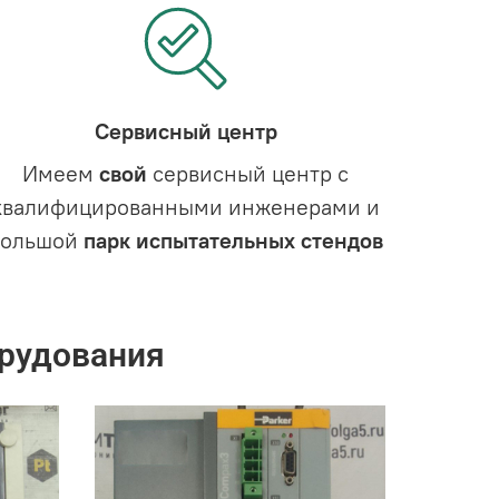
Сервисный центр
Имеем
свой
сервисный центр с
квалифицированными инженерами и
большой
парк испытательных стендов
рудования