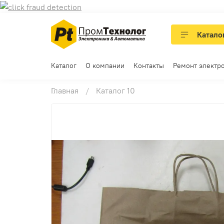
Катало
Каталог
О компании
Контакты
Ремонт электр
Главная
Каталог 10