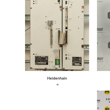
Heidenhain