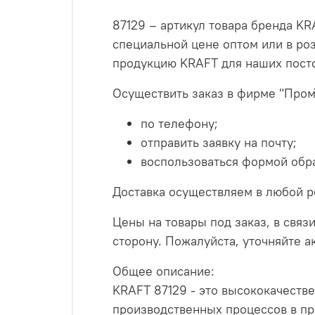
87129 – артикул товара бренда KR
специальной цене оптом или в ро
продукцию KRAFT для наших пост
Осуществить заказ в фирме "Пром
по телефону;
отправить заявку на почту;
воспользоваться формой обра
Доставка осуществляем в любой р
Цены на товары под заказ, в связи
сторону. Пожалуйста, уточняйте 
Общее описание:
KRAFT 87129 - это высококачест
производственных процессов в п