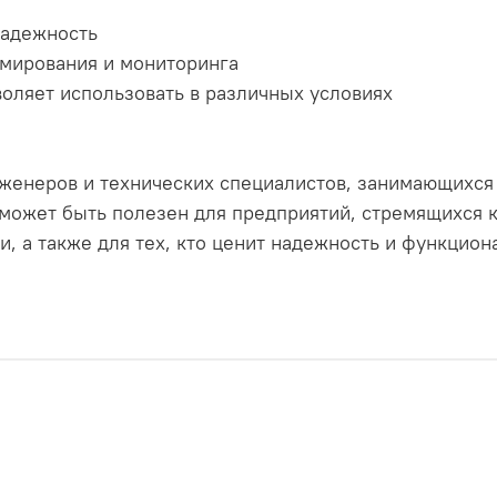
надежность
ммирования и мониторинга
зволяет использовать в различных условиях
женеров и технических специалистов, занимающихся
 может быть полезен для предприятий, стремящихся
ии, а также для тех, кто ценит надежность и функци