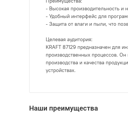
Преимущества:
- Высокая производительность и 
- Удобный интерфейс для програ
- Защита от влаги и пыли, что по
Целевая аудитория:
KRAFT 87129 предназначен для ин
производственных процессов. Он
производства и качества продукц
устройствах.
Наши преимущества