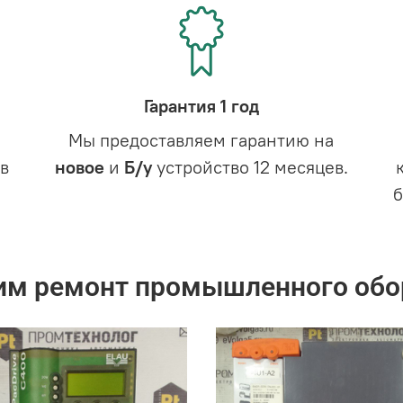
Гарантия 1 год
Мы предоставляем гарантию на
в
новое
и
Б/у
устройство 12 месяцев.
им ремонт промышленного обо