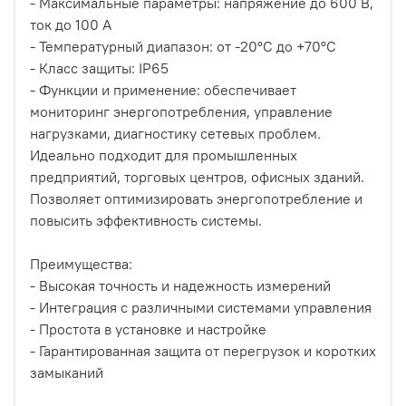
- Максимальные параметры: напряжение до 600 В,
ток до 100 А
- Температурный диапазон: от -20°C до +70°C
- Класс защиты: IP65
- Функции и применение: обеспечивает
мониторинг энергопотребления, управление
нагрузками, диагностику сетевых проблем.
Идеально подходит для промышленных
предприятий, торговых центров, офисных зданий.
Позволяет оптимизировать энергопотребление и
повысить эффективность системы.
Преимущества:
- Высокая точность и надежность измерений
- Интеграция с различными системами управления
- Простота в установке и настройке
- Гарантированная защита от перегрузок и коротких
замыканий