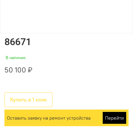
86671
В наличии
50 100 ₽
Купить в 1 клик
Оставить заявку на ремонт устройства
Перейти