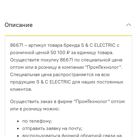
Описание
86671 – артикул товара бренда S & C ELECTRIC с
розничной ценой 50 100 ₽ за единицу товара.
Осуществите покупку 86671 по специальной цене
оптом или в розницу в компании "ПромТехнолог".
Специальная цена распространяется на всю
продукцию S & C ELECTRIC для наших постоянных
клиентов.
Осуществить заказ в фирме "ПромТехнолог" оптом
или в розницу можно:
по телефону;
отправить заявку на почту;
воспользоваться формой обратной связи на