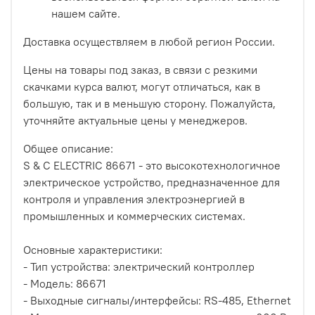
нашем сайте.
Доставка осуществляем в любой регион России.
Цены на товары под заказ, в связи с резкими
скачками курса валют, могут отличаться, как в
большую, так и в меньшую сторону. Пожалуйста,
уточняйте актуальные цены у менеджеров.
Общее описание:
S & C ELECTRIC 86671 - это высокотехнологичное
электрическое устройство, предназначенное для
контроля и управления электроэнергией в
промышленных и коммерческих системах.
Основные характеристики:
- Тип устройства: электрический контроллер
- Модель: 86671
- Выходные сигналы/интерфейсы: RS-485, Ethernet