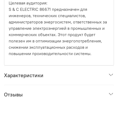
Целевая аудитория:
S & C ELECTRIC 86671 предназначен для
инженеров, технических специалистов,
администраторов энергосистем, ответственных за
управление электроэнергией в промышленных и
коммерческих объектах. Этот продукт будет
полезен им в оптимизации энергопотребления,
снижении эксплуатационных расходов и
повышении производительности системы.
Характеристики
Отзывы