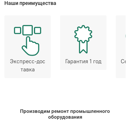
Наши преимущества
Экспресс-дос
Гарантия 1 год
Сер
тавка
Производим ремонт промышленного
оборудования