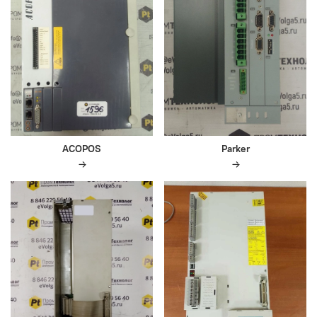
ACOPOS
Parker