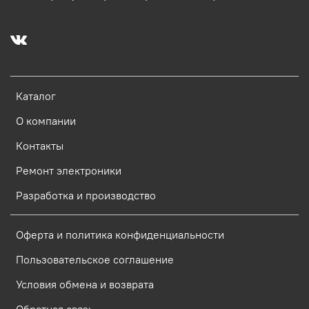
Каталог
О компании
Контакты
Ремонт электроники
Разработка и производство
Оферта и политика конфиденциальности
Пользовательское соглашение
Условия обмена и возврата
Обратная связь