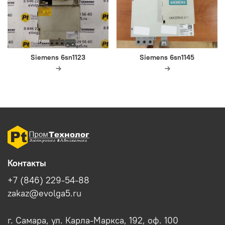
Siemens 6sn1123
Siemens 6sn1145
Контакты
+7 (846) 229-54-88
zakaz@evolga5.ru
г. Самара, ул. Карла-Маркса, 192, оф. 100