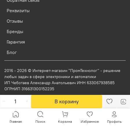
Реквизиты
Отзывы
Бренды
Гарантия
Блог
2016 - 2026 © Интернет-магазин "ПромТехнолог" - решение
любых задач в сфере электроники и автоматики
ИП Чеботаев Александр Анатольевич ИНН 633067938585
ОГРНИП 316631300152235
В корзину
Главная
Поиск
Корзина
Избранное
Профиль