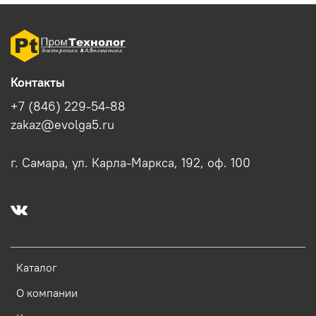
Контакты
+7 (846) 229-54-88
zakaz@evolga5.ru
г. Самара, ул. Карла-Маркса, 192, оф. 100
Каталог
О компании