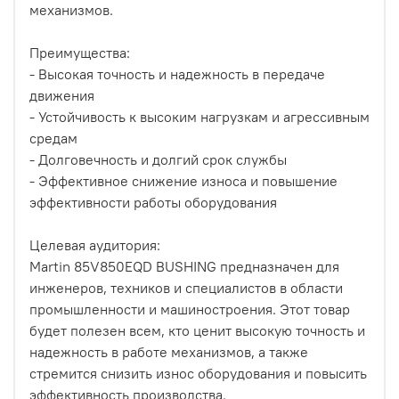
механизмов.
Преимущества:
- Высокая точность и надежность в передаче
движения
- Устойчивость к высоким нагрузкам и агрессивным
средам
- Долговечность и долгий срок службы
- Эффективное снижение износа и повышение
эффективности работы оборудования
Целевая аудитория:
Martin 85V850EQD BUSHING предназначен для
инженеров, техников и специалистов в области
промышленности и машиностроения. Этот товар
будет полезен всем, кто ценит высокую точность и
надежность в работе механизмов, а также
стремится снизить износ оборудования и повысить
эффективность производства.