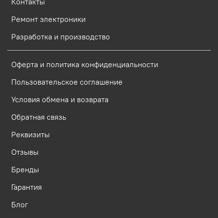
Контакты
Ремонт электроники
Разработка и производство
Оферта и политика конфиденциальности
Пользовательское соглашение
Условия обмена и возврата
Обратная связь
Реквизиты
Отзывы
Бренды
Гарантия
Блог