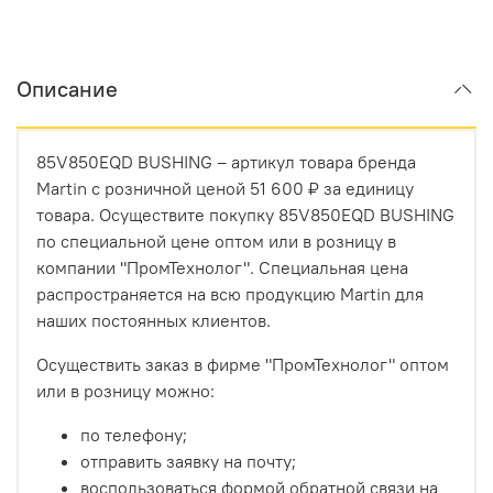
Описание
85V850EQD BUSHING – артикул товара бренда
Martin с розничной ценой 51 600 ₽ за единицу
товара. Осуществите покупку 85V850EQD BUSHING
по специальной цене оптом или в розницу в
компании "ПромТехнолог". Специальная цена
распространяется на всю продукцию Martin для
наших постоянных клиентов.
Осуществить заказ в фирме "ПромТехнолог" оптом
или в розницу можно:
по телефону;
отправить заявку на почту;
воспользоваться формой обратной связи на