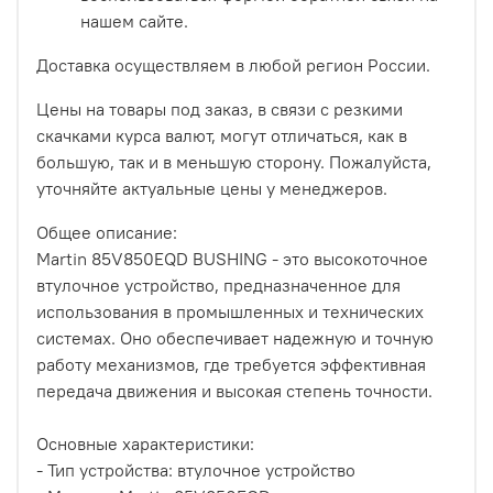
нашем сайте.
Доставка осуществляем в любой регион России.
Цены на товары под заказ, в связи с резкими
скачками курса валют, могут отличаться, как в
большую, так и в меньшую сторону. Пожалуйста,
уточняйте актуальные цены у менеджеров.
Общее описание:
Martin 85V850EQD BUSHING - это высокоточное
втулочное устройство, предназначенное для
использования в промышленных и технических
системах. Оно обеспечивает надежную и точную
работу механизмов, где требуется эффективная
передача движения и высокая степень точности.
Основные характеристики:
- Тип устройства: втулочное устройство