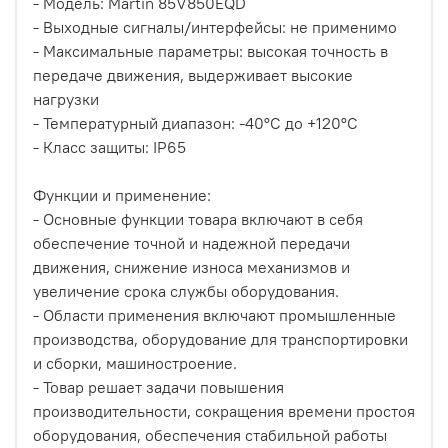
- Модель: Martin 85V850EQD
- Выходные сигналы/интерфейсы: не применимо
- Максимальные параметры: высокая точность в
передаче движения, выдерживает высокие
нагрузки
- Температурный диапазон: -40°C до +120°C
- Класс защиты: IP65
Функции и применение:
- Основные функции товара включают в себя
обеспечение точной и надежной передачи
движения, снижение износа механизмов и
увеличение срока службы оборудования.
- Области применения включают промышленные
производства, оборудование для транспортировки
и сборки, машиностроение.
- Товар решает задачи повышения
производительности, сокращения времени простоя
оборудования, обеспечения стабильной работы