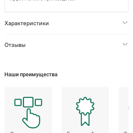
Характеристики
Отзывы
Наши преимущества