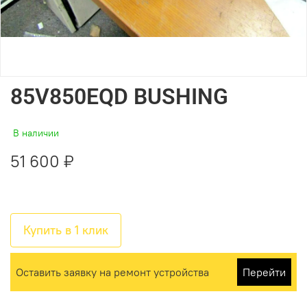
85V850EQD BUSHING
В наличии
51 600 ₽
Купить в 1 клик
Оставить заявку на ремонт устройства
Перейти