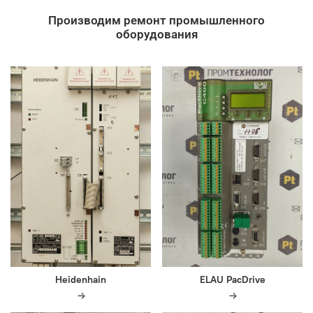
Производим ремонт промышленного
оборудования
Heidenhain
ELAU PacDrive