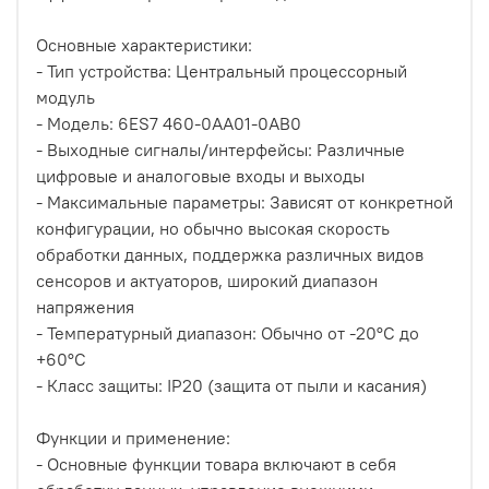
Основные характеристики:
- Тип устройства: Центральный процессорный
модуль
- Модель: 6ES7 460-0AA01-0AB0
- Выходные сигналы/интерфейсы: Различные
цифровые и аналоговые входы и выходы
- Максимальные параметры: Зависят от конкретной
конфигурации, но обычно высокая скорость
обработки данных, поддержка различных видов
сенсоров и актуаторов, широкий диапазон
напряжения
- Температурный диапазон: Обычно от -20°C до
+60°C
- Класс защиты: IP20 (защита от пыли и касания)
Функции и применение:
- Основные функции товара включают в себя