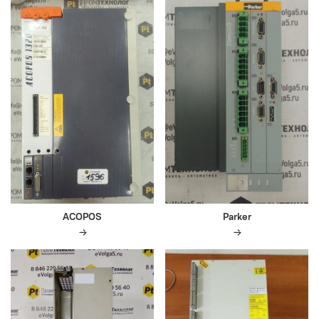
ACOPOS
Parker