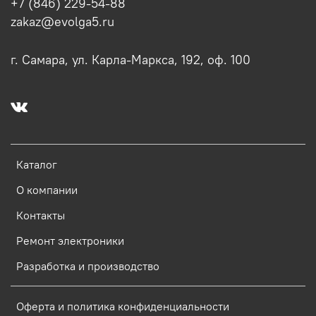
+7 (846) 229-54-88
zakaz@evolga5.ru
г. Самара, ул. Карла-Маркса, 192, оф. 100
Каталог
О компании
Контакты
Ремонт электроники
Разработка и производство
Оферта и политика конфиденциальности