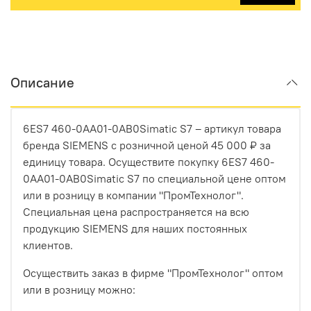
Описание
6ES7 460-0AA01-0AB0Simatic S7 – артикул товара
бренда SIEMENS с розничной ценой 45 000 ₽ за
единицу товара. Осуществите покупку 6ES7 460-
0AA01-0AB0Simatic S7 по специальной цене оптом
или в розницу в компании "ПромТехнолог".
Специальная цена распространяется на всю
продукцию SIEMENS для наших постоянных
клиентов.
Осуществить заказ в фирме "ПромТехнолог" оптом
или в розницу можно: