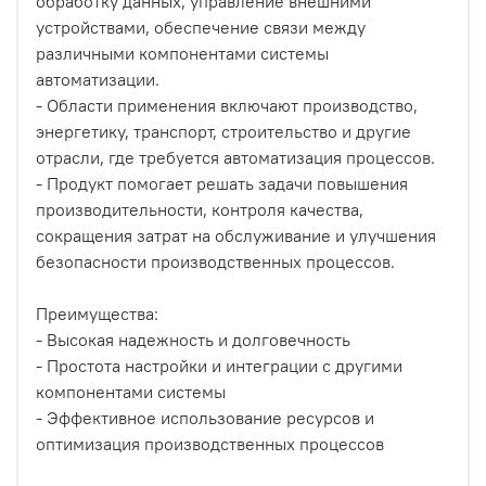
обработку данных, управление внешними
устройствами, обеспечение связи между
различными компонентами системы
автоматизации.
- Области применения включают производство,
энергетику, транспорт, строительство и другие
отрасли, где требуется автоматизация процессов.
- Продукт помогает решать задачи повышения
производительности, контроля качества,
сокращения затрат на обслуживание и улучшения
безопасности производственных процессов.
Преимущества:
- Высокая надежность и долговечность
- Простота настройки и интеграции с другими
компонентами системы
- Эффективное использование ресурсов и
оптимизация производственных процессов