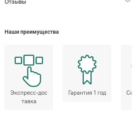
Отзывы
Наши преимущества
Экспресс-дос
Гарантия 1 год
Сер
тавка