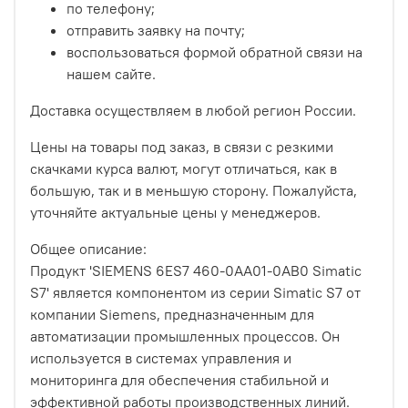
по телефону;
отправить заявку на почту;
воспользоваться формой обратной связи на
нашем сайте.
Доставка осуществляем в любой регион России.
Цены на товары под заказ, в связи с резкими
скачками курса валют, могут отличаться, как в
большую, так и в меньшую сторону. Пожалуйста,
уточняйте актуальные цены у менеджеров.
Общее описание:
Продукт 'SIEMENS 6ES7 460-0AA01-0AB0 Simatic
S7' является компонентом из серии Simatic S7 от
компании Siemens, предназначенным для
автоматизации промышленных процессов. Он
используется в системах управления и
мониторинга для обеспечения стабильной и
эффективной работы производственных линий.