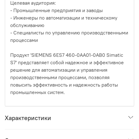
Целевая аудитория:
- Промышленные предприятия и заводы
- Инженеры по автоматизации и техническому
обслуживанию
- Специалисты по управлению производственными
процессами
Продукт 'SIEMENS 6ES7 460-0AA01-0AB0 Simatic
S7' представляет собой надежное и эффективное
решение для автоматизации и управления
производственными процессами, позволяя
повысить эффективность и надежность работы
промышленных систем.
Характеристики