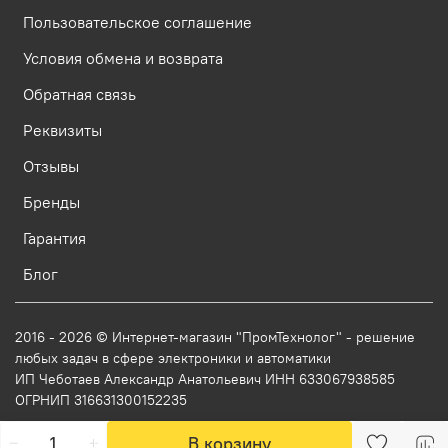
Пользовательское соглашение
Условия обмена и возврата
Обратная связь
Реквизиты
Отзывы
Бренды
Гарантия
Блог
2016 - 2026 © Интернет-магазин "ПромТехнолог" - решение
любых задач в сфере электроники и автоматики
ИП Чеботаев Александр Анатольевич ИНН 633067938585
ОГРНИП 316631300152235
В корзину