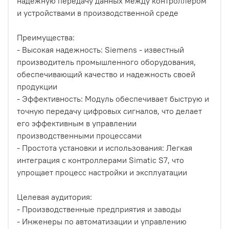
надежную передачу данных между контроллером
и устройствами в производственной среде
Преимущества:
- Высокая надежность: Siemens - известный
производитель промышленного оборудования,
обеспечивающий качество и надежность своей
продукции
- Эффективность: Модуль обеспечивает быструю и
точную передачу цифровых сигналов, что делает
его эффективным в управлении
производственными процессами
- Простота установки и использования: Легкая
интеграция с контроллерами Simatic S7, что
упрощает процесс настройки и эксплуатации
Целевая аудитория:
- Производственные предприятия и заводы
- Инженеры по автоматизации и управлению