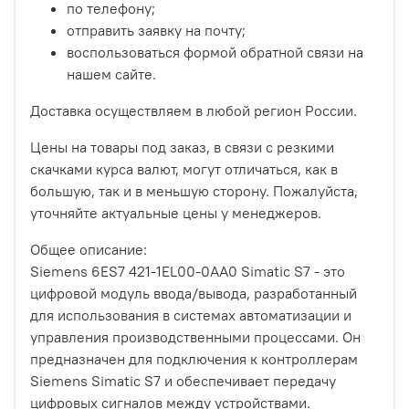
по телефону;
отправить заявку на почту;
воспользоваться формой обратной связи на
нашем сайте.
Доставка осуществляем в любой регион России.
Цены на товары под заказ, в связи с резкими
скачками курса валют, могут отличаться, как в
большую, так и в меньшую сторону. Пожалуйста,
уточняйте актуальные цены у менеджеров.
Общее описание:
Siemens 6ES7 421-1EL00-0AA0 Simatic S7 - это
цифровой модуль ввода/вывода, разработанный
для использования в системах автоматизации и
управления производственными процессами. Он
предназначен для подключения к контроллерам
Siemens Simatic S7 и обеспечивает передачу
цифровых сигналов между устройствами.