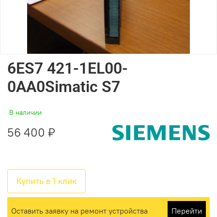
6ES7 421-1EL00-
0AA0Simatic S7
В наличии
56 400 ₽
Купить в 1 клик
Оставить заявку на ремонт устройства
Перейти