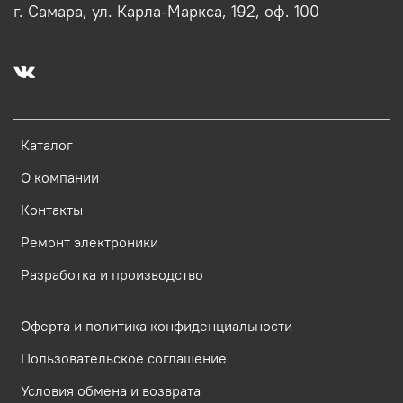
г. Самара, ул. Карла-Маркса, 192, оф. 100
Каталог
О компании
Контакты
Ремонт электроники
Разработка и производство
Оферта и политика конфиденциальности
Пользовательское соглашение
Условия обмена и возврата