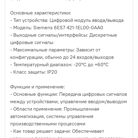
Основные характеристики:
- Тип устройства: Цифровой модуль ввода/вывода
- Модель: Siemens 6ES7 421-1EL00-0AA0
- Выходные сигналы/интерфейсы: Дискретные
цифровые сигналы
- Максимальные параметры: Зависит от
конфигурации, обычно до 24 входов/выходов
- Температурный диапазон: -20°C до +60°C
- Класс защиты: IP20
Функции и применение:
- Основные функции: Передача цифровых сигналов
между устройствами, управление вводом/выводом
- Области применения: Промышленная
автоматизация, системы управления
производственными процессами
- Как товар решает задачи: Обеспечивает