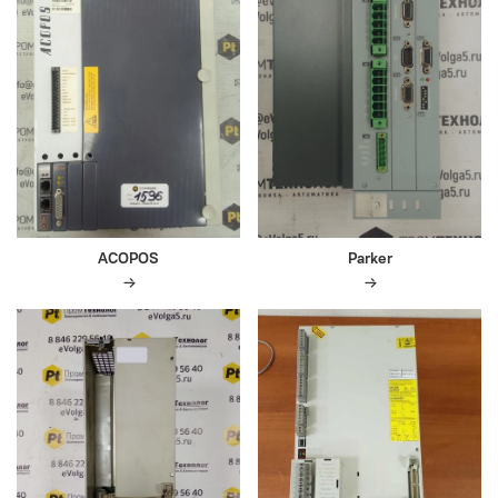
ACOPOS
Parker