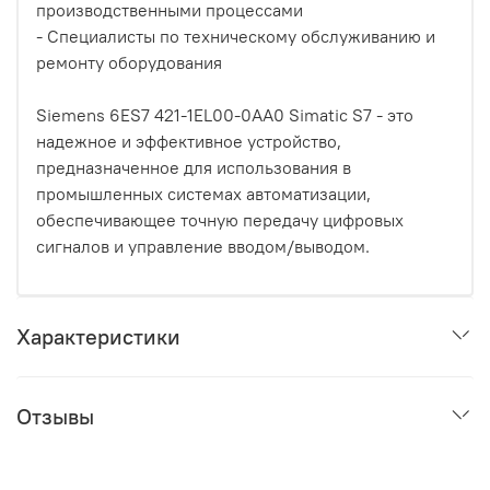
производственными процессами
- Специалисты по техническому обслуживанию и
ремонту оборудования
Siemens 6ES7 421-1EL00-0AA0 Simatic S7 - это
надежное и эффективное устройство,
предназначенное для использования в
промышленных системах автоматизации,
обеспечивающее точную передачу цифровых
сигналов и управление вводом/выводом.
Характеристики
Отзывы