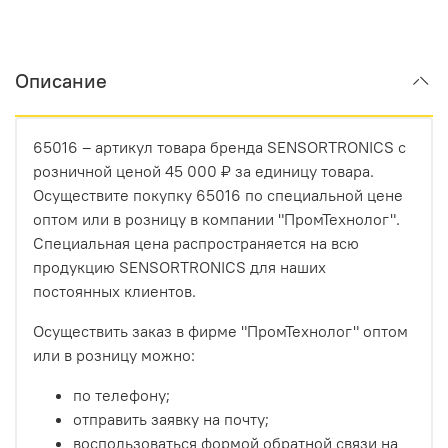
Описание
65016 – артикул товара бренда SENSORTRONICS с
розничной ценой 45 000 ₽ за единицу товара.
Осуществите покупку 65016 по специальной цене
оптом или в розницу в компании "ПромТехнолог".
Специальная цена распространяется на всю
продукцию SENSORTRONICS для наших
постоянных клиентов.
Осуществить заказ в фирме "ПромТехнолог" оптом
или в розницу можно:
по телефону;
отправить заявку на почту;
воспользоваться формой обратной связи на