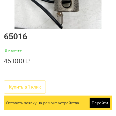
65016
В наличии
45 000 ₽
Купить в 1 клик
Оставить заявку на ремонт устройства
Перейти