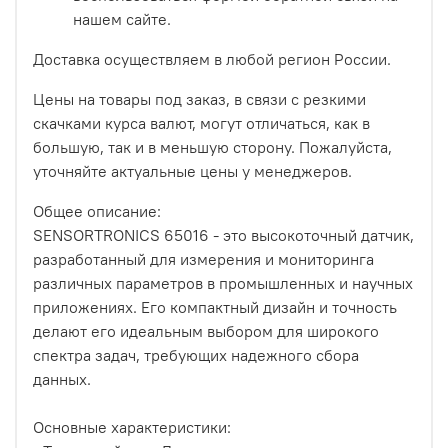
нашем сайте.
Доставка осуществляем в любой регион России.
Цены на товары под заказ, в связи с резкими
скачками курса валют, могут отличаться, как в
большую, так и в меньшую сторону. Пожалуйста,
уточняйте актуальные цены у менеджеров.
Общее описание:
SENSORTRONICS 65016 - это высокоточный датчик,
разработанный для измерения и мониторинга
различных параметров в промышленных и научных
приложениях. Его компактный дизайн и точность
делают его идеальным выбором для широкого
спектра задач, требующих надежного сбора
данных.
Основные характеристики: