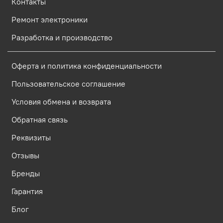
Контакты
Ремонт электроники
Разработка и производство
Оферта и политика конфиденциальности
Пользовательское соглашение
Условия обмена и возврата
Обратная связь
Реквизиты
Отзывы
Бренды
Гарантия
Блог