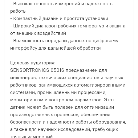
- Высокая точность измерений и надежность
работы
- Компактный дизайн и простота установки
- Широкий диапазон рабочих температур и защита
от внешних воздействий
- Возможность передачи данных по цифровому
интерфейсу для дальнейшей обработки
Целевая аудитория:
SENSORTRONICS 65016 предназначен для
инженеров, технических специалистов и научных
работников, занимающихся автоматизированными
системами, промышленными процессами,
мониторингом и контролем параметров. Этот
датчик может быть полезен для оптимизации
производственных процессов, обеспечения
безопасности и надежности работы оборудования,
а также для научных исследований, требующих
точных измерений.