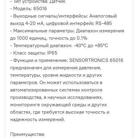
- Тип устройства: Датчик
- Модель: 65016
- Выходные сигналы/интерфейсы: Аналоговый
выход 4-20 мА, цифровой интерфейс RS-485
- Максимальные параметры: Диапазон измерения
до 1000 единиц, точность до 0.1%
- Температурный диапазон: -40°C до +85°C
- Класс защиты: IP65
- Функции и применение: SENSORTRONICS 65016
предназначен для измерения давления,
температуры, уровня жидкости и других
параметров. Он может использоваться в
автоматизированных системах контроля
производства, в научных исследованиях,
мониторинге окружающей среды и других
областях, где требуется высокая точность и
надежность измерений.
Преимущества: