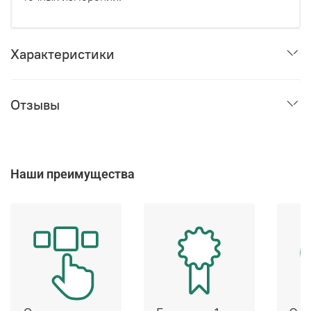
Характеристики
Отзывы
Наши преимущества