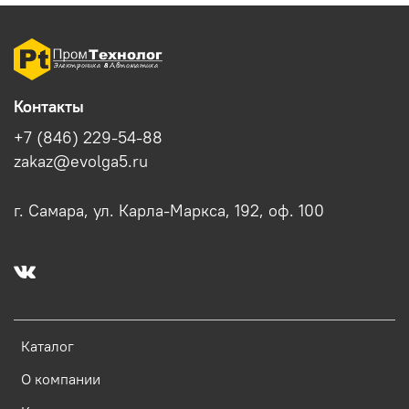
Контакты
+7 (846) 229-54-88
zakaz@evolga5.ru
г. Самара, ул. Карла-Маркса, 192, оф. 100
Каталог
О компании