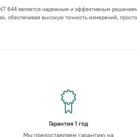
 644 является надежным и эффективным решением 
, обеспечивая высокую точность измерений, просто
Гарантия 1 год
Мы предоставляем гарантию на