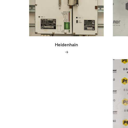
Heidenhain