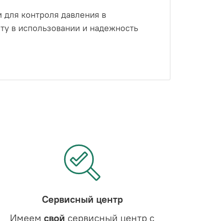
для контроля давления в
ту в использовании и надежность
Сервисный центр
Имеем
свой
сервисный центр с