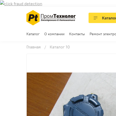
Катало
Каталог
О компании
Контакты
Ремонт электр
Главная
Каталог 10