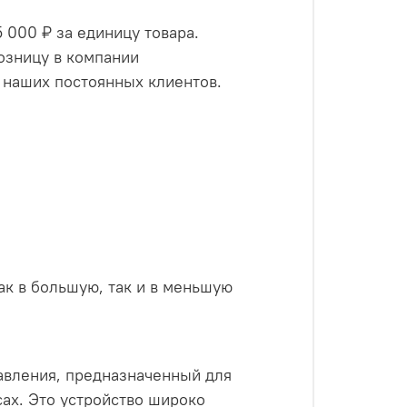
000 ₽ за единицу товара.
озницу в компании
 наших постоянных клиентов.
как в большую, так и в меньшую
вления, предназначенный для
ах. Это устройство широко