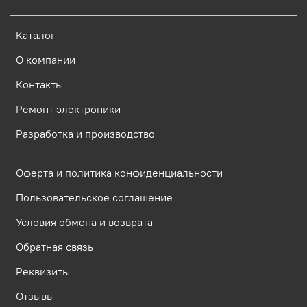
Каталог
О компании
Контакты
Ремонт электроники
Разработка и производство
Оферта и политика конфиденциальности
Пользовательское соглашение
Условия обмена и возврата
Обратная связь
Реквизиты
Отзывы