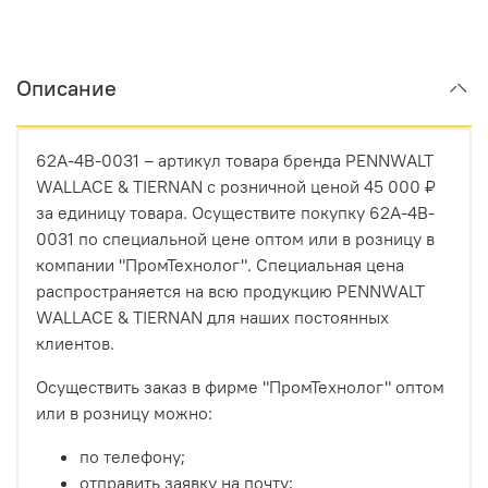
Описание
62A-4B-0031 – артикул товара бренда PENNWALT
WALLACE & TIERNAN с розничной ценой 45 000 ₽
за единицу товара. Осуществите покупку 62A-4B-
0031 по специальной цене оптом или в розницу в
компании "ПромТехнолог". Специальная цена
распространяется на всю продукцию PENNWALT
WALLACE & TIERNAN для наших постоянных
клиентов.
Осуществить заказ в фирме "ПромТехнолог" оптом
или в розницу можно:
по телефону;
отправить заявку на почту;