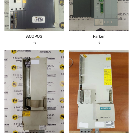
ACOPOS
Parker