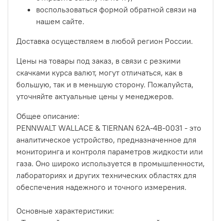
воспользоваться формой обратной связи на
нашем сайте.
Доставка осуществляем в любой регион России.
Цены на товары под заказ, в связи с резкими
скачками курса валют, могут отличаться, как в
большую, так и в меньшую сторону. Пожалуйста,
уточняйте актуальные цены у менеджеров.
Общее описание:
PENNWALT WALLACE & TIERNAN 62A-4B-0031 - это
аналитическое устройство, предназначенное для
мониторинга и контроля параметров жидкости или
газа. Оно широко используется в промышленности,
лабораториях и других технических областях для
обеспечения надежного и точного измерения.
Основные характеристики: