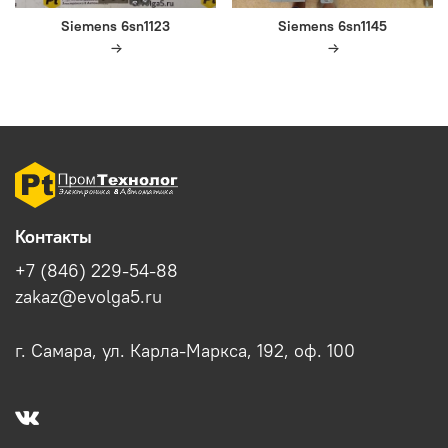
Siemens 6sn1123
Siemens 6sn1145
Контакты
+7 (846) 229-54-88
zakaz@evolga5.ru
г. Самара, ул. Карла-Маркса, 192, оф. 100