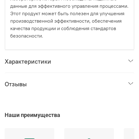
данные для эффективного управления процессами.
Этот продукт может быть полезен для улучшения
производственной эффективности, обеспечения
качества продукции и соблюдения стандартов
безопасности.
Характеристики
Отзывы
Наши преимущества