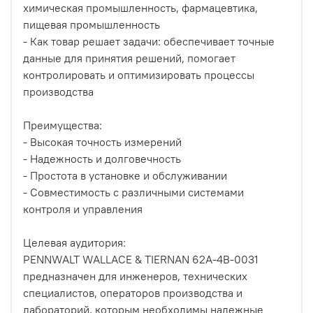
химическая промышленность, фармацевтика,
пищевая промышленность
- Как товар решает задачи: обеспечивает точные
данные для принятия решений, помогает
контролировать и оптимизировать процессы
производства
Преимущества:
- Высокая точность измерений
- Надежность и долговечность
- Простота в установке и обслуживании
- Совместимость с различными системами
контроля и управления
Целевая аудитория:
PENNWALT WALLACE & TIERNAN 62A-4B-0031
предназначен для инженеров, технических
специалистов, операторов производства и
лабораторий, которым необходимы надежные