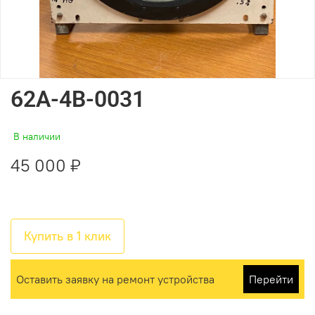
62A-4B-0031
В наличии
45 000 ₽
Купить в 1 клик
Оставить заявку на ремонт устройства
Перейти