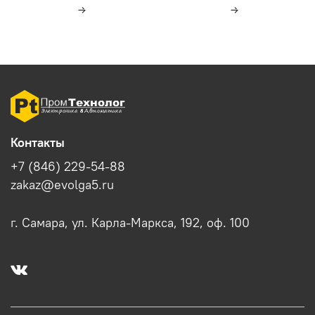
Контакты
+7 (846) 229-54-88
zakaz@evolga5.ru
г. Самара, ул. Карла-Маркса, 192, оф. 100