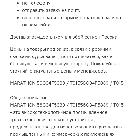
по телефону;
отправить заявку на почту;
воспользоваться формой обратной связи на
нашем сайте.
Доставка осуществляем в любой регион России.
Цены на товары под заказ, в связи с резкими
скачками курса валют, могут отличаться, как в
большую, так и в меньшую сторону. Пожалуйста,
уточняйте актуальные цены у менеджеров.
MARATHON 56C34F5339 / T01556C34F5339 / T015
Общее описание:
MARATHON 56C34F5339 / T01556C34F5339 / T015
- это высокотехнологичное промышленное
трехфазное двигательное устройство,
предназначенное для использования в различных
промышленных и коммерческих приложениях.