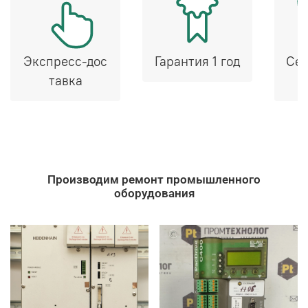
Экспресс-дос
Гарантия 1 год
Сер
тавка
Производим ремонт промышленного
оборудования