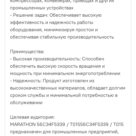
компрессорах, конвейерах, приводах и других
промышленных устройствах
- Решение задач: Обеспечивает высокую
эффективность и надежность работы
оборудования, минимизируя простои и
обеспечивая стабильную производительность
Преимущества:
- Высокая производительность: Способен
обеспечить высокую скорость вращения и
мощность при минимальном энергопотреблении
- Надежность: Продукт изготовлен из
высококачественных материалов, обладает долгим
сроком службы и минимальной потребностью в
обслуживании
Целевая аудитория:
MARATHON 56C34F5339 / T01556C34F5339 / T015
предназначен для промышленных предприятий,