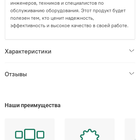
инженеров, техников и специалистов по
обслуживанию оборудования. Этот продукт будет
полезен тем, кто ценит надежность,
эффективность и высокое качество в своей работе.
Характеристики
Отзывы
Наши преимущества