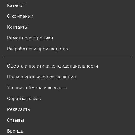
Каталог
О компании
Контакты
Ремонт электроники
Разработка и производство
Оферта и политика конфиденциальности
Пользовательское соглашение
Условия обмена и возврата
Обратная связь
Реквизиты
Отзывы
Бренды