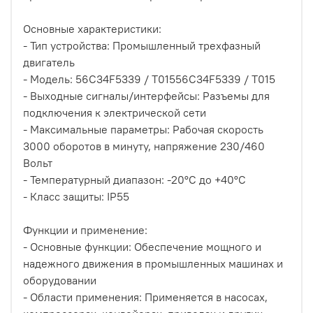
Основные характеристики:
- Тип устройства: Промышленный трехфазный
двигатель
- Модель: 56C34F5339 / T01556C34F5339 / T015
- Выходные сигналы/интерфейсы: Разъемы для
подключения к электрической сети
- Максимальные параметры: Рабочая скорость
3000 оборотов в минуту, напряжение 230/460
Вольт
- Температурный диапазон: -20°C до +40°C
- Класс защиты: IP55
Функции и применение:
- Основные функции: Обеспечение мощного и
надежного движения в промышленных машинах и
оборудовании
- Области применения: Применяется в насосах,