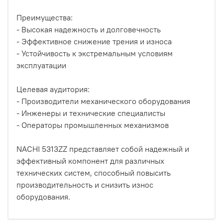
Преимущества:
- Высокая надежность и долговечность
- Эффективное снижение трения и износа
- Устойчивость к экстремальным условиям
эксплуатации
Целевая аудитория:
- Производители механического оборудования
- Инженеры и технические специалисты
- Операторы промышленных механизмов
NACHI 5313ZZ представляет собой надежный и
эффективный компонент для различных
технических систем, способный повысить
производительность и снизить износ
оборудования.