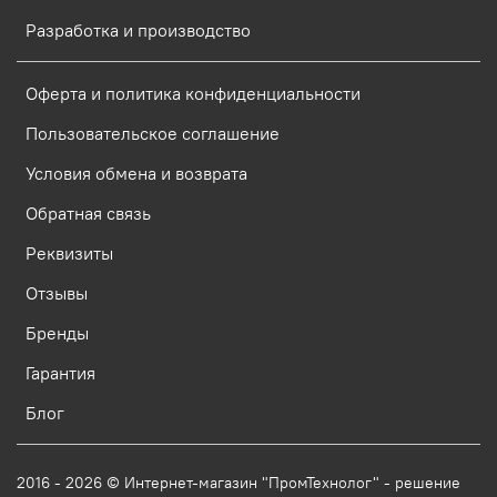
Разработка и производство
Оферта и политика конфиденциальности
Пользовательское соглашение
Условия обмена и возврата
Обратная связь
Реквизиты
Отзывы
Бренды
Гарантия
Блог
2016 - 2026 © Интернет-магазин "ПромТехнолог" - решение