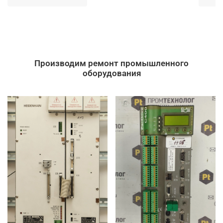
Производим ремонт промышленного
оборудования