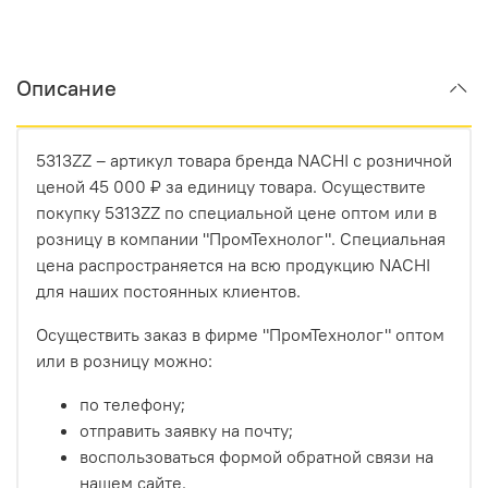
Описание
5313ZZ – артикул товара бренда NACHI с розничной
ценой 45 000 ₽ за единицу товара. Осуществите
покупку 5313ZZ по специальной цене оптом или в
розницу в компании "ПромТехнолог". Специальная
цена распространяется на всю продукцию NACHI
для наших постоянных клиентов.
Осуществить заказ в фирме "ПромТехнолог" оптом
или в розницу можно:
по телефону;
отправить заявку на почту;
воспользоваться формой обратной связи на
нашем сайте.