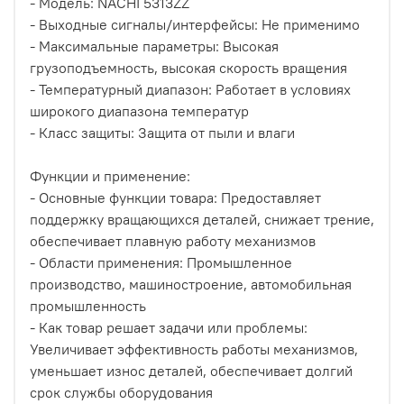
- Модель: NACHI 5313ZZ
- Выходные сигналы/интерфейсы: Не применимо
- Максимальные параметры: Высокая
грузоподъемность, высокая скорость вращения
- Температурный диапазон: Работает в условиях
широкого диапазона температур
- Класс защиты: Защита от пыли и влаги
Функции и применение:
- Основные функции товара: Предоставляет
поддержку вращающихся деталей, снижает трение,
обеспечивает плавную работу механизмов
- Области применения: Промышленное
производство, машиностроение, автомобильная
промышленность
- Как товар решает задачи или проблемы:
Увеличивает эффективность работы механизмов,
уменьшает износ деталей, обеспечивает долгий
срок службы оборудования