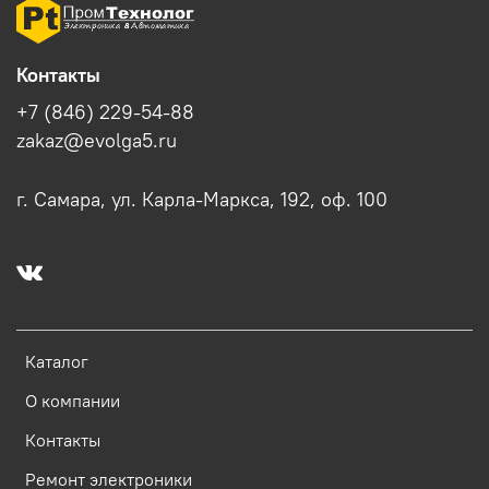
Контакты
+7 (846) 229-54-88
zakaz@evolga5.ru
г. Самара, ул. Карла-Маркса, 192, оф. 100
Каталог
О компании
Контакты
Ремонт электроники