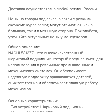
Доставка осуществляем в любой регион России.
Цены на товары под заказ, в связи с резкими
скачками курса валют, могут отличаться, как в
большую, так и в меньшую сторону. Пожалуйста,
уточняйте актуальные цены у менеджеров.
Общее описание:
NACHI 5313ZZ - это высококачественный
шариковый подшипник, который предназначен для
использования в различных промышленных и
механических системах. Он обеспечивает
надежную поддержку вращающихся деталей,
снижает трение и обеспечивает плавную работу
механизмов.
Основные характеристики:
- Тип устройства: Шариковый подшипник