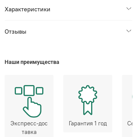
Характеристики
Отзывы
Наши преимущества
Экспресс-дос
Гарантия 1 год
Сер
тавка