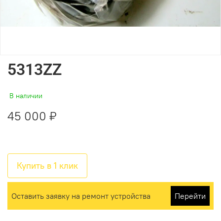
5313ZZ
В наличии
45 000 ₽
Купить в 1 клик
Оставить заявку на ремонт устройства
Перейти