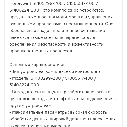
Honeywell 51403299-200 / 51305517-100 /
51403224-200 - это комплексное устройство,
предназначенное для мониторинга и управления
различными процессами в промышленности. Оно
обеспечивает надежное и точное считывание
данных, а также контроль параметров для
обеспечения безопасности и эффективности
производственных процессов.
Основные характеристики:
- Тип устройства: комплексный контроллер
- Модель: 51403299-200 / 51305517-100 /
51403224-200
- Выходные сигналы/интерфейсы: аналоговые и
цифровые выходы, интерфейсы для подключения к
другим устройствам
- Максимальные параметры: высокая скорость
обработки данных, широкий диапазон напряжения,
высокая точность измерений