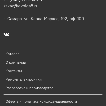
zakaz@evolga5.ru
г. Самара, ул. Карла-Маркса, 192, оф. 100
Каталог
О компании
Контакты
Ремонт электроники
Разработка и производство
Оферта и политика конфиденциальности