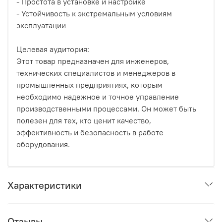
- Простота в установке и настройке
- Устойчивость к экстремальным условиям
эксплуатации
Целевая аудитория:
Этот товар предназначен для инженеров,
технических специалистов и менеджеров в
промышленных предприятиях, которым
необходимо надежное и точное управление
производственными процессами. Он может быть
полезен для тех, кто ценит качество,
эффективность и безопасность в работе
оборудования.
Характеристики
Отзывы