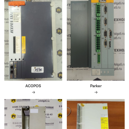
ACOPOS
Parker