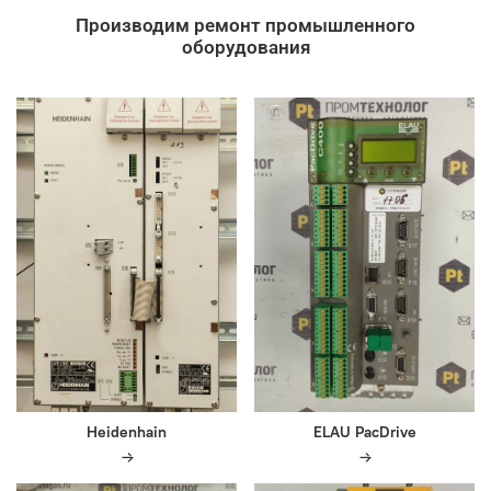
Производим ремонт промышленного
оборудования
Heidenhain
ELAU PacDrive