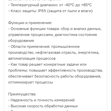
- Температурный диапазон: от -40°C до +85°C
- Класс защиты: IP65 (защита от пыли и влаги)
Функции и применение:
- Основные функции товара: сбор и анализ данных,
управление процессами, диагностика состояния
оборудования
- Области применения: промышленное
производство, нефтегазовая отрасль, энергетика,
автоматизация процессов
- Как товар решает конкретные задачи или
проблемы: повышает эффективность производства,
обеспечивает безопасность работы оборудования,
оптимизирует процессы
Преимущества:
- Надежность и точность измерений
- Высокая скорость обработки данных