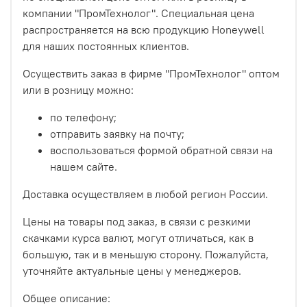
компании "ПромТехнолог". Специальная цена
распространяется на всю продукцию Honeywell
для наших постоянных клиентов.
Осуществить заказ в фирме "ПромТехнолог" оптом
или в розницу можно:
по телефону;
отправить заявку на почту;
воспользоваться формой обратной связи на
нашем сайте.
Доставка осуществляем в любой регион России.
Цены на товары под заказ, в связи с резкими
скачками курса валют, могут отличаться, как в
большую, так и в меньшую сторону. Пожалуйста,
уточняйте актуальные цены у менеджеров.
Общее описание: