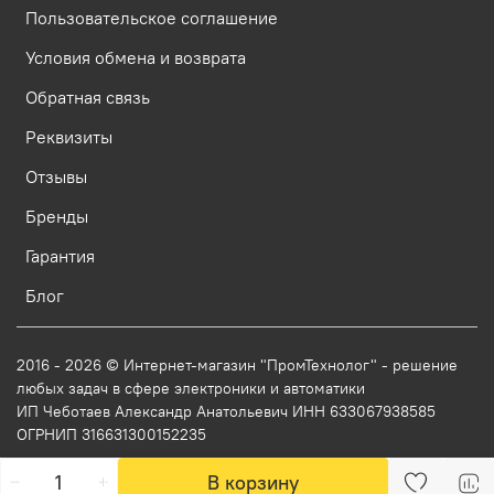
Пользовательское соглашение
Условия обмена и возврата
Обратная связь
Реквизиты
Отзывы
Бренды
Гарантия
Блог
2016 - 2026 © Интернет-магазин "ПромТехнолог" - решение
любых задач в сфере электроники и автоматики
ИП Чеботаев Александр Анатольевич ИНН 633067938585
ОГРНИП 316631300152235
В корзину