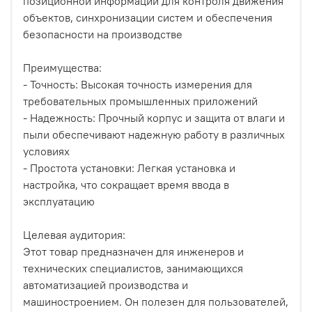
позиционной информации для контроля движения
объектов, синхронизации систем и обеспечения
безопасности на производстве
Преимущества:
- Точность: Высокая точность измерения для
требовательных промышленных приложений
- Надежность: Прочный корпус и защита от влаги и
пыли обеспечивают надежную работу в различных
условиях
- Простота установки: Легкая установка и
настройка, что сокращает время ввода в
эксплуатацию
Целевая аудитория:
Этот товар предназначен для инженеров и
технических специалистов, занимающихся
автоматизацией производства и
машиностроением. Он полезен для пользователей,