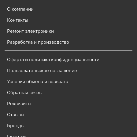
О компании
Контакты
Ремонт электроники
Разработка и производство
Оферта и политика конфиденциальности
Пользовательское соглашение
Условия обмена и возврата
Обратная связь
Реквизиты
Отзывы
Бренды
Гарантия