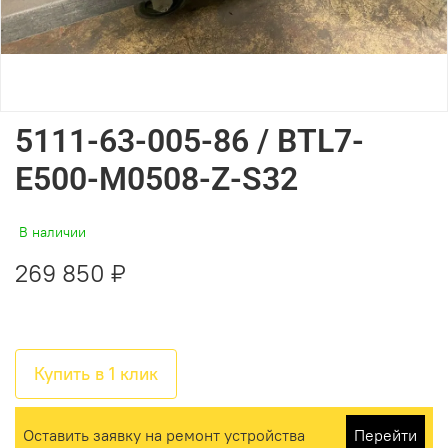
5111-63-005-86 / BTL7-
E500-M0508-Z-S32
В наличии
269 850 ₽
Купить в 1 клик
Оставить заявку на ремонт устройства
Перейти