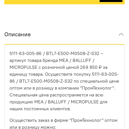
Описание
5111-63-005-86 / BTL7-E500-M0508-Z-S32 –
артикул товара бренда MEA / BALLUFF /
MICROPULSE с розничной ценой 269 850 ₽ за
единицу товара. Осуществите покупку 5111-63-005-
86 / BTL7-E500-M0508-Z-S32 по специальной цене
оптом или в розницу в компании "ПромТехнолог".
Специальная цена распространяется на всю
продукцию MEA / BALLUFF / MICROPULSE для
наших постоянных клиентов.
Осуществить заказ в фирме "ПромТехнолог" оптом
или в розницу можно: