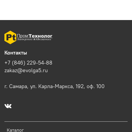
Контакты
+7 (846) 229-54-88
zakaz@evolga5.ru
г. Самара, ул. Карла-Маркса, 192, оф. 100
Каталог