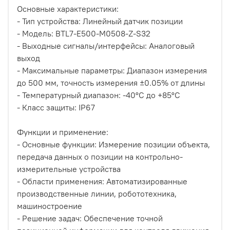
Основные характеристики:
- Тип устройства: Линейный датчик позиции
- Модель: BTL7-E500-M0508-Z-S32
- Выходные сигналы/интерфейсы: Аналоговый
выход
- Максимальные параметры: Диапазон измерения
до 500 мм, точность измерения ±0.05% от длины
- Температурный диапазон: -40°C до +85°C
- Класс защиты: IP67
Функции и применение:
- Основные функции: Измерение позиции объекта,
передача данных о позиции на контрольно-
измерительные устройства
- Области применения: Автоматизированные
производственные линии, робототехника,
машиностроение
- Решение задач: Обеспечение точной