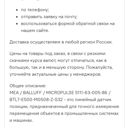
по телефону;
отправить заявку на почту;
воспользоваться формой обратной связи на
нашем сайте.
Доставка осуществляем в любой регион России.
Цены на товары под заказ, в связи с резкими
скачками курса валют, могут отличаться, как в
большую, так и в меньшую сторону. Пожалуйста,
уточняйте актуальные цены у менеджеров.
Общее описание:
MEA / BALLUFF / MICROPULSE 5111-63-005-86 /
BTL7-E500-M0508-Z-S32 - это линейный датчик
позиции, предназначенный для точного измерения
перемещения объектов в промышленных системах
и машинах.