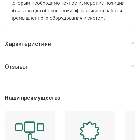
которым необходимо точное измерение позиции
объектов для обеспечения эффективной работы
промышленного оборудования и систем.
Характеристики
Отзывы
Наши преимущества