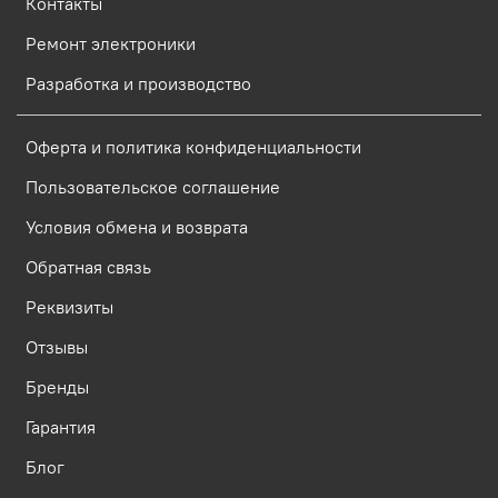
Контакты
Ремонт электроники
Разработка и производство
Оферта и политика конфиденциальности
Пользовательское соглашение
Условия обмена и возврата
Обратная связь
Реквизиты
Отзывы
Бренды
Гарантия
Блог