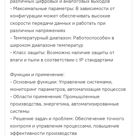
различных цифровых и аналоговых выходов
- Максимальные параметры: В зависимости от
конфигурации может обеспечивать высокие
скорости передачи данных и работать при
различных напряжениях
- Температурный диапазон: Работоспособен в
широком диапазоне температур
- Класс защиты: Возможно наличие защиты от
влаги и пыли в соответствии с IP стандартами
Функции и применение:
- Основные функции: Управление системами,
мониторинг параметров, автоматизация процессов
- Области применения: Промышленные
производства, энергетика, автоматизированные
системы
- Решение задач и проблем: Обеспечение точного
контроля и управления процессами, повышение
эффективности производства