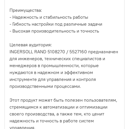
Преимущества:
- Надежность и стабильность работы
- Гибкость настройки под различные задачи
- Высокая производительность и точность
Целевая аудитория:
INGERSOLL RAND 5108270 / 5527160 предназначен
для инженеров, технических специалистов и
менеджеров в промышленности, которые
нуждаются в надежном и эффективном
инструменте для управления и контроля
производственными процессами.
Этот продукт может быть полезен пользователям,
стремящимся к автоматизации и оптимизации
своего производства, а также тем, кто ценит
надежность и точность в работе систем
управления.