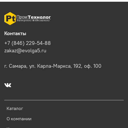
Контакты
+7 (846) 229-54-88
zakaz@evolga5.ru
г. Самара, ул. Карла-Маркса, 192, оф. 100
Каталог
О компании