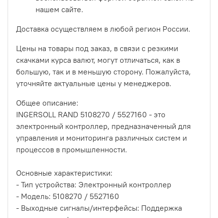
нашем сайте.
Доставка осуществляем в любой регион России.
Цены на товары под заказ, в связи с резкими
скачками курса валют, могут отличаться, как в
большую, так и в меньшую сторону. Пожалуйста,
уточняйте актуальные цены у менеджеров.
Общее описание:
INGERSOLL RAND 5108270 / 5527160 - это
электронный контроллер, предназначенный для
управления и мониторинга различных систем и
процессов в промышленности.
Основные характеристики:
- Тип устройства: Электронный контроллер
- Модель: 5108270 / 5527160
- Выходные сигналы/интерфейсы: Поддержка