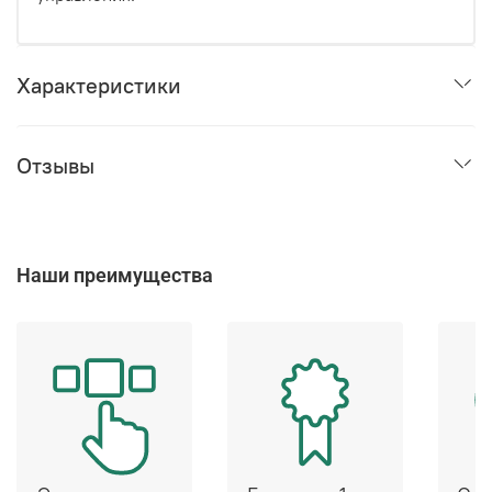
Характеристики
Отзывы
Наши преимущества