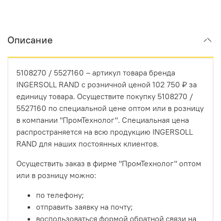
Описание
5108270 / 5527160 – артикул товара бренда
INGERSOLL RAND с розничной ценой 102 750 ₽ за
единицу товара. Осуществите покупку 5108270 /
5527160 по специальной цене оптом или в розницу
в компании "ПромТехнолог". Специальная цена
распространяется на всю продукцию INGERSOLL
RAND для наших постоянных клиентов.
Осуществить заказ в фирме "ПромТехнолог" оптом
или в розницу можно:
по телефону;
отправить заявку на почту;
воспользоваться формой обратной связи на