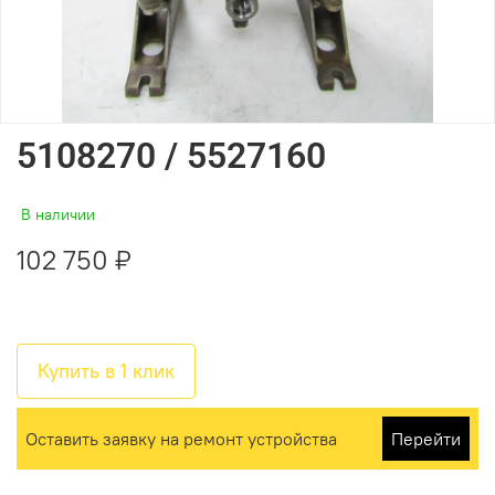
5108270 / 5527160
В наличии
102 750 ₽
Купить в 1 клик
Оставить заявку на ремонт устройства
Перейти